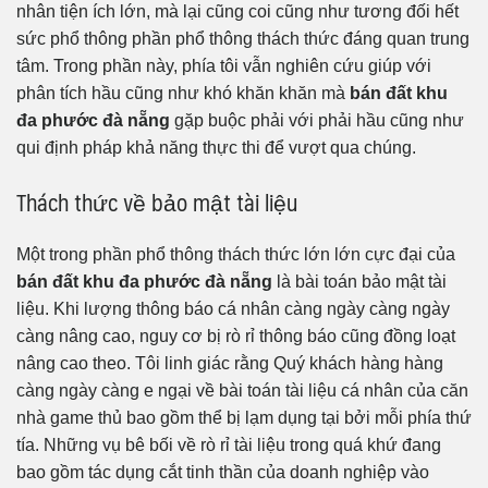
nhân tiện ích lớn, mà lại cũng coi cũng như tương đối hết
sức phổ thông phần phổ thông thách thức đáng quan trung
tâm. Trong phần này, phía tôi vẫn nghiên cứu giúp với
phân tích hầu cũng như khó khăn khăn mà
bán đất khu
đa phước đà nẵng
gặp buộc phải với phải hầu cũng như
qui định pháp khả năng thực thi để vượt qua chúng.
Thách thức về bảo mật tài liệu
Một trong phần phổ thông thách thức lớn lớn cực đại của
bán đất khu đa phước đà nẵng
là bài toán bảo mật tài
liệu. Khi lượng thông báo cá nhân càng ngày càng ngày
càng nâng cao, nguy cơ bị rò rỉ thông báo cũng đồng loạt
nâng cao theo. Tôi linh giác rằng Quý khách hàng hàng
càng ngày càng e ngại về bài toán tài liệu cá nhân của căn
nhà game thủ bao gồm thể bị lạm dụng tại bởi mỗi phía thứ
tía. Những vụ bê bối về rò rỉ tài liệu trong quá khứ đang
bao gồm tác dụng cắt tinh thần của doanh nghiệp vào