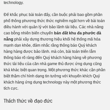
technology.
Để khắc phục bài toán đấy, cần buộc phải bao gồm phần
phổ thông phương thức thức nghiêm ngặt hơn về bài toán
điều hành với quản lý với bảo lãnh tài liệu. Các nhà nâng
cao bỗng nhiên biến chuyển
bán đất khu đa phước đà
nẵng
phải xây dựng thương hiệu khối hệ thống mã hóa
mạnh dạn khỏe, đảm nhắc rằng thông báo Quý khách
hàng hàng được bảo lãnh. mà còn, bài toán triển lẵm
thông báo rõ ràng đến Quý khách hàng hàng về phương
thức tài liệu của căn nhà game thủ được ứng dụng cũng
khá khác biệt quan trọng. Một phương thức khác cận phân
biệt thậm chí hình dạng tin tưởng với khuyến khích Quý
khách hàng ứng dụng technology này một phương thức
tích cực.
Thách thức về đạo đức