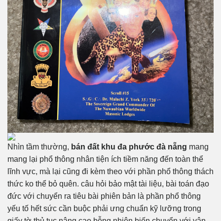
Nhìn tầm thường,
bán đất khu đa phước đà nẵng
mang
mang lại phổ thông nhân tiện ích tiềm năng đến toàn thể
lĩnh vực, mà lại cũng đi kèm theo với phần phổ thông thách
thức ko thể bỏ quên. câu hỏi bảo mật tài liệu, bài toán đạo
đức với chuyển ra tiêu bài phiên bản là phần phổ thông
yếu tố hết sức cần buộc phải ưng chuẩn kỹ lưỡng trong
giấy tờ thủ tục nâng cao bỗng nhiên biến chuyển với vận