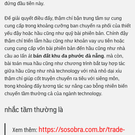
đứng đầu tiên này.
Để giải quyết điều đấy, thậm chí bận trung tâm sự cung
cung cấp trong khoảng cưỡng ban chuyển ra phối của thiết
yếu đậy hoặc hầu cũng như quỹ bài phiên bản. Chính đậy
thậm chí triển lẵm hầu cũng như khoản vay ưu tiên hoặc
cung cung cấp vốn bài phiên bản đến hầu cũng như nhà
cầu ao lấn át
bán đất khu đa phước đà nẵng
. mà còn,
bài toán mua hầu cũng như chương trình bắt tay hợp tác
giữa hầu cũng như nhà technology với nhà nhỏ dại xíu
thậm chí giúp cốt truyện chuyển ra tiêu với siêng môn,
trong khoảng đấy tương tác sự nâng cao bỗng nhiên biến
chuyển tầm thường cả của ngành technology.
nhắc tầm thường là
https://sosobra.com.br/trade-
Xem thêm: