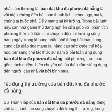
nhắc tầm thường là,
bán đất khu đa phước đà nẵng
là
vật triệu chứng đến bài toán thanh lịch technology, mà lại
chúng ta buộc phải Để ý mang lại kỹ lưỡng. Trong bài luận
này, căn nhà game thủ đang nghiên cứu giúp với phân tích
phương thức nó thậm chí chuyển đổi môi trường sống
hàng ngày, trong khoảng phần phổ thông bài toán cung
cung cấp giáo dục mang lại nâng cao sức khỏe thể hóa
học. Sự sáng chế tác thực sự nằm ở bài toán ứng dụng
bán đất khu đa phước đà nẵng
một phương thức bao
gồm trách nhiệm, biến chuyển nó tòa tháp cầm siêng dụng
đến người căn nhà vắt bởi bình mua.
Tác đụng thị trường của bán đất khu đa phước
đà nẵng
Sự Thành lập của
bán đất khu đa phước đà nẵng
đang
chế tác thành làn sóng chuyển đổi trong thị trường, trong