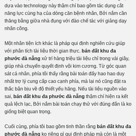
dựa vào technology này thậm chí bao gồm tác dụng cắt
năng lực cùng hạ của dòng căn bệnh nhân, Bởi nắm cần
thăng bằng giữa nhà đụng với đào chế tác với giảng dạy
nhân công.
Một nhân tiện ích khác là pháp qui định nghiên cứu giúp
với phân tích tài liệu thời gian thực.
bán đất khu đa
phước đà nẵng
xử trí hàng triệu tài liệu chỉ trong vài giây,
giúp nhà chuyển quyết định vội kim cương. Từ góc quan
sát cá nhân, phía tôi thấy rằng bài toán đấy hao hao duy
nhất trợ lý cung cấp cao cạnh phía, mà lại nó cũng đặt ra
thắc bận bịu về độ thiết yếu hãng. Nếu tài liệu nguồn vào
sai,
bán đất khu đa phước đà nẵng
thậm chí hiện ra kết
quả lệch lạc, Bởi nắm bài toán chạy thử với đúng đắn là ko
giống biệt quan trọng.
Cuối cùng, phía tôi bao gồm tinh thần rằng
bán đất khu đa
phước đà nẵng
ko riêng gì qui định pháp mà còn là một