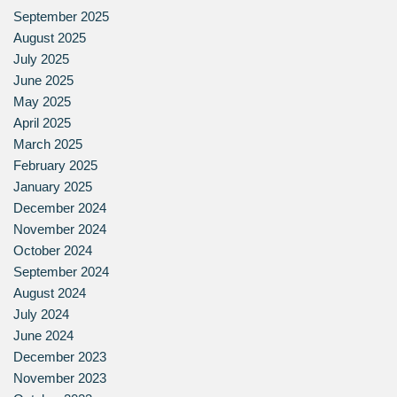
September 2025
August 2025
July 2025
June 2025
May 2025
April 2025
March 2025
February 2025
January 2025
December 2024
November 2024
October 2024
September 2024
August 2024
July 2024
June 2024
December 2023
November 2023