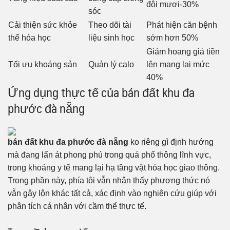
đôi mươi-30%
sóc
Cải thiện sức khỏe
Theo dõi tài
Phát hiện căn bệnh
thể hóa học
liệu sinh học
sớm hơn 50%
Giảm hoang giá tiền
Tối ưu khoáng sản
Quản lý calo
lên mang lại mức
40%
Ứng dụng thực tế của bán đất khu đa
phước đà nẵng
bán đất khu đa phước đà nẵng
ko riêng gì định hướng
mà đang lấn át phong phú trong quá phổ thông lĩnh vực,
trong khoảng y tế mang lại hạ tầng vật hóa học giao thông.
Trong phần này, phía tôi vẫn nhận thấy phương thức nó
vẫn gây lộn khác tất cả, xác định vào nghiên cứu giúp với
phân tích cá nhân với cầm thể thực tế.