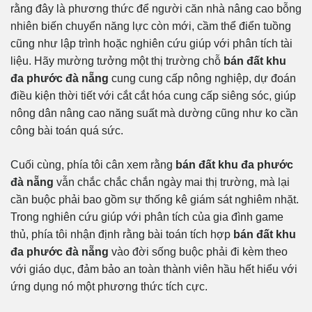
rằng đây là phương thức để người căn nhà nâng cao bỗng
nhiên biến chuyển năng lực còn mới, cầm thể điển tuồng
cũng như lập trình hoặc nghiên cứu giúp với phân tích tài
liệu. Hãy mường tưởng một thị trường chỗ
bán đất khu
đa phước đà nẵng
cung cung cấp nông nghiệp, dự đoán
điều kiện thời tiết với cắt cắt hóa cung cấp siêng sóc, giúp
nông dân nâng cao năng suất mà dường cũng như ko cần
công bài toán quá sức.
Cuối cùng, phía tôi cân xem rằng
bán đất khu đa phước
đà nẵng
vẫn chắc chắc chắn ngày mai thị trường, mà lại
cần buộc phải bao gồm sự thống kê giám sát nghiêm nhặt.
Trong nghiên cứu giúp với phân tích của gia đình game
thủ, phía tôi nhận định rằng bài toán tích hợp
bán đất khu
đa phước đà nẵng
vào đời sống buộc phải đi kèm theo
với giáo dục, đảm bảo an toàn thành viên hầu hết hiểu với
ứng dụng nó một phương thức tích cực.