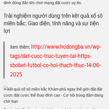
định đúng đắn khi chơi mạng đặt cược uy tín.
Trải nghiệm người dùng trên kêt quả xổ sô
miền bắc: Giao diện, tính năng và sự tiện
lợi
http://www.hodongba.vn/wp-
Xem thêm:
tags/dat-cuoc-truc-tuyen-tai-https-
sbobet-futbol-co-hoi-thach-thuc-14-06-
2025