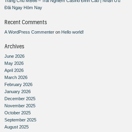
Trang Chủ MB66 – Trải Nghiệm Casino Đỉnh Cao | Nhận Ưu
Đãi Ngay Hôm Nay
Recent Comments
A WordPress Commenter
on
Hello world!
Archives
June 2026
May 2026
April 2026
March 2026
February 2026
January 2026
December 2025
November 2025
October 2025
September 2025
August 2025