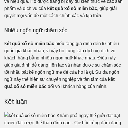
và hiệu quả. Họ được trang bị đầy đủ kiến thức về các sản
phẩm và dịch vụ của
kêt quả xổ sô miền bắc
, giúp giải
quyết mọi vấn đề một cách chính xác và kịp thời.
Nhiều ngôn ngữ chăm sóc
kêt quả xổ sô miền bắc
hiểu rằng gia đình đến từ nhiều
quốc gia khác nhau, vì vậy họ cung cấp dịch vụ dịch vụ
khách hàng bằng nhiều ngôn ngữ khác nhau. Điều này
giúp gia đình dễ dàng liên lạc và nhận được sự chăm sóc
tốt nhất, bất kể ngôn ngữ mẹ đẻ của họ là gì. Sự đa ngôn
ngữ này thể hiện sự chuyên nghiệp và tận tâm của
kêt
quả xổ sô miền bắc
đối với khách hàng của mình.
Kết luận