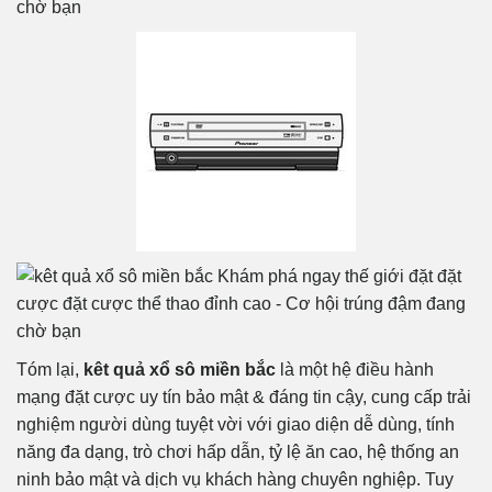
Tóm lại,
kêt quả xổ sô miền bắc
là một hệ điều hành
mạng đặt cược uy tín bảo mật & đáng tin cậy, cung cấp trải
nghiệm người dùng tuyệt vời với giao diện dễ dùng, tính
năng đa dạng, trò chơi hấp dẫn, tỷ lệ ăn cao, hệ thống an
ninh bảo mật và dịch vụ khách hàng chuyên nghiệp. Tuy