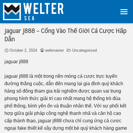
jaguar j888 – Cổng Vào Thế Giới Cá Cược Hấp
Dẫn
October 2, 2024
webmaster
Uncategorized
jaguar j888
jaguar j888 là một trong nền móng cá cược trực tuyến
đường thắng cuộc, dẫn đến mang lại gia đình quý khách
hàng số đông tham gia trải nghiệm được quan vai trung
phong hình thức giải trí cao nhất mang hệ thống trò đùa
phổ thông, bình yên ổn và thuận nhân thể. Với sự phối kết
hợp giữa giải pháp công nghệ thanh nhã và căn hộ cao
cấp thành thạo, jaguar j888 chưa chỉ cung ứng cá cược
ngoại fake thiết kế xây dựng một bè quý khách hàng game