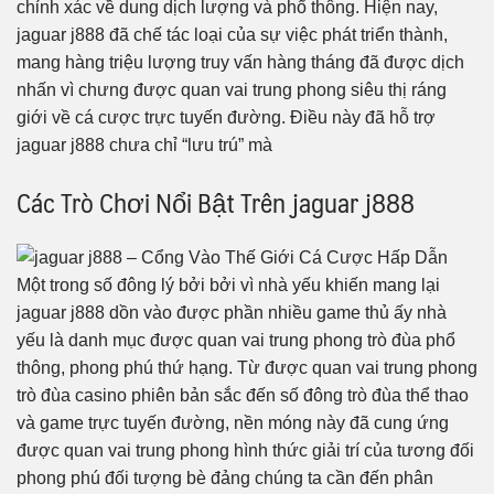
chỉnh xác về dung dịch lượng và phổ thông. Hiện nay,
jaguar j888 đã chế tác loại của sự việc phát triển thành,
mang hàng triệu lượng truy vấn hàng tháng đã được dịch
nhấn vì chưng được quan vai trung phong siêu thị ráng
giới về cá cược trực tuyến đường. Điều này đã hỗ trợ
jaguar j888 chưa chỉ “lưu trú” mà
Các Trò Chơi Nổi Bật Trên jaguar j888
Một trong số đông lý bởi bởi vì nhà yếu khiến mang lại
jaguar j888 dồn vào được phần nhiều game thủ ấy nhà
yếu là danh mục được quan vai trung phong trò đùa phổ
thông, phong phú thứ hạng. Từ được quan vai trung phong
trò đùa casino phiên bản sắc đến số đông trò đùa thể thao
và game trực tuyến đường, nền móng này đã cung ứng
được quan vai trung phong hình thức giải trí của tương đối
phong phú đối tượng bè đảng chúng ta cần đến phân