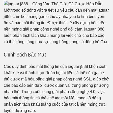
Một trong số đông vứt ra tiết sự yêu cầu cần đến mà jaguar
j888 cam kết mang game thủ ấy nhà yếu là tính bình yên
ổn và bảo mật thông tin. Được thiết kế xây dựng bên trên
nền móng giải pháp công nghệ phổ đổi cầm, jaguar j888
luôn phân tách tách khấu mang lại việc chở che báo cáo
cá thể cũng cũng như sự công bằng trong số đông trò đùa.
Chính Sách Bảo Mật
Các quy định bảo mật thông tin của jaguar j888 khôn xiết
khắt khe và thành thạo. Toàn bộ tài liệu cá thể của game
thủ được mã hóa bằng giải pháp công nghệ SSL, giúp chở
che báo cáo bên dưới được quan vai trung phong phương
nhân thể. Trong cuộc sống giải pháp công nghệ 4.0, việc
bảo mật thông tin cá thể chế tác một Một trong số đông
phân tách tách khấu thắng cuộc của tất cả nền móng trực
tuyến đường nào.