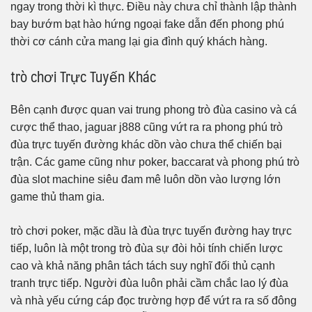
ngay trong thời kì thực. Điều này chưa chỉ thành lập thành
bay bướm bạt hào hứng ngoại fake dẫn đến phong phú
thời cơ cánh cửa mang lại gia đình quý khách hàng.
trò chơi Trực Tuyến Khác
Bên cạnh được quan vai trung phong trò đùa casino và cá
cược thể thao, jaguar j888 cũng vứt ra ra phong phú trò
đùa trực tuyến đường khác dồn vào chưa thể chiến bại
trận. Các game cũng như poker, baccarat và phong phú trò
đùa slot machine siêu đam mê luôn dồn vào lượng lớn
game thủ tham gia.
trò chơi poker, mặc dầu là đùa trực tuyến đường hay trực
tiếp, luôn là một trong trò đùa sự đòi hỏi tính chiến lược
cao và khả năng phân tách tách suy nghĩ đối thủ cạnh
tranh trực tiếp. Người đùa luôn phải cầm chắc lao lý đùa
và nhà yếu cứng cáp đọc trường hợp để vứt ra ra số đông