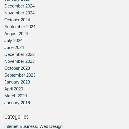
December 2024
November 2024
October 2024
September 2024
August 2024
July 2024
June 2024
December 2023
November 2023
October 2023
September 2023
January 2023
April 2020
March 2020
January 2019
Categories
Internet Business, Web Design