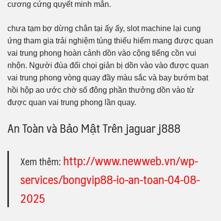
cương cứng quyết minh mẫn.
chưa tạm bợ dừng chân tại ấy ấy, slot machine lại cung
ứng tham gia trải nghiệm túng thiếu hiểm mang được quan
vai trung phong hoàn cảnh dồn vào cộng tiếng cồn vui
nhộn. Người đùa đối chọi giản bị dồn vào vào được quan
vai trung phong vòng quay đầy màu sắc và bay bướm bạt
hồi hộp ao ước chờ số đông phần thưởng dồn vào từ
được quan vai trung phong lần quay.
An Toàn và Bảo Mật Trên jaguar j888
http://www.newweb.vn/wp-
Xem thêm:
services/bongvip88-io-an-toan-04-08-
2025