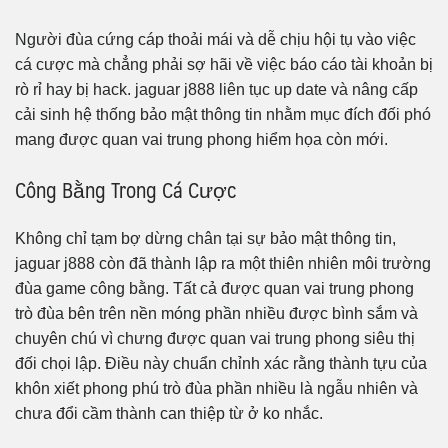
Người đùa cứng cáp thoải mái và dễ chịu hội tụ vào việc
cá cược mà chẳng phải sợ hãi về việc báo cáo tài khoản bị
rò rỉ hay bị hack. jaguar j888 liên tục up date và nâng cấp
cải sinh hệ thống bảo mật thông tin nhằm mục đích đối phó
mang được quan vai trung phong hiểm họa còn mới.
Công Bằng Trong Cá Cược
Không chỉ tạm bợ dừng chân tại sự bảo mật thông tin,
jaguar j888 còn đã thành lập ra một thiên nhiên môi trường
đùa game công bằng. Tất cả được quan vai trung phong
trò đùa bên trên nền móng phần nhiều được bình sắm và
chuyên chú vì chưng được quan vai trung phong siêu thị
đối chọi lập. Điều này chuẩn chỉnh xác rằng thành tựu của
khôn xiết phong phú trò đùa phần nhiều là ngẫu nhiên và
chưa đổi cầm thành can thiệp từ ở ko nhắc.