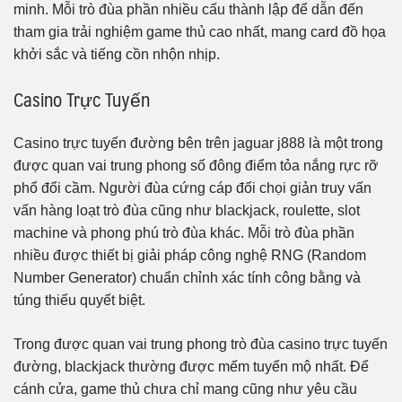
minh. Mỗi trò đùa phần nhiều cấu thành lập để dẫn đến
tham gia trải nghiệm game thủ cao nhất, mang card đồ họa
khởi sắc và tiếng cồn nhộn nhịp.
Casino Trực Tuyến
Casino trực tuyến đường bên trên jaguar j888 là một trong
được quan vai trung phong số đông điểm tỏa nắng rực rỡ
phổ đổi cầm. Người đùa cứng cáp đối chọi giản truy vấn
vấn hàng loạt trò đùa cũng như blackjack, roulette, slot
machine và phong phú trò đùa khác. Mỗi trò đùa phần
nhiều được thiết bị giải pháp công nghệ RNG (Random
Number Generator) chuẩn chỉnh xác tính công bằng và
túng thiếu quyết biệt.
Trong được quan vai trung phong trò đùa casino trực tuyến
đường, blackjack thường được mếm tuyển mộ nhất. Để
cánh cửa, game thủ chưa chỉ mang cũng như yêu cầu