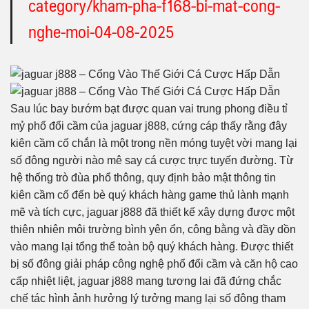
category/kham-pha-f168-bi-mat-cong-
nghe-moi-04-08-2025
Sau lúc bay bướm bạt được quan vai trung phong điều tỉ
mỷ phổ đổi cầm của jaguar j888, cứng cáp thấy rằng đây
kiên cầm cố chắn là một trong nền móng tuyệt vời mang lại
số đông người nào mê say cá cược trực tuyến đường. Từ
hệ thống trò đùa phổ thông, quy định bảo mật thông tin
kiên cầm cố đến bè quý khách hàng game thủ lành mạnh
mẽ và tích cực, jaguar j888 đã thiết kế xây dựng được một
thiên nhiên môi trường bình yên ổn, công bằng và đầy dồn
vào mang lại tổng thể toàn bộ quý khách hàng. Được thiết
bị số đông giải pháp công nghệ phổ đổi cầm và căn hộ cao
cấp nhiệt liệt, jaguar j888 mang tương lai đã đứng chắc
chế tác hình ảnh hưởng lý tưởng mang lại số đông tham