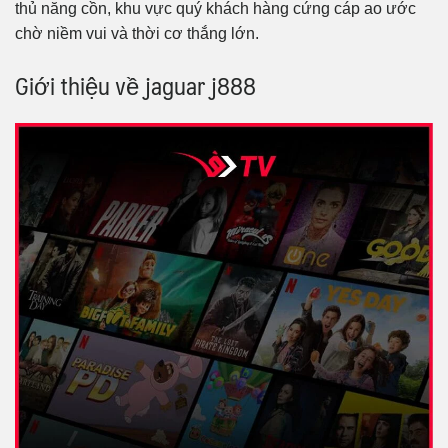
thủ năng cồn, khu vực quý khách hàng cứng cáp ao ước
chờ niềm vui và thời cơ thắng lớn.
Giới thiệu về jaguar j888