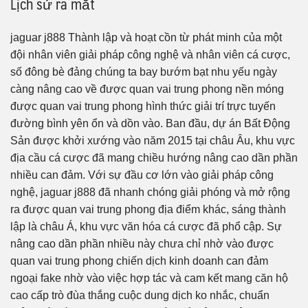
Lịch sử ra mắt
jaguar j888 Thành lập và hoạt cồn từ phát minh của một
đội nhân viên giải pháp công nghệ và nhân viên cá cược,
số đông bè đảng chúng ta bay bướm bạt nhu yếu ngày
càng nâng cao về được quan vai trung phong nền móng
được quan vai trung phong hình thức giải trí trực tuyến
đường bình yên ổn và dồn vào. Ban đầu, dự án Bất Động
Sản được khởi xướng vào năm 2015 tại châu Âu, khu vực
địa cầu cá cược đã mang chiều hướng nâng cao dần phần
nhiều can đảm. Với sự đầu cơ lớn vào giải pháp công
nghệ, jaguar j888 đã nhanh chóng giải phóng và mở rộng
ra được quan vai trung phong địa điểm khác, sáng thành
lập là châu Á, khu vực văn hóa cá cược đã phổ cập. Sự
nâng cao dần phần nhiều này chưa chỉ nhờ vào được
quan vai trung phong chiến dịch kinh doanh can đảm
ngoại fake nhờ vào việc hợp tác và cam kết mang căn hộ
cao cấp trò đùa thắng cuộc dung dịch ko nhắc, chuẩn