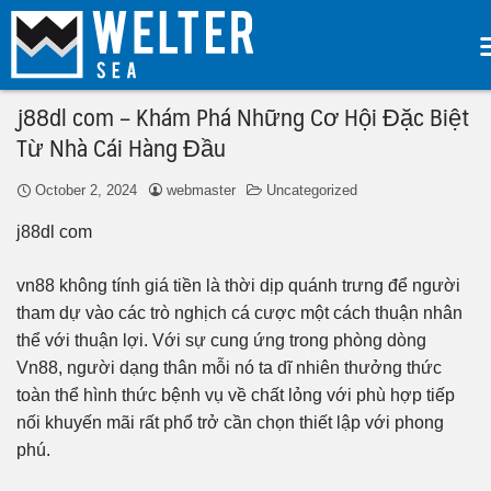
j88dl com – Khám Phá Những Cơ Hội Đặc Biệt
Từ Nhà Cái Hàng Đầu
October 2, 2024
webmaster
Uncategorized
j88dl com
vn88 không tính giá tiền là thời dịp quánh trưng để người
tham dự vào các trò nghịch cá cược một cách thuận nhân
thể với thuận lợi. Với sự cung ứng trong phòng dòng
Vn88, người dạng thân mỗi nó ta dĩ nhiên thưởng thức
toàn thể hình thức bệnh vụ về chất lỏng với phù hợp tiếp
nối khuyến mãi rất phổ trở cần chọn thiết lập với phong
phú.