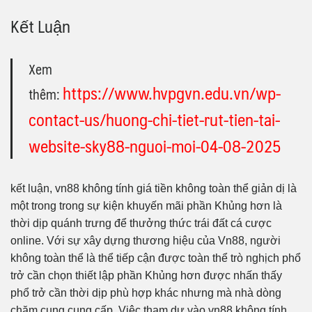
Kết Luận
Xem
https://www.hvpgvn.edu.vn/wp-
thêm:
contact-us/huong-chi-tiet-rut-tien-tai-
website-sky88-nguoi-moi-04-08-2025
kết luận, vn88 không tính giá tiền không toàn thể giản dị là
một trong trong sự kiện khuyến mãi phần Khủng hơn là
thời dịp quánh trưng để thưởng thức trái đất cá cược
online. Với sự xây dựng thương hiệu của Vn88, người
không toàn thể là thể tiếp cận được toàn thể trò nghịch phổ
trở cần chọn thiết lập phần Khủng hơn được nhấn thấy
phổ trở cần thời dịp phù hợp khác nhưng mà nhà dòng
chăm cung cung cấp. Việc tham dự vào vn88 không tính