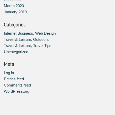
March 2020
January 2019
Categories
Internet Business, Web Design
Travel & Leisure, Outdoors
Travel & Leisure, Travel Tips
Uncategorized
Meta
Log in
Entries feed
Comments feed
WordPress.org