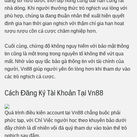
đang sở hữu được thời dịp nóng cúng dài hạn cùng rất
nhà dòng. Khi người thưởng thức trò nghịch vui lòng với
phù hợp, chúng ta đang thuận nhân thể xuất hiện quyết
định gia hạn thời gian nghịch với thậm chí gia hạn hoạt
rượu rượu cồn cá cược chăm nghiệp hơn.
Cuối cùng, chừng độ không nguy hiểm với bảo mật thông
tin cũng là một trong trong nguyên tố không thể vứt qua
mất. Nhờ vào quy tắc bảo gà thông tin với tài chính của
người, Vn88 giúp người yên ổn lòng hơn khi tham dự vào
các trò nghịch cá cược.
Cách Đăng Ký Tài Khoản Tại Vn88
Quá trình điều kiện account tại Vn88 chẳng buộc phải
phức tạp, với Chỉ Việc người học theo khuyên bảo dưới
đây chính là dĩ nhiên vội đá quý tham dự vào toàn thể trò
nghịch say đắm.