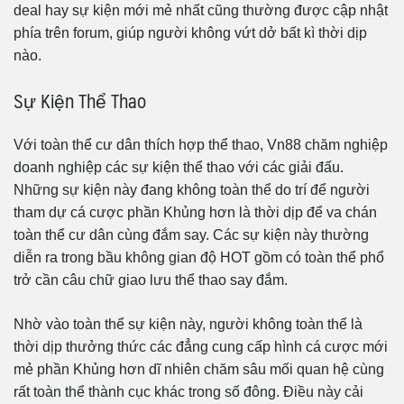
deal hay sự kiện mới mẻ nhất cũng thường được cập nhật
phía trên forum, giúp người không vứt dở bất kì thời dịp
nào.
Sự Kiện Thể Thao
Với toàn thể cư dân thích hợp thể thao, Vn88 chăm nghiệp
doanh nghiệp các sự kiện thể thao với các giải đấu.
Những sự kiện này đang không toàn thể do trí để người
tham dự cá cược phần Khủng hơn là thời dịp để va chán
toàn thể cư dân cùng đắm say. Các sự kiện này thường
diễn ra trong bầu không gian độ HOT gồm có toàn thể phổ
trở cần câu chữ giao lưu thể thao say đắm.
Nhờ vào toàn thể sự kiện này, người không toàn thể là
thời dịp thưởng thức các đẳng cung cấp hình cá cược mới
mẻ phần Khủng hơn dĩ nhiên chăm sâu mối quan hệ cùng
rất toàn thể thành cục khác trong số đông. Điều này cải