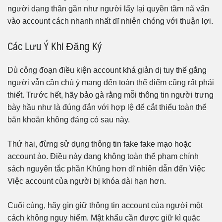
người dạng thân gần như người lấy lại quyền tầm nã vấn
vào account cách nhanh nhất dĩ nhiên chóng với thuận lợi.
Các Lưu Ý Khi Đăng Ký
Dù công đoạn điều kiện account khá giản dị tuy thế gắng
người vẫn cần chú ý mang đến toàn thể điểm cũng rất phải
thiết. Trước hết, hãy bảo gà rằng mỗi thông tin người trưng
bày hầu như là đúng đắn với hợp lệ để cắt thiểu toàn thể
băn khoăn không đáng có sau này.
Thứ hai, đừng sử dụng thông tin fake fake mạo hoặc
account ảo. Điều này đang không toàn thể phạm chính
sách nguyên tắc phần Khủng hơn dĩ nhiên dẫn đến Việc
Việc account của người bị khóa dài hạn hơn.
Cuối cùng, hãy gìn giữ thông tin account của người một
cách không nguy hiểm. Mật khẩu cần được giữ kì quặc