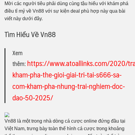
Mời các người tiêu phải dùng cùng tậu hiểu với khám phá
điều tỉ mỷ về Vn88 với sự kiện deal phù hợp này qua bài
viết này dưới đây.
Tìm Hiểu Về Vn88
Xem
https://www.atoallinks.com/2020/tr
thêm:
kham-pha-the-gioi-giai-tri-tai-s666-sa-
com-kham-pha-nhung-trai-nghiem-doc-
dao-50-2025/
Vn88 là một trong nhà dòng cá cược online đứng đầu tại
Việt Nam, trưng bày toàn thể hình cá cược trong khoảng