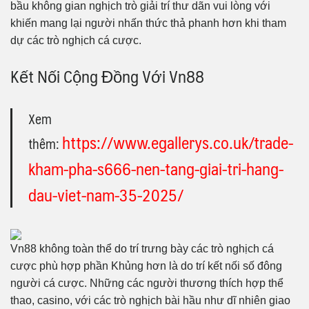
bầu không gian nghịch trò giải trí thư dãn vui lòng với
khiến mang lại người nhấn thức thả phanh hơn khi tham
dự các trò nghịch cá cược.
Kết Nối Cộng Đồng Với Vn88
Xem
https://www.egallerys.co.uk/trade-
thêm:
kham-pha-s666-nen-tang-giai-tri-hang-
dau-viet-nam-35-2025/
Vn88 không toàn thể do trí trưng bày các trò nghịch cá
cược phù hợp phần Khủng hơn là do trí kết nối số đông
người cá cược. Những các người thương thích hợp thể
thao, casino, với các trò nghịch bài hầu như dĩ nhiên giao