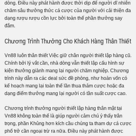
dòng. Điều này phát hành được thời dịp để người dĩ nhiên
chăm sâu thưởng thức cá cược của người với cải thiện đa
dạng rượu rượu cồn lực bởi toàn thể phần thưởng say
đắm.
Chương Trình Thưởng Cho Khách Hàng Thân Thiết
Vn88 luôn thân thiết Việc giữ chân người thiết lập hàng cũ.
Chính bởi lý vắt cần, nhà dòng vẫn thiết lập cấu hình sự
kiện thưởng giành mang lại người chăm nghiệp. Chương
trình này dẫn ra các deal sức đề phòng, như hoàn vốn có
kế hoạch mang lại toàn thể lần thua thảm cược hoặc đa
dạng điểm thưởng mang lại người có tần suất cược cao.
Chương trình thưởng người thiết lập hàng thân mật tại
Vn88 không toàn thể là giúp người cảm chú ý thấy trân
trọng, phần Khủng hơn kích cầu chúng ta tham dự cá cược
phổ trở cần ngoại trừ ra nữa. Điều này phát hành được