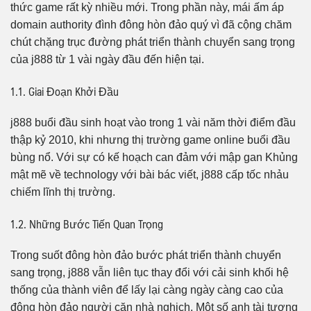
thức game rất kỳ nhiều mới. Trong phần này, mái ấm áp
domain authority đình đông hòn đảo quý vì đã cộng chăm
chút chặng trục đường phát triển thành chuyển sang trọng
của j888 từ 1 vài ngày đầu đến hiện tại.
1.1. Giai Đoạn Khởi Đầu
j888 buổi đầu sinh hoạt vào trong 1 vài năm thời điểm đầu
thập kỷ 2010, khi nhưng thị trường game online buổi đầu
bùng nổ. Với sự có kế hoạch can đảm với mập gan Khủng
mật mẽ về technology với bài bác viết, j888 cấp tốc nhảu
chiếm lĩnh thị trường.
1.2. Những Bước Tiến Quan Trọng
Trong suốt đông hòn đảo bước phát triển thành chuyển
sang trọng, j888 vẫn liên tục thay đổi với cải sinh khối hệ
thống của thành viên để lấy lại càng ngày càng cao của
đông hòn đảo người căn nhà nghịch. Một số anh tài tương