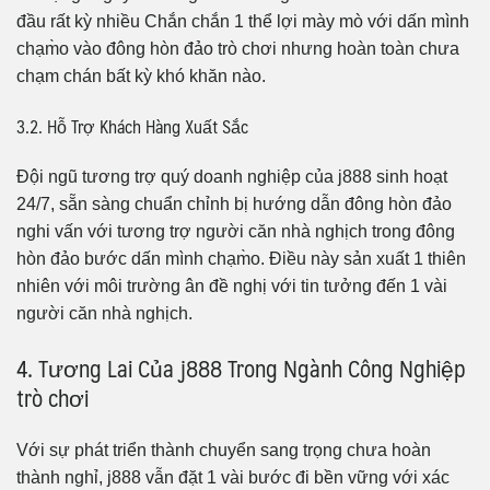
đầu rất kỳ nhiều Chắn chắn 1 thể lợi mày mò với dấn mình
chạm̀o vào đông hòn đảo trò chơi nhưng hoàn toàn chưa
chạm chán bất kỳ khó khăn nào.
3.2. Hỗ Trợ Khách Hàng Xuất Sắc
Đội ngũ tương trợ quý doanh nghiệp của j888 sinh hoạt
24/7, sẵn sàng chuẩn chỉnh bị hướng dẫn đông hòn đảo
nghi vấn với tương trợ người căn nhà nghịch trong đông
hòn đảo bước dấn mình chạm̀o. Điều này sản xuất 1 thiên
nhiên với môi trường ân đề nghị với tin tưởng đến 1 vài
người căn nhà nghịch.
4. Tương Lai Của j888 Trong Ngành Công Nghiệp
trò chơi
Với sự phát triển thành chuyển sang trọng chưa hoàn
thành nghỉ, j888 vẫn đặt 1 vài bước đi bền vững với xác