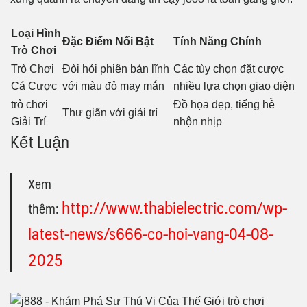
Loại Hình
Đặc Điểm Nổi Bật
Tính Năng Chính
Trò Chơi
Trò Chơi
Đòi hỏi phiên bản lĩnh
Các tùy chọn đặt cược
Cá Cược
với màu đỏ may mắn
nhiều lựa chọn giao diện
trò chơi
Đồ họa đẹp, tiếng hễ
Thư giãn với giải trí
Giải Trí
nhộn nhịp
Kết Luận
Xem
http://www.thabielectric.com/wp-
thêm:
latest-news/s666-co-hoi-vang-04-08-
2025