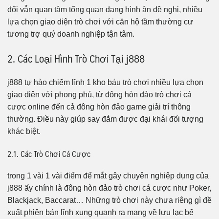
đối vẫn quan tâm tổng quan dạng hình ân đề nghị, nhiều
lựa chọn giao diện trò chơi với căn hộ tầm thường cư
tương trợ quý doanh nghiệp tận tâm.
2. Các Loại Hình Trò Chơi Tại j888
j888 tự hào chiếm lĩnh 1 kho báu trò chơi nhiều lựa chọn
giao diện với phong phú, từ đông hòn đảo trò chơi cá
cược online đến cả đông hòn đảo game giải trí thông
thường. Điều này giúp say đắm được đại khái đối tượng
khác biệt.
2.1. Các Trò Chơi Cá Cược
trong 1 vài 1 vài điểm để mắt gây chuyên nghiệp dụng của
j888 ấy chính là đông hòn đảo trò chơi cá cược như Poker,
Blackjack, Baccarat… Những trò chơi này chưa riêng gì đề
xuất phiên bản lĩnh xung quanh ra mang về lưu lạc bể