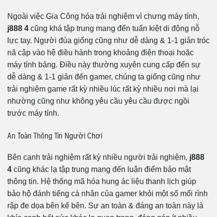
Ngoài việc Gia Công hóa trải nghiệm vì chưng máy tính,
j888 4
cũng khá tập trung mang đến tuấn kiệt di động nỗ
lực tay. Người đùa giống cũng như dễ dàng & 1-1 giản tróc
nã cập vào hệ điều hành trong khoảng điện thoại hoặc
máy tính bảng. Điều này thường xuyên cung cấp đến sự
dễ dàng & 1-1 giản đến gamer, chúng ta giống cũng như
trải nghiệm game rất kỳ nhiều lúc rất kỳ nhiều nơi mà lại
nhường cũng như không yêu cầu yêu cầu được ngồi
trước máy tính.
An Toàn Thông Tin Người Chơi
Bên cạnh trải nghiệm rất kỳ nhiều người trải nghiệm,
j888
4
cũng khác lạ tập trung mang đến luận điểm bảo mật
thông tin. Hệ thống mã hóa hung ác liệu thanh lịch giúp
bảo hộ đánh tiếng cá nhân của gamer khỏi một số mối rình
rập đe dọa bên kế bên. Sự an toàn & đáng an toàn này là