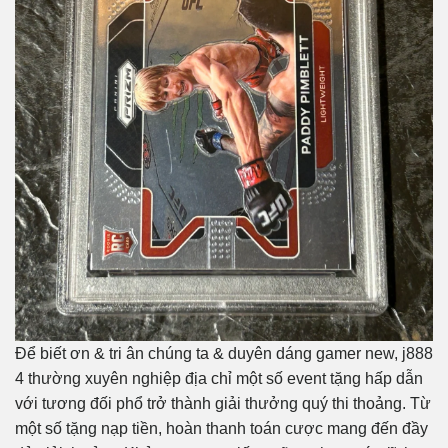
Để biết ơn & tri ân chúng ta & duyên dáng gamer new, j888
4 thường xuyên nghiệp địa chỉ một số event tặng hấp dẫn
với tương đối phổ trở thành giải thưởng quý thi thoảng. Từ
một số tặng nạp tiền, hoàn thanh toán cược mang đến đầy