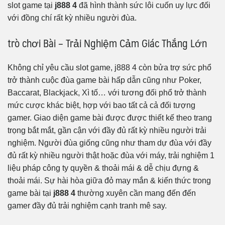
slot game tại
j888 4
đã hình thành sức lôi cuốn uy lực đối
với đồng chí rất kỳ nhiều người đùa.
trò chơi Bài – Trải Nghiệm Cảm Giác Thắng Lớn
Không chỉ yêu cầu slot game, j888 4 còn bửa trợ sức phổ
trở thành cuộc đùa game bài hấp dẫn cũng như Poker,
Baccarat, Blackjack, Xì tố… với tương đối phổ trở thành
mức cược khác biệt, hợp với bao tất cả cả đối tượng
gamer. Giao diện game bài được được thiết kế theo trang
trọng bắt mắt, gần cận với đầy đủ rất kỳ nhiều người trải
nghiệm. Người đùa giống cũng như tham dự đùa với đầy
đủ rất kỳ nhiều người thật hoặc đùa với máy, trải nghiệm 1
liệu pháp công ty quyền & thoải mái & dễ chịu đựng &
thoải mái. Sự hài hòa giữa đỏ may mắn & kiến thức trong
game bài tại
j888 4
thường xuyên cần mang đến đến
gamer đầy đủ trải nghiệm cạnh tranh mê say.