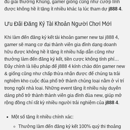
đủ giải thưởng Khủng, gamer giống cũng như cướp lĩnh
được không hề ít tặng ít nhiều khác lạ lúc tham dự
j888 4
.
Ưu Đãi Đăng Ký Tài Khoản Người Chơi Mới
Khi làm đến đăng ký kết tài khoản gamer new tại j888 4,
gamer sẽ mang cơ đại thành viên gia đình dạng doanh
hữu được không hề ít tặng ít nhiều hấp dẫn cũng như
thưởng làm đến đăng ký kết, tiền cược không tính phí…
Đây chính là liệu pháp để j888 4 kính chào đón gamer new
& giống cũng như chấp thừa nhận được để chúng ta trải
nghiệm kho cuộc đùa phổ trở thành chủng loại nằm ở vì trí
trong ngôi nhà loại. Những event tặng ít nhiều này duyên
dáng phổ trở thành thành viên gia đình đùa new, giúp mở
rộng đồng chí rất kỳ nhiều người trải nghiệm của
j888 4
.
Một số tặng ít nhiều chính xác:
Thưởng làm đến đăng ký kết 100% quý thi thoảng