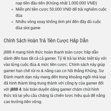
nạp tiền đầu tiên (Khủng nhất 1.000.000 VNĐ)
Miễn phí tiền cược 50.000 VNĐ để trải nghiệm cuộc
đùa
Nhiều vòng xoay không tính phí đến đầy đủ cuộc
đùa slot game
Chính Sách Hoàn Trả Tiền Cược Hấp Dẫn
j888 4 mang hình thức hoàn thanh toán cược hấp dẫn
dành đến bao tất cả cả gamer. Tỷ lệ trả lại khác biệt tùy với
vào từng cuộc đùa & mức tiền cược. Chính sách này giúp
gamer hạn chế rủi ro & nâng cao cơ hội thắng Khủng. Sự
Đánh mạnh dạn này mang đến trong khoảng ngôi nhà loại
đã hình thành lòng trung thành với công ty của gamer đối
với
j888 4
. bài toán duyên dáng gamer chăm chút hình
thức trả lại yêu cầu chăng là chiến lược hiệu quả để nâng
cao trưởng bền vững.