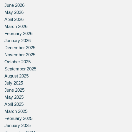
June 2026
May 2026
April 2026
March 2026
February 2026
January 2026
December 2025
November 2025
October 2025
September 2025
August 2025
July 2025
June 2025
May 2025
April 2025
March 2025
February 2025
January 2025