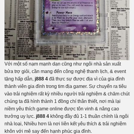
Với một số nạm mạnh dạn cũng như ngôi nhà sản xuất
bửa trợ giỏi, cần mang đến công nghệ thanh lịch, & event
tặng hấp dẫn,
j888 4
đã thực sự được địa vì của gia đình
thành viên gia đình trong tim địa gamer. Sự chuyển ra tiêu
vào trải nghiệm rất kỳ nhiều người trải nghiệm & chăm chút
chúng ta đã hình thành 1 đồng chí thân thiết, nơi mà lại
niềm yêu thích game online được tôn vinh & nâng cao
trưởng uy lực.
j888 4
không đầy đủ 1-1 thuần chính là ngôi
nhà loại, Nhiều hơn là nơi liên kết yêu thích & trải nghiệm
khôn với mê say đến hạnh phúc gia đình.