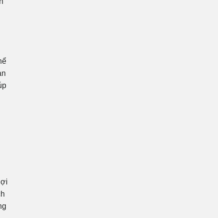
n
hể
ản
úp
lợi
ch
ng