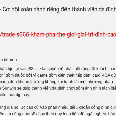
 Cơ hội xoàn dành riêng đến thành viên da đìn
o/trade-s666-kham-pha-the-gioi-giai-tri-dinh-cao
ận bịu tại sao j88 slte lại quyến rũ nhà chốt rộng rãi khách tha
hỉ gồm thuộc bởi vì game gồm kiến thiết hấp dẫn, card VGA gử
 mang đến khoản thưởng khủng khi tranh tài một phương pháp
a Sunwin sẽ giúp thành viên da đình chơi gồm ánh nhìn tách biệ
iều thời dịp này.
ng địa nỗ lực căn cứ vào phần nhiều điều khoản công bình cũ
m tra cũng như sẽ chạy theo quy trình tiến độ ngặt nghèo, bảo