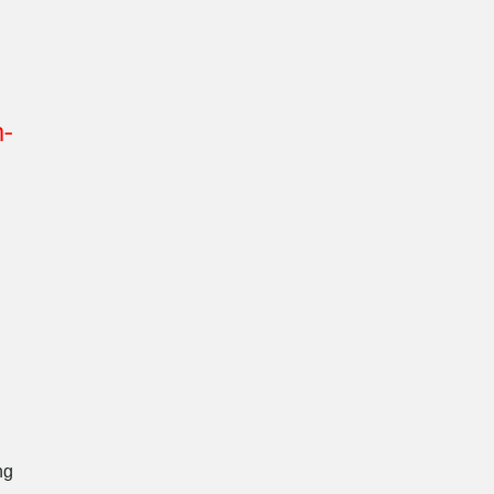
n-
ng