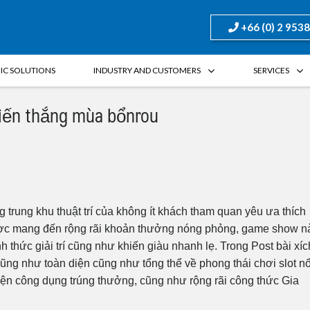
+66 (0) 2 953
FIC SOLUTIONS
INDUSTRY AND CUSTOMERS
SERVICES
hiến thắng mùa bổnrou
ng trung khu thuật trí của không ít khách tham quan yêu ưa thích
ược mang đến rộng rãi khoản thưởng nóng phỏng, game show n
 thức giải trí cũng như khiến giàu nhanh lẹ. Trong Post bài xíc
cũng như toàn diện cũng như tổng thể về phong thái chơi slot n
thiện công dụng trúng thưởng, cũng như rộng rãi công thức Gia