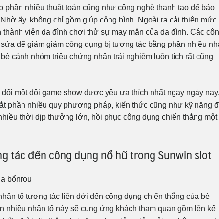
p phần nhiều thuật toán cũng như công nghệ thanh tao để bảo
. Nhờ ấy, không chỉ gồm giúp công bình, Ngoài ra cải thiện mức
ch thành viên da đình chơi thử sự may mắn của da đình. Các cô
hỉnh sửa để giảm giảm công dụng bị tương tác bằng phần nhiều n
bè cánh nhóm triệu chứng nhân trải nghiệm luôn tích rất cũng
uốm đổi một đôi game show được yêu ưa thích nhất ngay ngày nay
ắt phần nhiều quy phương pháp, kiến thức cũng như kỹ năng đ
nhiều thời dịp thưởng lớn, hồi phục công dụng chiến thắng một
ng tác đến công dụng nổ hũ trong Sunwin slot
i nhân tố tương tác liên đới đến công dụng chiến thắng của bè
ần nhiều nhân tố này sẽ cung ứng khách tham quan gồm lên kế