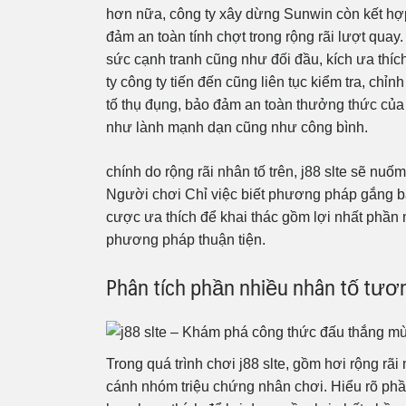
hơn nữa, công ty xây dừng Sunwin còn kết hợ
đảm an toàn tính chợt trong rộng rãi lượt quay
sức cạnh tranh cũng như đối đầu, kích ưa thí
ty công ty tiến đến cũng liên tục kiểm tra, c
tố thụ đụng, bảo đảm an toàn thưởng thức của 
như lành mạnh dạn cũng như công bình.
chính do rộng rãi nhân tố trên, j88 slte sẽ n
Người chơi Chỉ việc biết phương pháp gắng b
cược ưa thích để khai thác gồm lợi nhất phần 
phương pháp thuận tiện.
Phân tích phần nhiều nhân tố tươ
Trong quá trình chơi j88 slte, gồm hơi rộng rã
cánh nhóm triệu chứng nhân chơi. Hiểu rõ ph