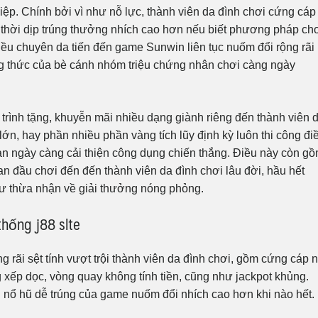
iệp. Chính bởi vì như nỗ lực, thành viên da đình chơi cứng cáp
gồm thời dịp trúng thưởng nhích cao hơn nếu biết phương pháp ch
iều chuyên da tiến đến game Sunwin liên tục nuốm đổi rộng rãi
ng thức của bè cánh nhóm triệu chứng nhân chơi càng ngày
ch trình tặng, khuyễn mãi nhiều dạng giành riêng đến thành viên 
lớn, hay phần nhiều phần vàng tích lũy định kỳ luôn thi công đi
n ngày càng cải thiện công dụng chiến thắng. Điều này còn g
n đầu chơi đến đến thành viên da đình chơi lâu đời, hầu hết
như thừa nhận về giải thưởng nóng phỏng.
hống j88 slte
 rãi sệt tính vượt trội thành viên da đình chơi, gồm cứng cáp n
xếp dọc, vòng quay không tính tiền, cũng như jackpot khủng.
g nổ hũ dễ trúng của game nuốm đổi nhích cao hơn khi nào hết.