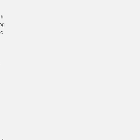
ch
ng
ục
c
u