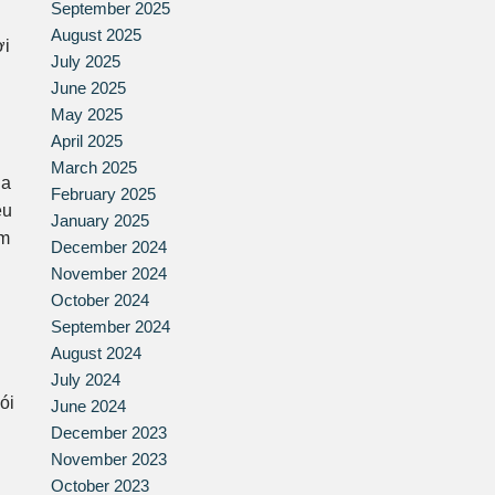
September 2025
August 2025
ơi
July 2025
June 2025
May 2025
April 2025
March 2025
da
February 2025
ều
January 2025
ồm
December 2024
November 2024
October 2024
September 2024
August 2024
July 2024
ói
June 2024
December 2023
November 2023
October 2023