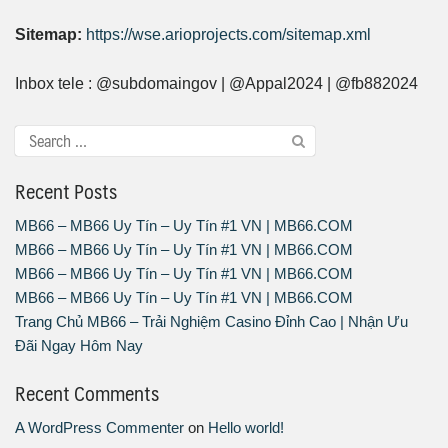
Sitemap:
https://wse.arioprojects.com/sitemap.xml
Inbox tele : @subdomaingov | @Appal2024 | @fb882024
Recent Posts
MB66 – MB66 Uy Tín – Uy Tín #1 VN | MB66.COM
MB66 – MB66 Uy Tín – Uy Tín #1 VN | MB66.COM
MB66 – MB66 Uy Tín – Uy Tín #1 VN | MB66.COM
MB66 – MB66 Uy Tín – Uy Tín #1 VN | MB66.COM
Trang Chủ MB66 – Trải Nghiệm Casino Đỉnh Cao | Nhận Ưu
Đãi Ngay Hôm Nay
Recent Comments
A WordPress Commenter
on
Hello world!