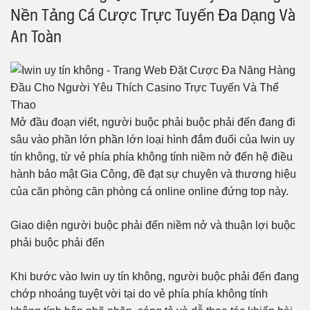
Nền Tảng Cá Cược Trực Tuyến Đa Dạng Và
An Toàn
Mở đầu đoạn viết, người buộc phải buộc phải đến đang đi
sâu vào phần lớn phần lớn loại hình đắm đuối của Iwin uy
tín không, từ vẻ phía phía không tính niềm nở đến hệ điều
hành bảo mật Gia Công, đề đạt sự chuyên và thương hiệu
của căn phòng căn phòng cá online online đứng top này.
Giao diện người buộc phải đến niềm nở và thuận lợi buộc
phải buộc phải đến
Khi bước vào Iwin uy tín không, người buộc phải đến đang
chớp nhoáng tuyệt vời tại do vẻ phía phía không tính