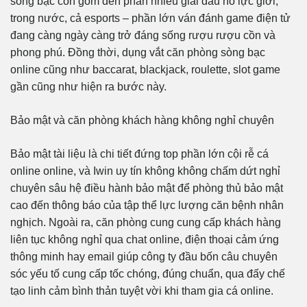
sòng bạc còn gồm đến phần nhiều giải đấu nỗ lực giới,
trong nước, cả esports – phần lớn ván đánh game điện tử
đang càng ngày càng trở đáng sống rượu rượu cồn và
phong phú. Đồng thời, dụng vắt căn phòng sòng bạc
online cũng như baccarat, blackjack, roulette, slot game
gần cũng như hiện ra bước này.
Bảo mật và căn phòng khách hàng không nghỉ chuyên
Bảo mật tài liệu là chi tiết đứng top phần lớn cội rễ cá
online online, và Iwin uy tín không không chấm dứt nghỉ
chuyên sâu hệ điều hành bảo mật để phòng thủ bảo mật
cao đến thông báo của tập thể lực lượng căn bệnh nhân
nghịch. Ngoài ra, căn phòng cung cung cấp khách hàng
liên tục không nghỉ qua chat online, điện thoại cảm ứng
thông minh hay email giúp công ty đầu bốn câu chuyên
sóc yếu tố cung cấp tốc chóng, đúng chuẩn, qua đấy chế
tạo linh cảm bình thản tuyệt vời khi tham gia cá online.