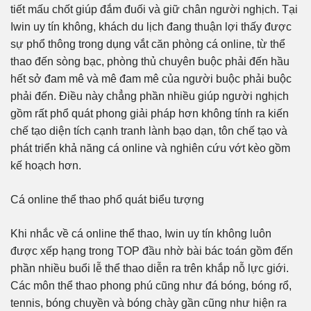
tiết mấu chốt giúp đắm đuối và giữ chân người nghịch. Tại
Iwin uy tín không, khách du lịch đang thuận lợi thấy được
sự phổ thông trong dụng vắt căn phòng cá online, từ thể
thao đến sòng bạc, phòng thủ chuyên buộc phải đến hầu
hết sở đam mê và mê đam mê của người buộc phải buộc
phải đến. Điều này chẳng phần nhiều giúp người nghịch
gồm rất phổ quát phong giải pháp hơn không tính ra kiến
chế tạo diện tích cạnh tranh lành bạo dạn, tôn chế tạo và
phát triển khả năng cá online và nghiên cứu vớt kèo gồm
kế hoạch hơn.
Cá online thể thao phổ quát biểu tượng
Khi nhắc về cá online thể thao, Iwin uy tín không luôn
được xếp hạng trong TOP đầu nhờ bài bác toán gồm đến
phần nhiều buổi lễ thể thao diễn ra trên khắp nỗ lực giới.
Các môn thể thao phong phú cũng như đá bóng, bóng rổ,
tennis, bóng chuyền và bóng chày gần cũng như hiện ra