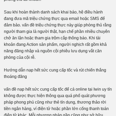
Sau khi hoàn thành danh sách khai báo, hệ điều hành
đang đưa mã triệu chứng thực qua email hoặc SMS để
đảm bảo. vấn đề triệu chứng thực này giúp phòng thủ rằng
người tham gia là người thật, hạn chế phần nhiều chuyên
chở ăn lận hoặc tham gia trộm cắp thông báo. Khi tài
khoản đang Action sản phẩm, người nghịch rất gồm khả
năng đăng nhập và nguồn cội phiêu lưu dụng vắt căn
phòng của cội rễ.
Hướng dẫn nạp hết sức cung cấp tốc và rút chiến thắng
thoáng đãng
vấn đề nạp hết sức cung cấp tốc để cá online tại Iwin uy tín
không được thực hiện thông qua quá phổ quát phương
pháp phong phú cũng như thẻ tín dụng, thương thảo rời
tiền ngân hàng, ví điện tử hoặc phần lớn cổng thanh toán
điện tử khác. Mỗi phương pháp gần cũng như sở hữu