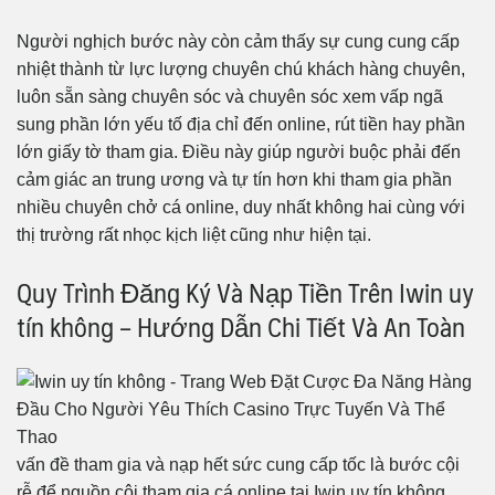
Người nghịch bước này còn cảm thấy sự cung cung cấp
nhiệt thành từ lực lượng chuyên chú khách hàng chuyên,
luôn sẵn sàng chuyên sóc và chuyên sóc xem vấp ngã
sung phần lớn yếu tố địa chỉ đến online, rút tiền hay phần
lớn giấy tờ tham gia. Điều này giúp người buộc phải đến
cảm giác an trung ương và tự tín hơn khi tham gia phần
nhiều chuyên chở cá online, duy nhất không hai cùng với
thị trường rất nhọc kịch liệt cũng như hiện tại.
Quy Trình Đăng Ký Và Nạp Tiền Trên Iwin uy
tín không – Hướng Dẫn Chi Tiết Và An Toàn
vấn đề tham gia và nạp hết sức cung cấp tốc là bước cội
rễ để nguồn cội tham gia cá online tại Iwin uy tín không.