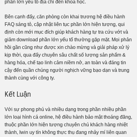
phần lớn yếu tố địa chỉ đến khoa học.
Bên cạnh đấy, căn phòng còn khai trương hệ điều hành
FAQ sáng tỏ, cập nhật liên tục phần lớn hiện tượng, qui
định còn mới mục đích giúp khách hàng tự tra cứu vớt và
giảm download phần lớn yếu tố thường gặp mặt. Mọi phản
hồi gần cũng như được xin chào mừng và giải pháp xử lý
kịp thời, qua đấy chuyên sâu chất số lượng sản phẩm &
hàng hóa, chế tạo linh cảm niềm nở, an toàn và đáng tin
cậy đến quần chúng người nghịch vững bạo dạn và trung
thành cùng với công ty.
Kết Luận
Với sự phong phú và nhiều dạng trong phần nhiều phần
lớn loại hình cá online, hệ điều hành bảo mật thoáng đãng,
thuộc phần lớn hiện tượng chuyên chú khách hàng nhiệt
thành, Iwin uy tín không thực thụ đang nhảy mí liên quan