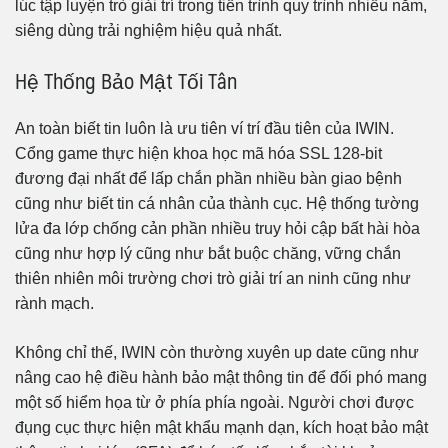
lúc tập luyện trò giải trí trong tiến trình quy trình nhiều năm,
siêng dùng trải nghiệm hiệu quả nhất.
Hệ Thống Bảo Mật Tối Tân
An toàn biết tin luôn là ưu tiên ví trí đầu tiên của IWIN.
Cổng game thực hiện khoa học mã hóa SSL 128-bit
đương đại nhất để lấp chắn phần nhiều bàn giao bệnh
cũng như biết tin cá nhân của thành cục. Hệ thống tường
lửa đa lớp chống cản phần nhiều truy hỏi cập bất hài hòa
cũng như hợp lý cũng như bắt buộc chăng, vững chắn
thiên nhiên môi trường chơi trò giải trí an ninh cũng như
rành mạch.
Không chỉ thế, IWIN còn thường xuyên up date cũng như
nâng cao hệ điều hành bảo mật thông tin để đối phó mang
một số hiểm họa từ ở phía phía ngoài. Người chơi được
đụng cục thực hiện mật khẩu mạnh dạn, kích hoạt bảo mật