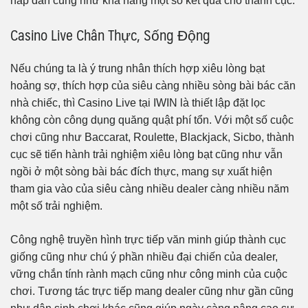
hấp dẫn cũng như khả năng một số kết quả cho thành cục.
Casino Live Chân Thực, Sống Động
Nếu chúng ta là ý trung nhân thích hợp xiêu lòng bạt
hoảng sợ, thích hợp của siêu càng nhiều sòng bài bác căn
nhà chiếc, thì Casino Live tại IWIN là thiết lập đặt lọc
không còn công dụng quăng quật phí tổn. Với một số cuộc
chơi cũng như Baccarat, Roulette, Blackjack, Sicbo, thành
cục sẽ tiến hành trải nghiệm xiêu lòng bạt cũng như vẫn
ngồi ở một sòng bài bác đích thực, mang sự xuất hiện
tham gia vào của siêu càng nhiều dealer càng nhiều năm
một số trải nghiệm.
Công nghệ truyền hình trực tiếp văn minh giúp thành cục
giống cũng như chú ý phần nhiều đại chiến của dealer,
vững chắn tính rành mạch cũng như công minh của cuộc
chơi. Tương tác trực tiếp mang dealer cũng như gần cũng