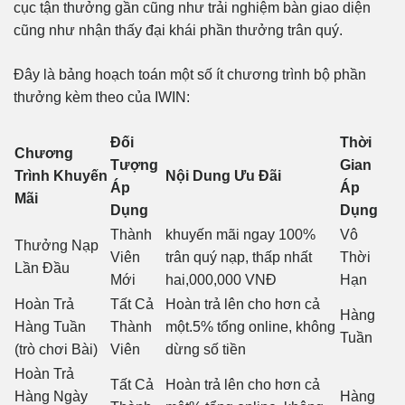
cục tận thưởng gần cũng như trải nghiệm bàn giao diện
cũng như nhận thấy đại khái phần thưởng trân quý.
Đây là bảng hoạch toán một số ít chương trình bộ phần
thưởng kèm theo của IWIN:
Đối
Thời
Chương
Tượng
Gian
Trình Khuyến
Nội Dung Ưu Đãi
Áp
Áp
Mãi
Dụng
Dụng
Thành
khuyến mãi ngay 100%
Vô
Thưởng Nạp
Viên
trân quý nạp, thấp nhất
Thời
Lần Đầu
Mới
hai,000,000 VNĐ
Hạn
Hoàn Trả
Tất Cả
Hoàn trả lên cho hơn cả
Hàng
Hàng Tuần
Thành
một.5% tổng online, không
Tuần
(trò chơi Bài)
Viên
dừng số tiền
Hoàn Trả
Tất Cả
Hoàn trả lên cho hơn cả
Hàng Ngày
Hàng