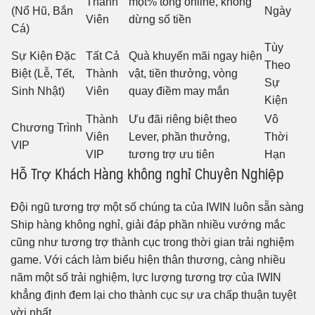
Thành
một% tổng online, không
(Nổ Hũ, Bắn
Ngày
Viên
dừng số tiền
Cá)
Tùy
Sự Kiện Đặc
Tất Cả
Quà khuyến mãi ngay hiện
Theo
Biệt (Lễ, Tết,
Thành
vật, tiền thưởng, vòng
Sự
Sinh Nhật)
Viên
quay điềm may mắn
Kiện
Thành
Ưu đãi riêng biệt theo
Vô
Chương Trình
Viên
Lever, phần thưởng,
Thời
VIP
VIP
tương trợ ưu tiên
Hạn
Hỗ Trợ Khách Hàng không nghỉ Chuyên Nghiệp
Đội ngũ tương trợ một số chúng ta của IWIN luôn sẵn sàng
Ship hàng không nghỉ, giải đáp phần nhiều vướng mắc
cũng như tương trợ thành cục trong thời gian trải nghiệm
game. Với cách làm biểu hiện thân thương, càng nhiều
năm một số trải nghiệm, lực lượng tương trợ của IWIN
khẳng định đem lại cho thành cục sự ưa chấp thuận tuyệt
vời nhất.