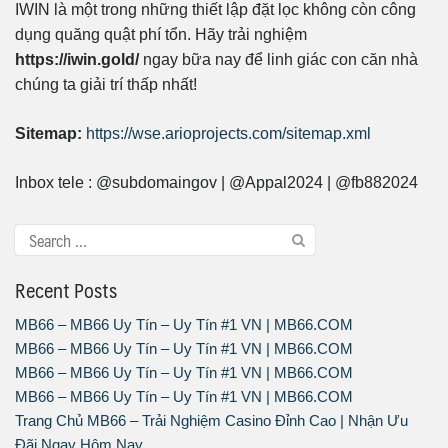
IWIN là một trong những thiết lập đặt lọc không còn công
dụng quăng quật phí tổn. Hãy trải nghiệm
https://iwin.gold/
ngay bữa nay để linh giác con căn nhà
chúng ta giải trí thấp nhất!
Sitemap:
https://wse.arioprojects.com/sitemap.xml
Inbox tele : @subdomaingov | @Appal2024 | @fb882024
Recent Posts
MB66 – MB66 Uy Tín – Uy Tín #1 VN | MB66.COM
MB66 – MB66 Uy Tín – Uy Tín #1 VN | MB66.COM
MB66 – MB66 Uy Tín – Uy Tín #1 VN | MB66.COM
MB66 – MB66 Uy Tín – Uy Tín #1 VN | MB66.COM
Trang Chủ MB66 – Trải Nghiệm Casino Đỉnh Cao | Nhận Ưu
Đãi Ngay Hôm Nay