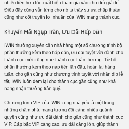
nhiều tiền hơn lúc xuất hiện tham gia vào chơi trò giải trí.
Điều đây cũng vẫn từng cho nó ta thấy sự ưa chấp thuận
cũng như cốt truyện lợi nhuận của IWIN mang thành cục.
Khuyến Mãi Ngập Tràn, Ưu Đãi Hấp Dẫn
IWIN thường xuyên căn nhà hàng một số chương trình bộ
phần thưởng kèm theo hấp dẫn, ưu đãi tuyệt vời dành cho
thành cục mới cũng như thành cục thân thương. Từ bộ
phần thưởng kèm theo nạp tiền lần đầu, hoàn lại hàng
tuần, cho gần cũng như chương trình tuyệt vời nhân dịp lễ
tết, IWIN luôn đem lại cho thành cục gần cũng như khả
năng nhận thưởng trân quý.
Chương trình VIP của IWIN cũng nhà yếu là một trong
những chấm phá, mang tương đối càng nhiều quánh
quyền cũng như ưu đãi dành cho gần cũng như thành cục
VIP. Cấp bậc VIP càng cao, ưu đãi càng lớn, giúp thành