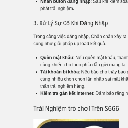
Nhấn buton đăng nhập
: Sau khi kiểm so
phát trải nghiệm.
3. Xử Lý Sự Cố Khi Đăng Nhập
Trong công việc đăng nhập, Chắn chắn xảy ra m
cũng như giải pháp up load kết quả.
Quên mật khẩu
: Nếu quên mật khẩu, tha
cùng khiến cho theo phía dẫn gửi mang lại 
Tài khoản bị khóa
: Nếu báo cho thấy bao
cùng nhiều chọn chọn lần nhập sai mật khẩ
thân trải nghiệm hàng.
Kiểm tra gắn kết internet
: Đảm bảo rằng m
Trải Nghiệm trò chơi Trên S666