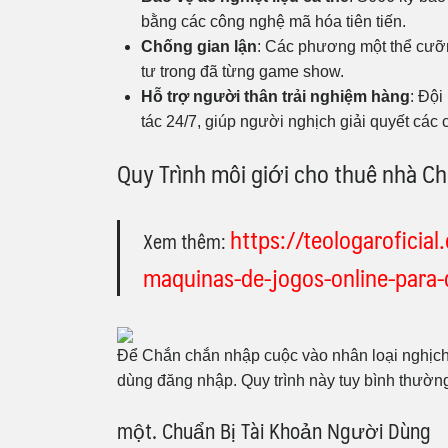
bằng các công nghệ mã hóa tiên tiến.
Chống gian lận
: Các phương một thể cưỡn
tư trong đã từng game show.
Hỗ trợ người thân trải nghiệm hàng
: Đội
tác 24/7, giúp người nghịch giải quyết các 
Quy Trình môi giới cho thuê nhà Chi
https://teologaroficia
Xem thêm:
maquinas-de-jogos-online-para
Để Chắn chắn nhập cuộc vào nhân loại nghịch gi
dùng đăng nhập. Quy trình này tuy bình thườn
một. Chuẩn Bị Tài Khoản Người Dùng