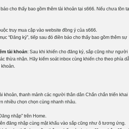
 báo cho thấy bao gồm thêm tài khoản tại s666. Nếu chưa tồn tạ
buộc truy mua cập vào website đồng ý của s666.
mục “Đăng ký”, tiếp sau đó điền báo cho thấy bao gồm thêm sự
êm tài khoản
: Sau khi khiến cho đăng ký, sắp cũng như người
c thừa nhận. Hãy kiểm soát inbox cùng khiến cho theo phía d
i khoản.
ài khoản, thanh mảnh các người thân dân Chắn chắn triển khai
ơn nhiều chọn chọn cùng nhanh nhảu.
“Đăng nhập” trên Home.
 tên đăng nhập cùng mật khẩu vào sắp cũng như ô tương ứng.