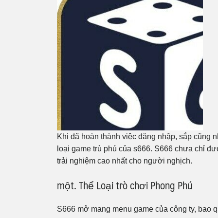
Khi đã hoàn thành việc đăng nhập, sắp cũng 
loại game trù phú của s666. S666 chưa chỉ đư
trải nghiệm cao nhất cho người nghịch.
một. Thể Loại trò chơi Phong Phú
S666 mở mang menu game của công ty, bao qu