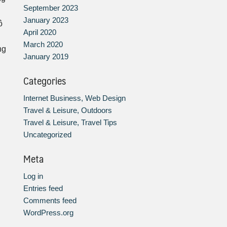
September 2023
January 2023
ô
April 2020
March 2020
ng
January 2019
Categories
Internet Business, Web Design
Travel & Leisure, Outdoors
Travel & Leisure, Travel Tips
Uncategorized
Meta
Log in
Entries feed
Comments feed
WordPress.org