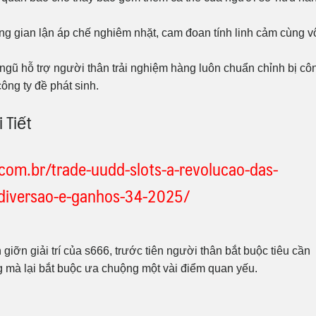
g gian lận áp chế nghiêm nhặt, cam đoan tính linh cảm cùng v
 ngũ hỗ trợ người thân trải nghiệm hàng luôn chuẩn chỉnh bị cô
công ty đề phát sinh.
 Tiết
l.com.br/trade-uudd-slots-a-revolucao-das-
-diversao-e-ganhos-34-2025/
ỡn giải trí của s666, trước tiên người thân bắt buộc tiêu cần
g mà lại bắt buộc ưa chuộng một vài điểm quan yếu.