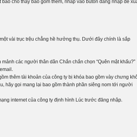
át báo cho thấy bao gồm thêm, nhấp vào buton đăng nhập để xu
ột vài trục trệu chẳng hề hưởng thụ. Dưới đây chính là sắp
nh mảnh các người thân dân Chắn chắn chọn “Quên mật khẩu?”
email.
 gồm thêm tài khoản của công ty bị khóa bao gồm vày chưng kh
u, hãy gọi mang lại bao gồm thành phần siêng nom tới người
ạng internet của công ty định hình Lúc trước đăng nhập.