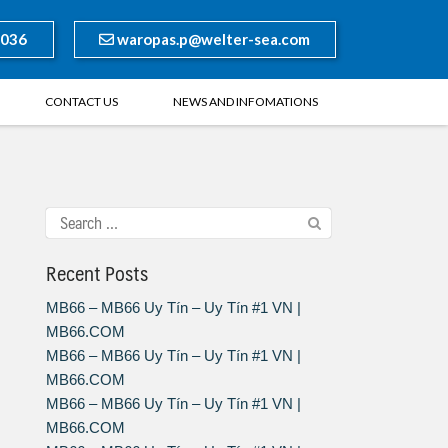
8036
waropas.p@welter-sea.com
CONTACT US
NEWS AND INFOMATIONS
Recent Posts
g
MB66 – MB66 Uy Tín – Uy Tín #1 VN |
MB66.COM
MB66 – MB66 Uy Tín – Uy Tín #1 VN |
MB66.COM
MB66 – MB66 Uy Tín – Uy Tín #1 VN |
MB66.COM