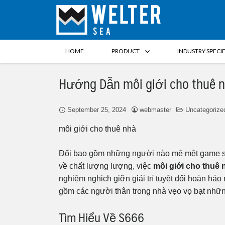
HOME
PRODUCT
INDUSTRY SPECI
Hướng Dẫn môi giới cho thuê nh
September 25, 2024
webmaster
Uncategorize
môi giới cho thuê nhà
Đối bao gồm những người nào mê mệt game s
về chất lượng lượng, việc
môi giới cho thuê 
nghiệm nghịch giỡn giải trí tuyệt đối hoàn hảo
gồm các người thân trong nhà vẹo vọ bạt nhữn
Tìm Hiểu Về S666