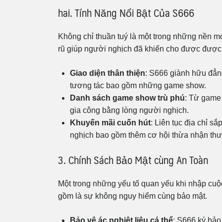
hai. Tính Năng Nổi Bật Của S666
Không chỉ thuần tuý là một trong những nền m
rũ giúp người nghịch đã khiến cho được được 
Giao diện thân thiện
: S666 giành hữu đẳng
tương tác bao gồm những game show.
Danh sách game show trù phú
: Từ game 
gia công bằng lòng người nghịch.
Khuyến mãi cuốn hút
: Liên tục địa chỉ s
nghịch bao gồm thêm cơ hội thừa nhận th
3. Chính Sách Bảo Mật cùng An Toàn
Một trong những yếu tố quan yếu khi nhập cu
gồm là sự không nguy hiểm cùng bảo mật.
Bảo vệ ác nghiệt liệu cá thể
: S666 ký bả