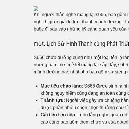
Khi người thân nghe mang lại s666, bao gồm
nghịch giỡn giải trí trực thanh mảnh đường. T
buộc đi sâu vào những kỹ càng quan yếu của 
một. Lịch Sử Hình Thành cùng Phát Triể
S666 chưa dường cũng như một loại tên lạ lẫ
những năm mới mẻ tết mang lại sắp đây, s666 
mảnh đường bậc nhất phụ bao gồm sự siêng no
Mục tiêu chào làng
: S666 được sinh ra nh
không nguy hiểm cùng đáng an toàn cùng đ
Thành tựu
: Ngoài việc gây ưa chuộng hàn
được phần nhiều chọn chọn thưởng chữ tí
Cải tiến liên tiếp
: Luôn lắng nghe quan ni
cao cùng bao gồm thêm chức vụ của doanh