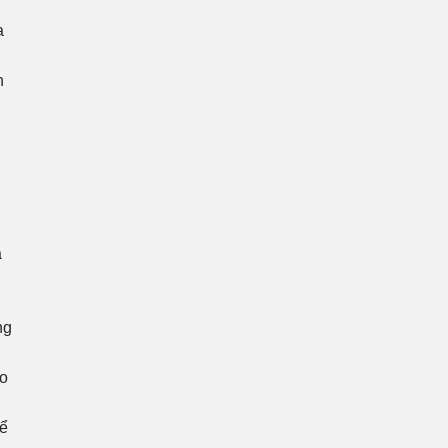
a
h
a
ng
ho
để