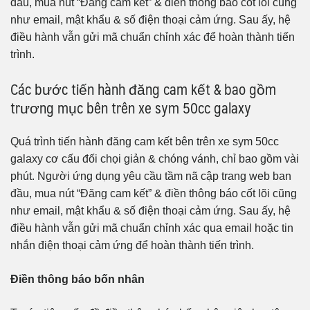
đầu, mua nút “Đăng cam kết” & điền thông báo cốt lõi cũng
như email, mật khẩu & số điện thoại cảm ứng. Sau ấy, hệ
điều hành vẫn gửi mã chuẩn chỉnh xác để hoàn thành tiến
trình.
Các bước tiến hành đăng cam kết & bao gồm
trương mục bên trên xe sym 50cc galaxy
Quá trình tiến hành đăng cam kết bên trên xe sym 50cc
galaxy cơ cấu đối chọi giản & chóng vánh, chỉ bao gồm vài
phút. Người ứng dụng yêu cầu tầm nã cập trang web ban
đầu, mua nút “Đăng cam kết” & điền thông báo cốt lõi cũng
như email, mật khẩu & số điện thoại cảm ứng. Sau ấy, hệ
điều hành vẫn gửi mã chuẩn chỉnh xác qua email hoặc tin
nhắn điện thoại cảm ứng để hoàn thành tiến trình.
Điền thông báo bốn nhân