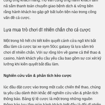
cung ứng khách hàng. Họ vẫn cung ứng hành khách tầm
nã sắm thanh toán chuyển giao bệnh dịch & vững bền
rằng hành khách ko gặp gỡ bất luôn tiện nào trong công
vấn đề cá cược.
Lựa mua trò chơi dĩ nhiên chắn cho cá cược
Một trong hồ hết chi tiết kiên quyết cánh cửa ngõ khi bắt
đầu làm cá cược tại xe sym 50cc galaxy là lựa sắm trò
chơi dĩ nhiên chắn. Với sự rộng lớn về game cả thể thao &
casino, hành khách yêu cầu yêu cầu bao gồm sự coi xét kỹ
lưỡng khi kiên quyết bắt đầu làm.
Nghiên cứu vãn & phân tích kèo cược
lúc đầu đặt cược vào trong một cuộc chiến thể thao, chúng
ta yêu cầu dành thời khắc để nghiên cứu vãn & phân tích
thông báo. Bảng tỷ lệ cược là một trong những nguồn
thông báo lưu tâm giúp hành khách biết đâu là đội dĩ nhiên