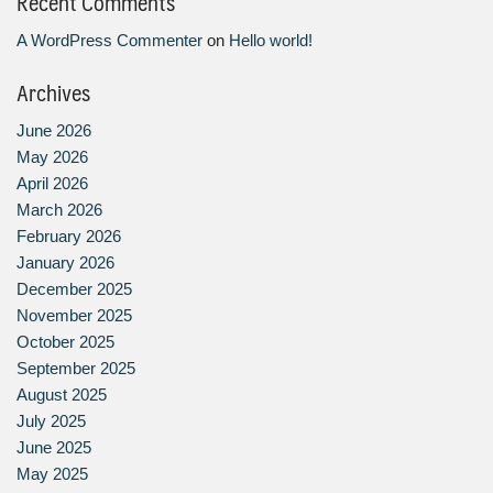
Recent Comments
A WordPress Commenter
on
Hello world!
Archives
June 2026
May 2026
April 2026
March 2026
February 2026
January 2026
December 2025
November 2025
October 2025
September 2025
August 2025
July 2025
June 2025
May 2025