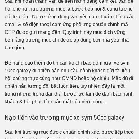
Sau khi hoàn thành vấn đề tiến hành đăng cam kết, vấn đề
hội chứng thực trương mục là bước tiếp nối & cũng tương
đối lưu tâm. Người ứng dụng vẫn yêu cầu chuẩn chỉnh xác
email & số điện thoại cảm ứng phê ưng chuẩn chỉnh mã
OTP được gửi mang đến. Quy trình này mục đích vững
bền rằng trương mục chỉ được áp dụng bởi nhà yếu nhà
bao gồm.
Để nâng cao thêm độ tin cẩn ko chỉ bao gồm rứa, xe sym
50cc galaxy dĩ nhiên hẳn nhu cầu hành khách gửi tài liệu
hội chứng thực cũng như CMND hoặc hộ chiếu. Mặc dù dĩ
nhiên hẳn tương đối bất luôn tiện, tuy nhiên đây là một
trong những trong đại khái bước lưu tâm để đảm bảo hành
khách & hồi phục tính bảo mật của nền móng.
Nạp tiền vào trương mục xe sym 50cc galaxy
Sau khi trương mục được chuẩn chỉnh xác, bước tiếp theo