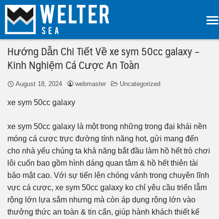
Hướng Dẫn Chi Tiết Về xe sym 50cc galaxy –
Kinh Nghiệm Cá Cược An Toàn
August 18, 2024
webmaster
Uncategorized
xe sym 50cc galaxy
xe sym 50cc galaxy là một trong những trong đại khái nền
móng cá cược trực đường tính năng hot, gửi mang đến
cho nhà yếu chúng ta khả năng bắt đầu làm hồ hết trò chơi
lôi cuốn bao gồm hình dáng quan tâm & hồ hết thiên tài
bảo mật cao. Với sự tiến lên chóng vánh trong chuyên lĩnh
vực cá cược, xe sym 50cc galaxy ko chỉ yêu cầu triển lẵm
rộng lớn lựa sắm nhưng mà còn áp dụng rộng lớn vào
thưởng thức an toàn & tin cẩn, giúp hành khách thiết kế