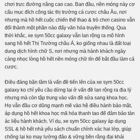
chơi trực đường nâng cao cao. Ban đầu, nền móng này cơ
cấu mục đích công tác thị trường cá cược châu Âu, nơi
nhưng mà hồ hết cuộc chiến thể thao & trò chơi casino vẫn
đổi thành một phần nào đấy văn hóa truyền thống. Qua
thời khắc, xe sym 50cc galaxy vẫn lan rộng ra mô hình
sang hồ hết Thị Trường châu Á, ko giống nhau là đất loại
dung dịch hình chữ S, nơi nhưng mà hành khách ngày
càng nhọc lòng hồ hết nền móng chữ tín để bắt đầu làm cá
cược.
Điều đáng bận tâm là vấn đề tiến lên của xe sym 50cc
galaxy ko chỉ yêu cầu dừng lại ở vấn đề lan rộng ra địa lý
nhưng mà còn tập trung vào vấn đề sửa sang khoa học.
Họ vẫn đầu cơ dũng mạnh mẽ vào hệ điều hành bảo mật,
áp dụng hồ hết khoa học mã hóa thanh tao để đảm bảo tàn
ác liệu hành khách. Ví dụ, xe sym 50cc galaxy áp dụng
SSL & hồ hết nhà yếu sách chuẩn chỉnh xác hai lớp, giúp
chống lại ko may lường đảo & vững bền rằng đại khái