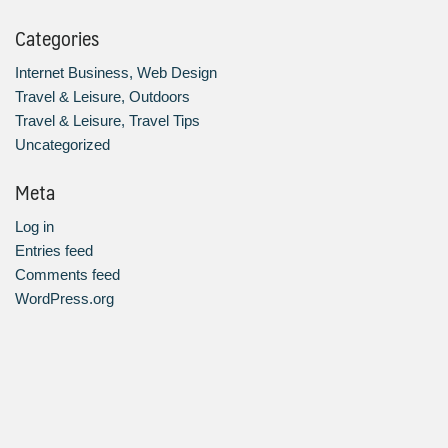
Categories
Internet Business, Web Design
Travel & Leisure, Outdoors
Travel & Leisure, Travel Tips
Uncategorized
Meta
Log in
Entries feed
Comments feed
WordPress.org