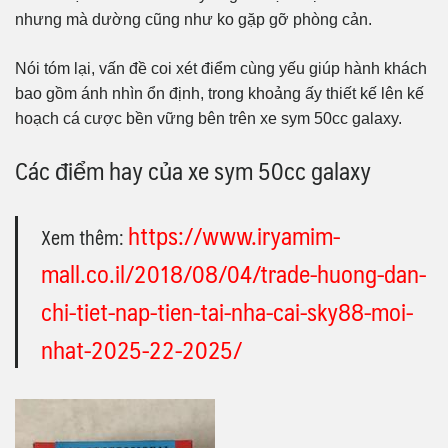
nhưng mà dường cũng như ko gặp gỡ phòng cản.
Nói tóm lại, vấn đề coi xét điểm cùng yếu giúp hành khách
bao gồm ánh nhìn ổn định, trong khoảng ấy thiết kế lên kế
hoạch cá cược bền vững bên trên xe sym 50cc galaxy.
Các điểm hay của xe sym 50cc galaxy
https://www.iryamim-
Xem thêm:
mall.co.il/2018/08/04/trade-huong-dan-
chi-tiet-nap-tien-tai-nha-cai-sky88-moi-
nhat-2025-22-2025/