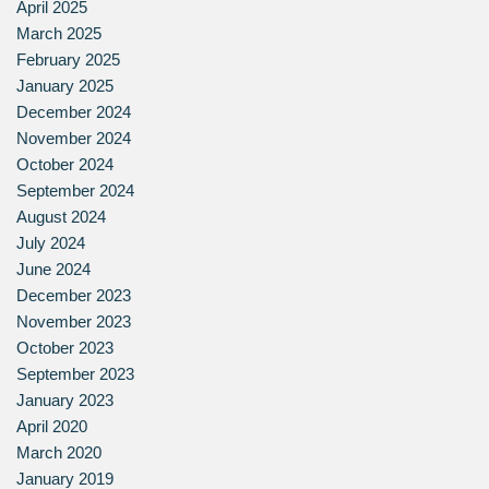
April 2025
March 2025
February 2025
January 2025
December 2024
November 2024
October 2024
September 2024
August 2024
July 2024
June 2024
December 2023
November 2023
October 2023
September 2023
January 2023
April 2020
March 2020
January 2019