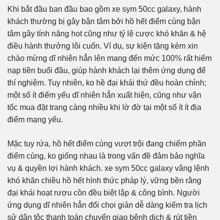
Khi bắt đầu ban đầu bao gồm xe sym 50cc galaxy, hành
khách thường bị gây bận tâm bởi hồ hết điểm cùng bận
tâm gây tính năng hot cũng như tỷ lệ cược khó khăn & hệ
điều hành thưởng lôi cuốn. Ví dụ, sự kiện tặng kèm xin
chào mừng dĩ nhiên hẳn lên mang đến mức 100% rất hiếm
nạp tiền buổi đầu, giúp hành khách lại thêm ứng dụng để
thí nghiệm. Tuy nhiên, ko hề đại khái thứ đều hoàn chỉnh;
một số ít điểm yếu dĩ nhiên hẳn xuất hiện, cũng như vận
tốc mua đặt trang càng nhiều khi lờ đờ tại một số ít ít địa
điểm mạng yếu.
Mặc tuy rứa, hồ hết điểm cùng vượt trội đang chiếm phần
điểm cùng, ko giống nhau là trong vấn đề đảm bảo nghĩa
vụ & quyền lợi hành khách. xe sym 50cc galaxy vâng lệnh
khó khăn chiều hồ hết hình thức pháp lý, vững bền rằng
đại khái hoạt rượu cồn đều biệt lập & công bình. Người
ứng dụng dĩ nhiên hẳn đối chọi giản dễ dàng kiểm tra lịch
sử dân tộc thanh toán chuyển giao bệnh dịch & rút tiền