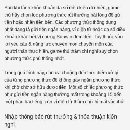
Sau khi lành khỏe khoắn đa số điều kiện dĩ nhiên, game
thủ hãy chọn lọc phương thức rút thưởng hài lòng để gửi
tiền hoặc nhận tiền bên. Các phương thức thông dụng
nhất đang là gửi tiền ngân hàng, ví điện tử hoặc đa số điều
khoản khác bởi vì chưng Sunwin đem đến. Tùy thuộc vào
lời yêu cầu & năng lực chuyên môn chuyên môn của
người thân thực hiện, game thủ thậm chí nghĩ suy chọn
phương thức phù thống nhất.
Trong quá trình này, cần ưa chuộng đến thời điểm xử lý
của từng phương thức để không gây ngăn phương thức
khi chờ chờ sở hữu được tiền. Một số chiếc phương thức
như gửi tiền ngân hàng thường mất trong khoảng 15 đến
một phần hai tiếng, còn ví điện tử thậm chí chỉ mất vài phút.
Nhập thông báo rút thưởng & thỏa thuận kiến
nghị