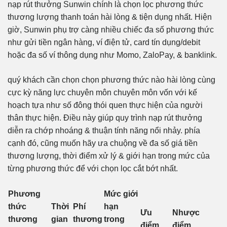
nạp rút thưởng Sunwin chính là chọn lọc phương thức
thương lượng thanh toán hài lòng & tiện dụng nhất. Hiện
giờ, Sunwin phụ trợ càng nhiều chiếc đa số phương thức
như gửi tiền ngân hàng, ví điện tử, card tín dụng/debit
hoặc đa số ví thông dụng như Momo, ZaloPay, & banklink.
quý khách cần chọn chọn phương thức nào hài lòng cùng
cực kỳ năng lực chuyên môn chuyên môn vốn với kế
hoạch tựa như số đông thói quen thực hiện của người
thân thực hiện. Điều này giúp quy trình nạp rút thưởng
diễn ra chớp nhoáng & thuận tính năng nổi nhảy. phía
cạnh đó, cũng muốn hãy ưa chuộng về đa số giá tiền
thương lượng, thời điểm xử lý & giới hạn trong mức của
từng phương thức để với chọn lọc cắt bớt nhất.
Phương
Mức giới
thức
Thời
Phí
hạn
Ưu
Nhược
thương
gian
thương
trong
điểm
điểm