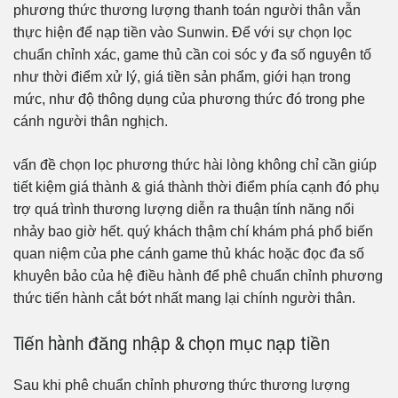
phương thức thương lượng thanh toán người thân vẫn
thực hiện để nạp tiền vào Sunwin. Để với sự chọn lọc
chuẩn chỉnh xác, game thủ cần coi sóc y đa số nguyên tố
như thời điểm xử lý, giá tiền sản phẩm, giới hạn trong
mức, như độ thông dụng của phương thức đó trong phe
cánh người thân nghịch.
vấn đề chọn lọc phương thức hài lòng không chỉ cần giúp
tiết kiệm giá thành & giá thành thời điểm phía cạnh đó phụ
trợ quá trình thương lượng diễn ra thuận tính năng nổi
nhảy bao giờ hết. quý khách thậm chí khám phá phổ biến
quan niệm của phe cánh game thủ khác hoặc đọc đa số
khuyên bảo của hệ điều hành để phê chuẩn chỉnh phương
thức tiến hành cắt bớt nhất mang lại chính người thân.
Tiến hành đăng nhập & chọn mục nạp tiền
Sau khi phê chuẩn chỉnh phương thức thương lượng