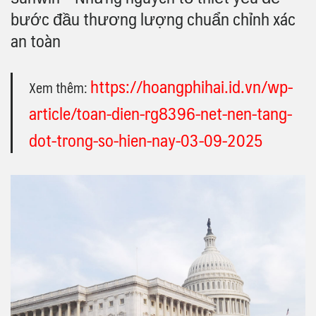
bước đầu thương lượng chuẩn chỉnh xác
an toàn
https://hoangphihai.id.vn/wp-
Xem thêm:
article/toan-dien-rg8396-net-nen-tang-
dot-trong-so-hien-nay-03-09-2025