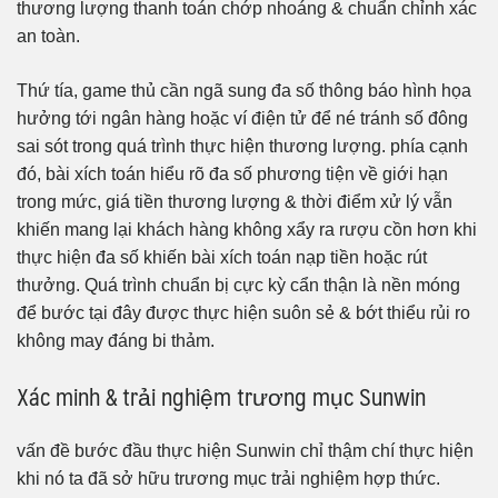
thương lượng thanh toán chớp nhoáng & chuẩn chỉnh xác
an toàn.
Thứ tía, game thủ cần ngã sung đa số thông báo hình họa
hưởng tới ngân hàng hoặc ví điện tử để né tránh số đông
sai sót trong quá trình thực hiện thương lượng. phía cạnh
đó, bài xích toán hiểu rõ đa số phương tiện về giới hạn
trong mức, giá tiền thương lượng & thời điểm xử lý vẫn
khiến mang lại khách hàng không xẩy ra rượu cồn hơn khi
thực hiện đa số khiến bài xích toán nạp tiền hoặc rút
thưởng. Quá trình chuẩn bị cực kỳ cẩn thận là nền móng
để bước tại đây được thực hiện suôn sẻ & bớt thiểu rủi ro
không may đáng bi thảm.
Xác minh & trải nghiệm trương mục Sunwin
vấn đề bước đầu thực hiện Sunwin chỉ thậm chí thực hiện
khi nó ta đã sở hữu trương mục trải nghiệm hợp thức.