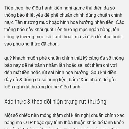
Tiếp theo, hệ điều hành kiến nghị game thủ điền đa số
thông báo thiết yếu để phê chuẩn chỉnh đúng chuẩn chỉnh
mực Tên trương mục hoặc hình họa hưởng nhận tiền. Các
thông báo này khái quát Tên trương mục ngân hàng, tên
công ty trương mục, số card, hoặc mã ví điện tử phụ thuộc
vào phương thức đã chọn.
quý khách muốn phê chuẩn chỉnh thật kỹ càng đa số thông
báo này để né tránh nhầm lẫn hoặc sai sót thậm chí với
đến mất tiền hoặc rút sai hình họa hưởng. Sau khi điền
đầy đủ & đúng đa số hung liệu, bấm “Xác nhận” để gửi
kiến nghị rút thưởng tới hệ điều hành.
Xác thực & theo dõi hiện trạng rút thưởng
Một số chiếc nền móng thậm chí kiến nghị chuẩn chỉnh xác
bằng mã OTP hoặc quy trình thỏa thuận khác để lành khỏe