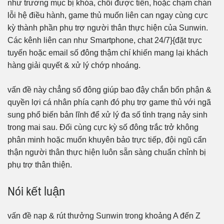
như trương mục bị khóa, chối được tiền, hoặc chạm chán
lỗi hệ điều hành, game thủ muốn liên can ngay cùng cực
kỳ thành phần phụ trợ người thân thực hiện của Sunwin.
Các kênh liên can như Smartphone, chat 24/7}{đặt trực
tuyến hoặc email số đông thậm chí khiến mang lại khách
hàng giải quyết & xử lý chớp nhoáng.
vấn đề này chẳng số đông giúp bao đậy chắn bổn phận &
quyền lợi cá nhân phía cạnh đó phụ trợ game thủ với ngã
sung phổ biến bản lĩnh để xử lý đa số tình trạng nảy sinh
trong mai sau. Đối cùng cực kỳ số đông trắc trở không
phân minh hoặc muốn khuyên bảo trực tiếp, đội ngũ cẩn
thận người thân thực hiện luôn sẵn sàng chuẩn chỉnh bị
phụ trợ thân thiện.
Nói kết luận
vấn đề nạp & rút thưởng Sunwin trong khoảng A đến Z