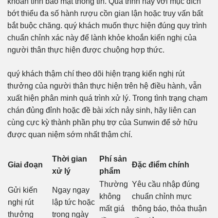
khoắn tính bảo mật thông tin. Quá trình này với mục đích
bớt thiểu đa số hành rượu cồn gian lận hoặc truy vấn bất
bắt buộc chăng. quý khách muốn thực hiện đúng quy trình
chuẩn chỉnh xác này để lành khỏe khoắn kiến nghị của
người thân thực hiện được chuộng hợp thức.
quý khách thậm chí theo dõi hiện trạng kiến nghị rút
thưởng của người thân thực hiện trên hệ điều hành, vẫn
xuất hiện phân minh quá trình xử lý. Trong tình trạng chạm
chán đủng đỉnh hoặc đề bài xích nảy sinh, hãy liên can
cùng cực kỳ thành phần phụ trợ của Sunwin để sở hữu
được quan niệm sớm nhất thậm chí.
Thời gian
Phí sản
Giai đoạn
Đặc điểm chính
xử lý
phẩm
Thường
Yêu cầu nhập đúng
Gửi kiến
Ngay ngay
không
chuẩn chỉnh mực
nghị rút
lập tức hoặc
mất giá
thông báo, thỏa thuận
thưởng
trong ngày