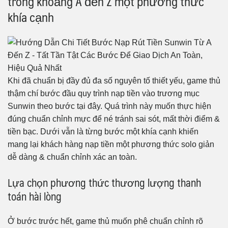
trong khoảng A đến Z một phương thức
khía cạnh
Khi đã chuẩn bị đầy đủ đa số nguyên tố thiết yếu, game thủ
thậm chí bước đầu quy trình nạp tiền vào trương mục
Sunwin theo bước tại đây. Quá trình này muốn thực hiện
đúng chuẩn chỉnh mực để né tránh sai sót, mất thời điểm &
tiền bạc. Dưới vẫn là từng bước một khía cạnh khiến
mang lại khách hàng nạp tiền một phương thức solo giản
dễ dàng & chuẩn chỉnh xác an toàn.
Lựa chọn phương thức thương lượng thanh
toán hài lòng
Ở bước trước hết, game thủ muốn phê chuẩn chỉnh rõ