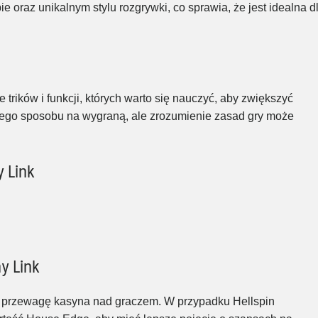
 oraz unikalnym stylu rozgrywki, co sprawia, że jest idealna d
e trików i funkcji, których warto się nauczyć, aby zwiększyć
ego sposobu na wygraną, ale zrozumienie zasad gry może
y Link
y Link
za przewagę kasyna nad graczem. W przypadku Hellspin