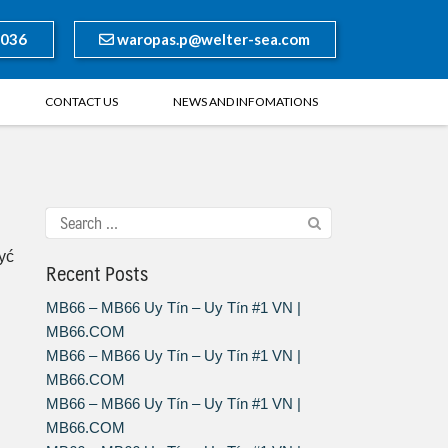
8036
waropas.p@welter-sea.com
CONTACT US
NEWS AND INFOMATIONS
yć
Recent Posts
MB66 – MB66 Uy Tín – Uy Tín #1 VN |
MB66.COM
MB66 – MB66 Uy Tín – Uy Tín #1 VN |
MB66.COM
MB66 – MB66 Uy Tín – Uy Tín #1 VN |
MB66.COM