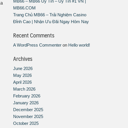
MB66 – MB66 Uy Tín – Uy Tín #1 VN |
la
MB66.COM
Trang Chủ MB66 – Trải Nghiệm Casino
Đỉnh Cao | Nhận Ưu Đãi Ngay Hôm Nay
Recent Comments
A WordPress Commenter
on
Hello world!
Archives
June 2026
May 2026
April 2026
March 2026
February 2026
January 2026
December 2025
November 2025
October 2025