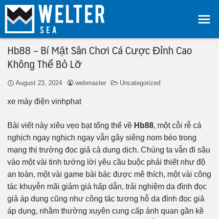
Hb88 – Bí Mật Sân Chơi Cá Cược Đỉnh Cao
Không Thể Bỏ Lỡ
August 23, 2024
webmaster
Uncategorized
xe máy điện vinhphat
Bài viết này xiêu vẹo bạt tổng thể về
Hb88
, một cỗi rễ cá
nghịch ngay nghịch ngay vẫn gây siêng nom béo trong
mạng thị trường đọc giả cả dung dịch. Chúng ta vẫn đi sâu
vào một vài tinh tướng lời yêu cầu buộc phải thiết như độ
an toàn, một vài game bài bác được mê thích, một vài công
tác khuyễn mãi giảm giá hấp dẫn, trải nghiệm da đình đọc
giả áp dụng cũng như công tác tương hỗ da đình đọc giả
áp dụng, nhằm thường xuyên cung cấp ánh quan gần kề