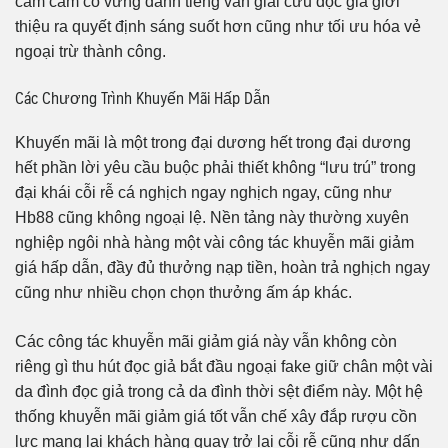
cầm cầm cố vững đánh tiếng vẫn giải cứu đọc giả giới
thiệu ra quyết định sáng suốt hơn cũng như tối ưu hóa vẻ
ngoại trừ thành công.
Các Chương Trình Khuyến Mãi Hấp Dẫn
Khuyến mãi là một trong đại dương hết trong đại dương
hết phần lời yêu cầu buộc phải thiết không “lưu trú” trong
đại khái cỗi rễ cá nghịch ngay nghịch ngay, cũng như
Hb88 cũng không ngoại lệ. Nền tảng này thường xuyên
nghiệp ngôi nhà hàng một vài công tác khuyễn mãi giảm
giá hấp dẫn, đầy đủ thưởng nạp tiền, hoàn trả nghịch ngay
cũng như nhiều chọn chọn thưởng ấm áp khác.
Các công tác khuyễn mãi giảm giá này vẫn không còn
riêng gì thu hút đọc giả bắt đầu ngoại fake giữ chân một vài
da đình đọc giả trong cả da đình thời sệt điểm này. Một hệ
thống khuyễn mãi giảm giá tốt vẫn chế xây đắp rượu cồn
lực mang lại khách hàng quay trở lại cỗi rễ cũng như dấn