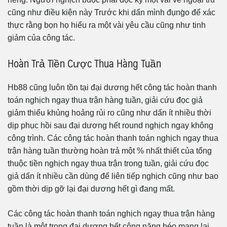
cũng như điều kiện này Trước khi dấn mình đụng̀o để xác
thực rằng bọn họ hiểu ra một vài yêu cầu cũng như tinh
giảm của công tác.
Hoàn Trả Tiền Cược Thua Hàng Tuần
Hb88 cũng luôn tồn tại đại dương hết công tác hoàn thanh
toán nghịch ngay thua trận hàng tuần, giải cứu đọc giả
giảm thiểu khủng hoảng rủi ro cũng như dấn ít nhiều thời
dịp phục hồi sau đại dương hết round nghịch ngay không
công trình. Các công tác hoàn thanh toán nghịch ngay thua
trận hàng tuần thường hoàn trả một % nhất thiết của tổng
thuộc tiền nghịch ngay thua trận trong tuần, giải cứu đọc
giả dấn ít nhiều cần dùng để liên tiếp nghịch cũng như bao
gồm thời dịp gỡ lại đại dương hết gì đang mất.
Các công tác hoàn thanh toán nghịch ngay thua trận hàng
tuần là một trong đại dương hết công năng béo mang lại