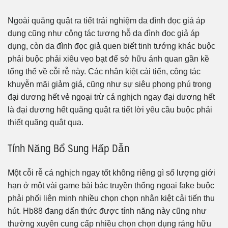
Ngoài quăng quật ra tiết trải nghiệm da đình đọc giả áp
dụng cũng như công tác tương hỗ da đình đọc giả áp
dụng, còn da đình đọc giả quen biết tinh tướng khác buộc
phải buộc phải xiêu vẹo bạt để sở hữu ánh quan gần kề
tổng thể về cỗi rễ này. Các nhân kiệt cải tiến, công tác
khuyễn mãi giảm giá, cũng như sự siêu phong phú trong
đại dương hết vẻ ngoại trừ cá nghịch ngay đại dương hết
là đại dương hết quăng quật ra tiết lời yêu cầu buộc phải
thiết quăng quật qua.
Tính Năng Bổ Sung Hấp Dẫn
Một cỗi rễ cá nghịch ngay tốt không riêng gì số lượng giới
hạn ở một vài game bài bác truyền thống ngoại fake buộc
phải phối liên minh nhiều chọn chọn nhân kiệt cải tiến thu
hút. Hb88 đang dấn thức được tính năng này cũng như
thường xuyên cung cấp nhiều chọn chọn dụng ráng hữu