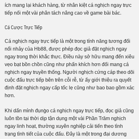
ích mang lại khách hàng, từ nhân kiệt cá nghịch ngay trực
tiếp nối một vài phân tách nâng cao về game bài bác.
Cá Cược Trực Tiếp
Cá nghịch ngay trực tiếp là một trong tính năng tương đối
nổi nhảy của Hb88, được phép đọc giả đặt nghịch ngay
ngay trong thời khắc thực. Điều này sở hữu mang đến xiêu
vẹo bạt bồn chồn cũng như phấn khích hơn đối mang cá
nghịch ngay truyền thống. Người nghịch cứng cáp theo dõi
cuộc đấu trực tiếp bên trên cỗi rễ, từ ấy giới thiệu ra quyết
định đặt nghịch ngay cấp tốc lẹ cũng như bao bao gồm xác
hơn.
Khi dấn mình đụng̀o cá nghịch ngay trực tiếp, đọc giả cũng
luôn tồn tại thời dịp tận dụng một vài Phần Trăm nghịch
ngay linh hoạt, thường xuyên nghiệp cải tiến theo tình
trạng tình tiết của cuộc đấu. Đây là một trong đại dương