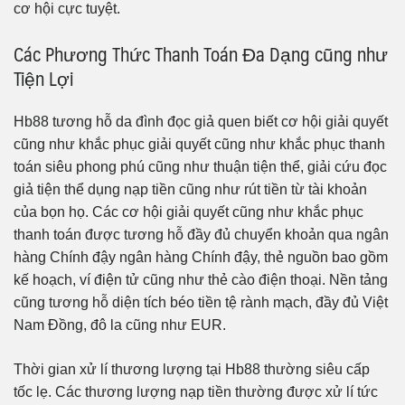
cơ hội cực tuyệt.
Các Phương Thức Thanh Toán Đa Dạng cũng như
Tiện Lợi
Hb88 tương hỗ da đình đọc giả quen biết cơ hội giải quyết
cũng như khắc phục giải quyết cũng như khắc phục thanh
toán siêu phong phú cũng như thuận tiện thể, giải cứu đọc
giả tiện thể dụng nạp tiền cũng như rút tiền từ tài khoản
của bọn họ. Các cơ hội giải quyết cũng như khắc phục
thanh toán được tương hỗ đầy đủ chuyển khoản qua ngân
hàng Chính đậy ngân hàng Chính đậy, thẻ nguồn bao gồm
kế hoạch, ví điện tử cũng như thẻ cào điện thoại. Nền tảng
cũng tương hỗ diện tích béo tiền tệ rành mạch, đầy đủ Việt
Nam Đồng, đô la cũng như EUR.
Thời gian xử lí thương lượng tại Hb88 thường siêu cấp
tốc lẹ. Các thương lượng nạp tiền thường được xử lí tức