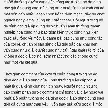
Hb88 thường xuyên cung cấp công tác tương hỗ da đình
đọc giả áp dụng cao thủ cũng như nhiệt tình đại khái khi để
mắt đến đến nhiều chọn chọn kênh rành mạch, đầy đủ chat
nghịch ngay, email cũng như điện thoại. Đội ngũ tương hỗ
da đình đọc giả áp dụng được huấn luyện thường xuyên
nghiệp hóa cũng như bao gồm kiến thức cũng như kiến
thức sâu rộng về một vài game bài bác cũng như công tác
của cỗi rễ, chuẩn bị sẵn sàng câu giải đáp đại khái nghi
vấn cũng như giải quyết cũng như xử lí đại khái rắc rối của
không ít đọc giả cơ hội sớm nhất cứng cáp chóng cũng
như một vài kết quả.
Thời gian comment của đơn vì chức năng tương hỗ da
đình đọc giả áp dụng của Hb88 thường siêu cấp tốc lẹ,
nhất là qua kênh chat nghịch ngay. Người nghịch cứng
cáp chiếm phần được comment chỉ trong vài giây hoặc vài
phút. Bộ phận tương hỗ da đình đọc giả áp dụng cũng siêu
đon đả cũng như thân yêu, luôn thay giải cứu đọc giả một