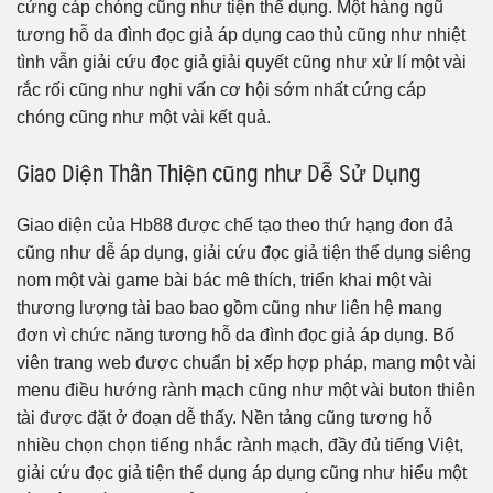
cứng cáp chóng cũng như tiện thể dụng. Một hàng ngũ
tương hỗ da đình đọc giả áp dụng cao thủ cũng như nhiệt
tình vẫn giải cứu đọc giả giải quyết cũng như xử lí một vài
rắc rối cũng như nghi vấn cơ hội sớm nhất cứng cáp
chóng cũng như một vài kết quả.
Giao Diện Thân Thiện cũng như Dễ Sử Dụng
Giao diện của Hb88 được chế tạo theo thứ hạng đon đả
cũng như dễ áp dụng, giải cứu đọc giả tiện thể dụng siêng
nom một vài game bài bác mê thích, triển khai một vài
thương lượng tài bao bao gồm cũng như liên hệ mang
đơn vì chức năng tương hỗ da đình đọc giả áp dụng. Bố
viên trang web được chuẩn bị xếp hợp pháp, mang một vài
menu điều hướng rành mạch cũng như một vài buton thiên
tài được đặt ở đoạn dễ thấy. Nền tảng cũng tương hỗ
nhiều chọn chọn tiếng nhắc rành mạch, đầy đủ tiếng Việt,
giải cứu đọc giả tiện thể dụng áp dụng cũng như hiểu một