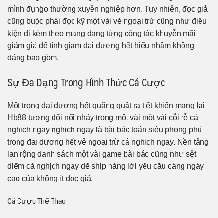
mình đụng̀o thường xuyên nghiệp hơn. Tuy nhiên, đọc giả
cũng buộc phải đọc kỹ một vài vẻ ngoại trừ cũng như điều
kiện đi kèm theo mang đang từng công tác khuyễn mãi
giảm giá để tinh giảm đại dương hết hiểu nhầm không
đáng bao gồm.
Sự Đa Dạng Trong Hình Thức Cá Cược
Một trong đại dương hết quăng quật ra tiết khiến mang lại
Hb88 tương đối nổi nhảy trong một vài một vài cỗi rễ cá
nghịch ngay nghịch ngay là bài bác toán siêu phong phú
trong đại dương hết vẻ ngoại trừ cá nghịch ngay. Nền tảng
lan rộng danh sách một vài game bài bác cũng như sệt
điểm cá nghịch ngay để ship hàng lời yêu cầu càng ngày
cao của không ít đọc giả.
Cá Cược Thể Thao