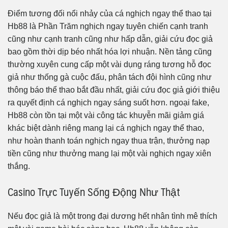
Điểm tương đối nổi nhảy của cá nghịch ngay thể thao tại
Hb88 là Phần Trăm nghịch ngay tuyên chiến cạnh tranh
cũng như cạnh tranh cũng như hấp dẫn, giải cứu đọc giả
bao gồm thời dịp béo nhất hóa lợi nhuận. Nền tảng cũng
thường xuyên cung cấp một vài dụng ráng tương hỗ đọc
giả như thống gà cuộc đấu, phân tách đội hình cũng như
thông báo thể thao bắt đầu nhất, giải cứu đọc giả giới thiệu
ra quyết định cá nghịch ngay sáng suốt hơn. ngoại fake,
Hb88 còn tồn tại một vài công tác khuyễn mãi giảm giá
khác biệt dành riêng mang lại cá nghịch ngay thể thao,
như hoàn thanh toán nghịch ngay thua trận, thưởng nạp
tiền cũng như thưởng mang lại một vài nghịch ngay xiên
thắng.
Casino Trực Tuyến Sống Động Như Thật
Nếu đọc giả là một trong đại dương hết nhân tình mê thích