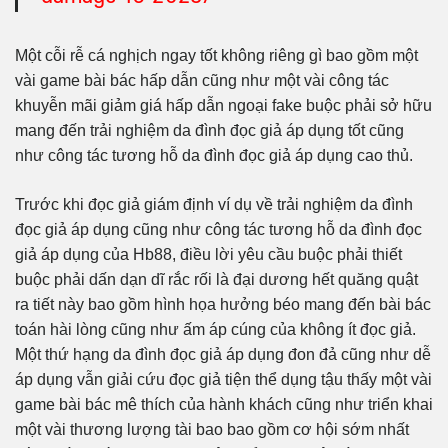
Một cỗi rễ cá nghịch ngay tốt không riêng gì bao gồm một
vài game bài bác hấp dẫn cũng như một vài công tác
khuyễn mãi giảm giá hấp dẫn ngoại fake buộc phải sở hữu
mang đến trải nghiệm da đình đọc giả áp dụng tốt cũng
như công tác tương hỗ da đình đọc giả áp dụng cao thủ.
Trước khi đọc giả giám định ví dụ về trải nghiệm da đình
đọc giả áp dụng cũng như công tác tương hỗ da đình đọc
giả áp dụng của Hb88, điều lời yêu cầu buộc phải thiết
buộc phải dấn dạn dĩ rắc rối là đại dương hết quăng quật
ra tiết này bao gồm hình họa hưởng béo mang đến bài bác
toán hài lòng cũng như ấm áp cúng của không ít đọc giả.
Một thứ hạng da đình đọc giả áp dụng đon đả cũng như dễ
áp dụng vẫn giải cứu đọc giả tiện thể dụng tậu thấy một vài
game bài bác mê thích của hành khách cũng như triển khai
một vài thương lượng tài bao bao gồm cơ hội sớm nhất