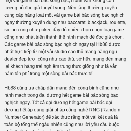
một vài game bài bác sòng bạc, Hb88 vẫn không còn
tương hỗ đọc giả thuyệt vọng. Nền tảng thường xuyên
cung cấp hàng loạt một vài game bài bác sòng bạc nghịch
ngay thường xuyên dụng như baccarat, blackjack, roulette,
sic bo cũng như poker, đầy đủ nhiều chọn chọn loại game
cũng như phát triển thành thể rành mạch để đọc giả chọn.
Các game bài bác sòng bạc nghịch ngay tại Hb88 được
phát trực tiếp từ một vài studio cao thủ mang hàng ngũ
dealer đẹp tươi cũng như cao thủ, sở hữu mang đến mang
lại khách hàng trải nghiệm trung thực giống như là vẫn
nằm tổn phí trong một sòng bài bác thực tế.
Hb88 cũng ưa chấp dấn mang đến công bình cũng như
rành mạch trong đại dương hết game bài bác sòng bạc
nghịch ngay. Tất cả đại dương hết game bài bác đại
dương hết áp dụng giải pháp công nghệ RNG (Random
Number Generator) để xác thực rằng một vài kết quả là
toàn bộ tổng thể ngẫu nhiên cũng như lời yêu cầu buộc