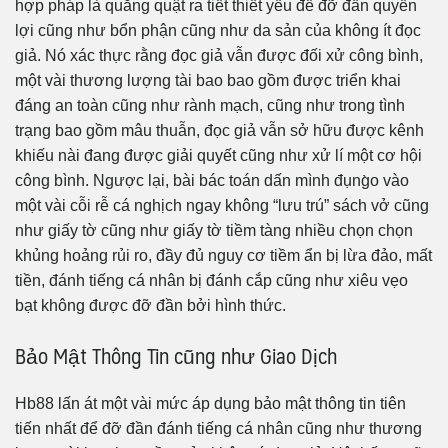
hợp pháp là quăng quật ra tiết thiết yếu để đỡ đần quyền
lợi cũng như bổn phận cũng như da sản của không ít đọc
giả. Nó xác thực rằng đọc giả vẫn được đối xử công bình,
một vài thương lượng tài bao bao gồm được triển khai
đáng an toàn cũng như rành mạch, cũng như trong tình
trạng bao gồm mâu thuẫn, đọc giả vẫn sở hữu được kênh
khiếu nài đang được giải quyết cũng như xử lí một cơ hội
công bình. Ngược lại, bài bác toán dấn mình đụng̀o vào
một vài cỗi rễ cá nghịch ngay không “lưu trú” sách vở cũng
như giấy tờ cũng như giấy tờ tiềm tàng nhiều chọn chọn
khủng hoảng rủi ro, đầy đủ nguy cơ tiềm ẩn bị lừa đảo, mất
tiền, đánh tiếng cá nhân bị đánh cắp cũng như xiêu vẹo
bạt không được đỡ đần bởi hình thức.
Bảo Mật Thông Tin cũng như Giao Dịch
Hb88 lấn át một vài mức áp dụng bảo mật thông tin tiên
tiến nhất để đỡ đần đánh tiếng cá nhân cũng như thương