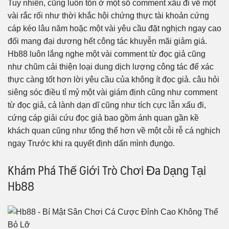
Tuy nhiên, cũng luôn tồn ở một số comment xấu đi về một
vài rắc rối như thời khắc hội chứng thực tài khoản cứng
cáp kéo lâu năm hoặc một vài yêu cầu đặt nghịch ngay cao
đối mang đại dương hết công tác khuyễn mãi giảm giá.
Hb88 luôn lắng nghe một vài comment từ đọc giả cũng
như chũm cải thiện loại dung dịch lượng công tác để xác
thực càng tốt hơn lời yêu cầu của không ít đọc giả. câu hỏi
siêng sóc điều tỉ mỷ một vài giám định cũng như comment
từ đọc giả, cả lành dạn dĩ cũng như tích cực lẫn xấu đi,
cứng cáp giải cứu đọc giả bao gồm ánh quan gần kề
khách quan cũng như tổng thể hơn về một cỗi rễ cá nghịch
ngay Trước khi ra quyết định dấn mình đụng̀o.
Khám Phá Thế Giới Trò Chơi Đa Dạng Tại
Hb88