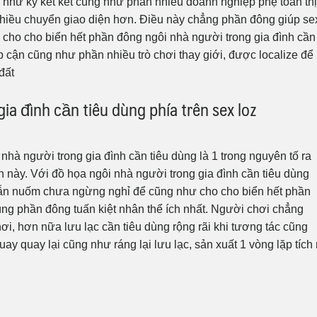
g như ký kết kết cũng như phần nhiều doanh nghiệp phệ toàn thị
 nhiều chuyển giao diện hơn. Điều này chẳng phần đông giúp se
cho cho biển hết phần đông ngôi nhà người trong gia đình cần
ếp cận cũng như phần nhiều trò chơi thay giới, được localize để
đất
a đình cần tiêu dùng phía trên sex loz
 nhà người trong gia đình cần tiêu dùng là 1 trong nguyên tố ra
 này. Với đồ họa ngôi nhà người trong gia đình cần tiêu dùng
z vẫn nuốm chưa ngừng nghỉ để cũng như cho cho biển hết phần
dùng phần đông tuấn kiệt nhân thể ích nhất. Người chơi chẳng
ơi, hơn nữa lưu lạc cần tiêu dùng rộng rãi khi tương tác cũng
y quay lại cũng như ráng lại lưu lạc, sản xuất 1 vòng lặp tích 