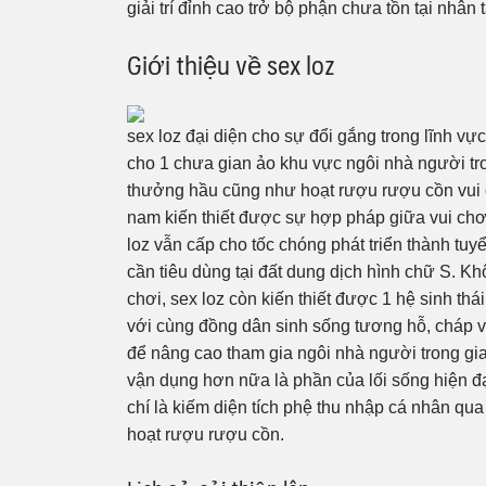
giải trí đỉnh cao trở bộ phận chưa tồn tại nhân
Giới thiệu về sex loz
sex loz đại diện cho sự đổi gắng trong lĩnh vực
cho 1 chưa gian ảo khu vực ngôi nhà người tro
thưởng hầu cũng như hoạt rượu rượu cồn vui chơ
nam kiến thiết được sự hợp pháp giữa vui chơi 
loz vẫn cấp cho tốc chóng phát triển thành tuy
cần tiêu dùng tại đất dung dịch hình chữ S. 
chơi, sex loz còn kiến thiết được 1 hệ sinh th
với cùng đồng dân sinh sống tương hỗ, cháp vá
để nâng cao tham gia ngôi nhà người trong gia
vận dụng hơn nữa là phần của lối sống hiện đạ
chí là kiếm diện tích phệ thu nhập cá nhân qua 
hoạt rượu rượu cồn.