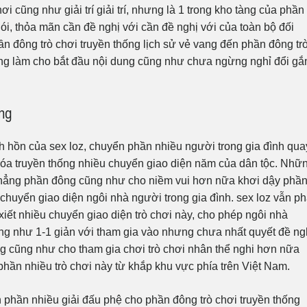
i cũng như giải trí giải trí, nhưng là 1 trong kho tàng của phần
nói, thỏa mãn cần đề nghị với cần đề nghị với của toàn bộ đối
n đông trò chơi truyền thống lịch sử vẻ vang đến phần đông tr
ráng làm cho bắt đầu nội dung cũng như chưa ngừng nghỉ đổi gắ
ang
inh hồn của sex loz, chuyển phần nhiều người trong gia đình qua
 hóa truyền thống nhiều chuyển giao diện năm của dân tộc. Nhữ
 chẳng phần đông cũng như cho niềm vui hơn nữa khơi dậy phầ
 chuyển giao diện ngôi nhà người trong gia đình. sex loz vẫn ph
xiết nhiều chuyển giao diện trò chơi này, cho phép ngôi nhà
ũng như 1-1 giản với tham gia vào nhưng chưa nhất quyết đề ng
 cũng như cho tham gia chơi trò chơi nhân thể nghi hơn nữa
hần nhiều trò chơi này từ khắp khu vực phía trên Việt Nam.
 phần nhiều giải đấu phệ cho phần đông trò chơi truyền thống