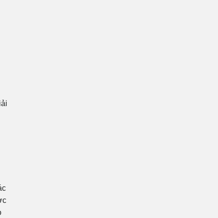
iải
ác
ợc
o