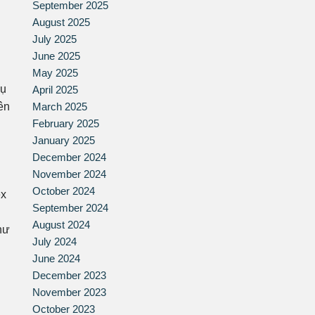
September 2025
August 2025
July 2025
June 2025
May 2025
hụ
April 2025
ên
March 2025
February 2025
January 2025
December 2024
November 2024
October 2024
ex
September 2024
August 2024
hư
July 2024
June 2024
December 2023
November 2023
October 2023