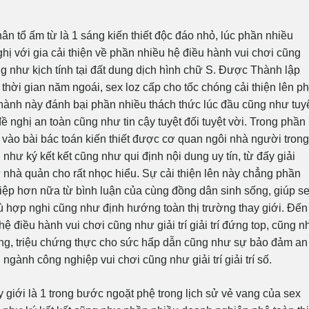
ân tổ ấm từ là 1 sáng kiến thiết độc đáo nhỏ, lúc phần nhiều
hị với gia cải thiện về phần nhiều hệ điều hành vui chơi cũng
cũng như kịch tính tại đất dung dịch hình chữ S. Được Thành lập
hời gian năm ngoái, sex loz cấp cho tốc chóng cải thiện lên p
hành này đánh bại phần nhiều thách thức lúc đầu cũng như tuy
ề nghị an toàn cũng như tin cậy tuyệt đối tuyệt vời. Trong phần
p vào bài bác toán kiến thiết được cơ quan ngôi nhà người trong
như ký kết kết cũng như qui định nội dung uy tín, từ đấy giải
nhà quản cho rất nhọc hiểu. Sự cải thiện lên này chẳng phần
hiệp hơn nữa từ bình luận của cùng đồng dân sinh sống, giúp s
hù hợp nghi cũng như định hướng toàn thị trường thay giới. Đến
ệ điều hành vui chơi cũng như giải trí giải trí đứng top, cũng n
áng, triệu chứng thực cho sức hấp dẫn cũng như sự bảo đảm an
gành công nghiệp vui chơi cũng như giải trí giải trí số.
 giới là 1 trong bước ngoặt phệ trong lịch sử vẻ vang của sex