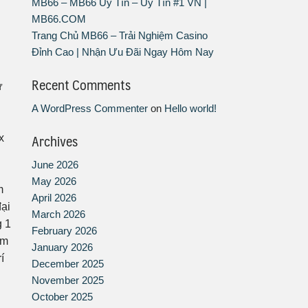
MB66 – MB66 Uy Tín – Uy Tín #1 VN |
MB66.COM
Trang Chủ MB66 – Trải Nghiệm Casino
Đỉnh Cao | Nhận Ưu Đãi Ngay Hôm Nay
Recent Comments
ư
A WordPress Commenter
on
Hello world!
Archives
x
June 2026
May 2026
m
April 2026
đại
March 2026
g 1
February 2026
ậm
January 2026
í
December 2025
November 2025
October 2025