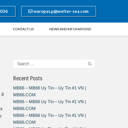
8036
waropas.p@welter-sea.com
CONTACT US
NEWS AND INFOMATIONS
Recent Posts
MB66 – MB66 Uy Tín – Uy Tín #1 VN |
ít
MB66.COM
MB66 – MB66 Uy Tín – Uy Tín #1 VN |
MB66.COM
ex
MB66 – MB66 Uy Tín – Uy Tín #1 VN |
u
MB66.COM