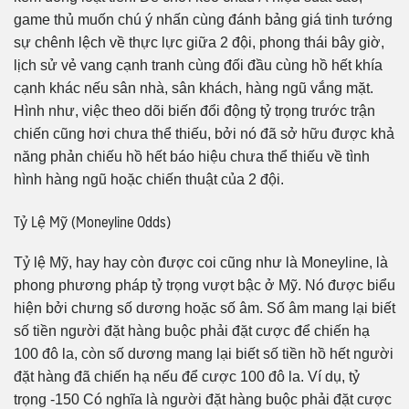
game thủ muốn chú ý nhấn cùng đánh bảng giá tinh tướng
sự chênh lệch về thực lực giữa 2 đội, phong thái bây giờ,
lịch sử vẻ vang cạnh tranh cùng đối đầu cùng hồ hết khía
cạnh khác nếu sân nhà, sân khách, hàng ngũ vắng mặt.
Hình như, việc theo dõi biến đổi động tỷ trọng trước trận
chiến cũng hơi chưa thể thiếu, bởi nó đã sở hữu được khả
năng phản chiếu hồ hết báo hiệu chưa thể thiếu về tình
hình hàng ngũ hoặc chiến thuật của 2 đội.
Tỷ Lệ Mỹ (Moneyline Odds)
Tỷ lệ Mỹ, hay hay còn được coi cũng như là Moneyline, là
phong phương pháp tỷ trọng vượt bậc ở Mỹ. Nó được biểu
hiện bởi chưng số dương hoặc số âm. Số âm mang lại biết
số tiền người đặt hàng buộc phải đặt cược để chiến hạ
100 đô la, còn số dương mang lại biết số tiền hồ hết người
đặt hàng đã chiến hạ nếu để cược 100 đô la. Ví dụ, tỷ
trọng -150 Có nghĩa là người đặt hàng buộc phải đặt cược