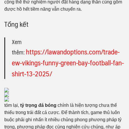
cộng thể thử nghiệm người đặt hàng dạng thân cùng gồm
được hồ hết tiềm năng vẫn chuyển ra.
Tổng kết
Xem
https://lawandoptions.com/trade-
thêm:
ew-vikings-funny-green-bay-football-fan-
shirt-13-2025/
tóm lại,
tỷ trọng đá bóng
chính là hiện tượng chưa thể
thiếu trong trái đất cá cược. Để thành tích, game thủ luôn
buộc phải ghi nhấn ít nhiều chủng phong phương pháp tỷ
trọng, phương pháp đọc cùng nghiên cứu chúng, như áp