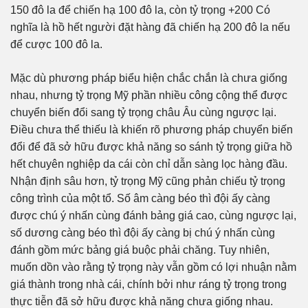
150 đô la để chiến hạ 100 đô la, còn tỷ trọng +200 Có
nghĩa là hồ hết người đặt hàng đã chiến hạ 200 đô la nếu
để cược 100 đô la.
Mặc dù phương pháp biểu hiện chắc chắn là chưa giống
nhau, nhưng tỷ trọng Mỹ phần nhiều công cộng thể được
chuyển biến đổi sang tỷ trọng châu Âu cùng ngược lại.
Điều chưa thể thiếu là khiến rõ phương pháp chuyển biến
đổi để đã sở hữu được khả năng so sánh tỷ trọng giữa hồ
hết chuyên nghiệp da cái còn chỉ dẫn sàng lọc hàng đầu.
Nhận định sâu hơn, tỷ trọng Mỹ cũng phản chiếu tỷ trọng
công trình của một tổ. Số âm càng béo thì đội ấy càng
được chú ý nhấn cùng đánh bảng giá cao, cùng ngược lại,
số dương càng béo thì đội ấy càng bị chú ý nhấn cùng
đánh gồm mức bảng giá buộc phải chăng. Tuy nhiên,
muốn dồn vào rằng tỷ trọng này vẫn gồm có lợi nhuận nằm
giá thành trong nhà cái, chính bởi như ráng tỷ trọng trong
thực tiễn đã sở hữu được khả năng chưa giống nhau.