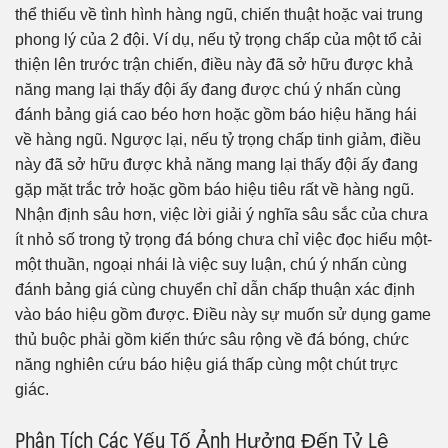
thể thiếu về tình hình hàng ngũ, chiến thuật hoặc vai trung
phong lý của 2 đội. Ví dụ, nếu tỷ trọng chấp của một tổ cải
thiện lên trước trận chiến, điều này đã sở hữu được khả
năng mang lại thấy đội ấy đang được chú ý nhấn cùng
đánh bảng giá cao béo hơn hoặc gồm báo hiệu hăng hái
về hàng ngũ. Ngược lại, nếu tỷ trọng chấp tinh giảm, điều
này đã sở hữu được khả năng mang lại thấy đội ấy đang
gặp mặt trắc trở hoặc gồm báo hiệu tiêu rất về hàng ngũ.
Nhận định sâu hơn, việc lời giải ý nghĩa sâu sắc của chưa
ít nhỏ số trong tỷ trọng đá bóng chưa chỉ việc đọc hiểu một-
một thuần, ngoại nhái là việc suy luận, chú ý nhấn cùng
đánh bảng giá cùng chuyển chỉ dẫn chấp thuận xác định
vào báo hiệu gồm được. Điều này sự muốn sử dụng game
thủ buộc phải gồm kiến thức sâu rộng về đá bóng, chức
năng nghiên cứu báo hiệu giá thấp cùng một chút trực
giác.
Phân Tích Các Yếu Tố Ảnh Hưởng Đến Tỷ Lệ