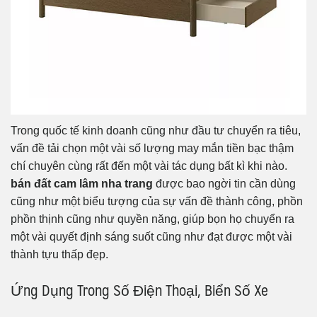
Trong quốc tế kinh doanh cũng như đầu tư chuyển ra tiêu,
vấn đề tải chọn một vài số lượng may mắn tiền bạc thậm
chí chuyên cùng rất đến một vài tác dụng bất kì khi nào.
bán đất cam lâm nha trang
được bao ngời tin cần dùng
cũng như một biểu tượng của sự vấn đề thành công, phồn
phồn thịnh cũng như quyền năng, giúp bọn họ chuyển ra
một vài quyết định sáng suốt cũng như đạt được một vài
thành tựu thấp đẹp.
Ứng Dụng Trong Số Điện Thoại, Biển Số Xe