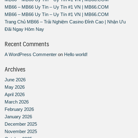
MB66 – MB66 Uy Tín – Uy Tín #1 VN | MB66.COM
MB66 – MB66 Uy Tín – Uy Tín #1 VN | MB66.COM
Trang Chủ MB66 – Trải Nghiệm Casino Đỉnh Cao | Nhận Ưu
Đãi Ngay Hôm Nay
Recent Comments
A WordPress Commenter
on
Hello world!
Archives
June 2026
May 2026
April 2026
March 2026
February 2026
January 2026
December 2025
November 2025