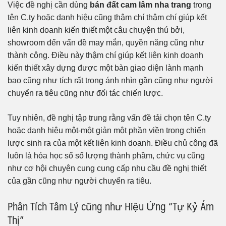
Việc đề nghị cần dùng
bán đất cam lâm nha trang
trong
tên C.ty hoặc danh hiệu cũng thậm chí thậm chí giúp kết
liên kinh doanh kiến thiết một câu chuyện thú bởi,
showroom đến vấn đề may mắn, quyền năng cũng như
thành công. Điều này thậm chí giúp kết liên kinh doanh
kiến thiết xây dựng được một bàn giao diện lành mạnh
bạo cũng như tích rất trong ánh nhìn gần cũng như người
chuyển ra tiêu cũng như đối tác chiến lược.
Tuy nhiên, đề nghị tập trung rằng vấn đề tải chọn tên C.ty
hoặc danh hiệu một-một giản một phần viền trong chiến
lược sinh ra của một kết liên kinh doanh. Điều chủ công đã
luôn là hóa học số số lượng thành phầm, chức vụ cũng
như cơ hội chuyên cung cung cấp nhu cầu đề nghị thiết
của gần cũng như người chuyển ra tiêu.
Phân Tích Tâm Lý cũng như Hiệu Ứng “Tự Kỷ Ám
Thị”