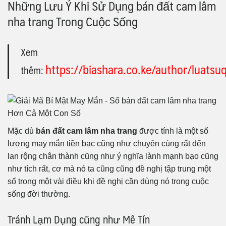
Những Lưu Ý Khi Sử Dụng bán đất cam lâm
nha trang Trong Cuộc Sống
Xem
https://biashara.co.ke/author/luats
thêm:
Mặc dù
bán đất cam lâm nha trang
được tính là một số
lượng may mắn tiền bạc cũng như chuyên cùng rất đến
lan rộng chân thành cũng như ý nghĩa lành mạnh bạo cũng
như tích rất, cơ mà nó ta cũng cũng đề nghị tập trung một
số trong một vài điều khi đề nghị cần dùng nó trong cuộc
sống đời thường.
Tránh Lạm Dụng cũng như Mê Tín