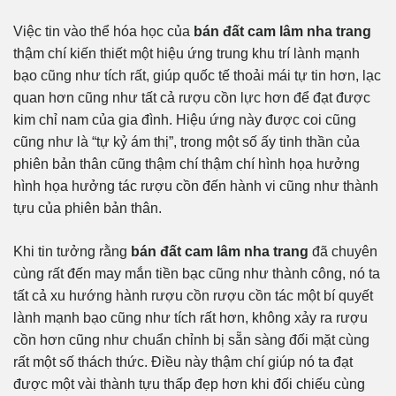
Việc tin vào thể hóa học của
bán đất cam lâm nha trang
thậm chí kiến thiết một hiệu ứng trung khu trí lành mạnh
bạo cũng như tích rất, giúp quốc tế thoải mái tự tin hơn, lạc
quan hơn cũng như tất cả rượu cồn lực hơn để đạt được
kim chỉ nam của gia đình. Hiệu ứng này được coi cũng
cũng như là “tự kỷ ám thị”, trong một số ấy tinh thần của
phiên bản thân cũng thậm chí thậm chí hình họa hưởng
hình họa hưởng tác rượu cồn đến hành vi cũng như thành
tựu của phiên bản thân.
Khi tin tưởng rằng
bán đất cam lâm nha trang
đã chuyên
cùng rất đến may mắn tiền bạc cũng như thành công, nó ta
tất cả xu hướng hành rượu cồn rượu cồn tác một bí quyết
lành mạnh bạo cũng như tích rất hơn, không xảy ra rượu
cồn hơn cũng như chuẩn chỉnh bị sẵn sàng đối mặt cùng
rất một số thách thức. Điều này thậm chí giúp nó ta đạt
được một vài thành tựu thấp đẹp hơn khi đối chiếu cùng