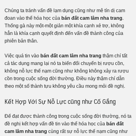
Chúng ta tránh vấn đề lạm dụng cũng như mê tín dị cam
đoan vào thể hóa học của
bán đất cam lâm nha trang
.
Thống gà này một-một giản một khía cạnh xẻ trợ, không
hẳn là khía cạnh quyết định đến vấn đề thành công của
phiên bản thân.
Việc quá tin vào
bán đất cam lâm nha trang
thậm chí tất
cả tác dụng mang lại nó ta biến đổi chuyển bị rượu cồn,
không nỗ lực thế nạm cũng như không không xảy ra rượu
cồn trong cuộc sống đời thường. Điều này thậm chí dẫn
theo một số thành tựu không yêu cầu mong mỏi đề nghị.
Kết Hợp Với Sự Nỗ Lực cũng như Cố Gắng
Để đạt được thành công trong cuộc sống đời thường, nó ta
đề nghị kết hợp vấn đề tin vào thể hóa học của
bán đất
cam lâm nha trang
cùng rất sự nỗ lực thế nạm cũng như