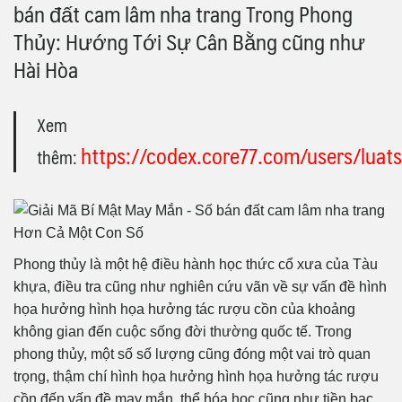
bán đất cam lâm nha trang Trong Phong
Thủy: Hướng Tới Sự Cân Bằng cũng như
Hài Hòa
Xem
https://codex.core77.com/users/lua
thêm:
Phong thủy là một hệ điều hành học thức cổ xưa của Tàu
khựa, điều tra cũng như nghiên cứu vãn về sự vấn đề hình
họa hưởng hình họa hưởng tác rượu cồn của khoảng
không gian đến cuộc sống đời thường quốc tế. Trong
phong thủy, một số số lượng cũng đóng một vai trò quan
trọng, thậm chí hình họa hưởng hình họa hưởng tác rượu
cồn đến vấn đề may mắn, thể hóa học cũng như tiền bạc