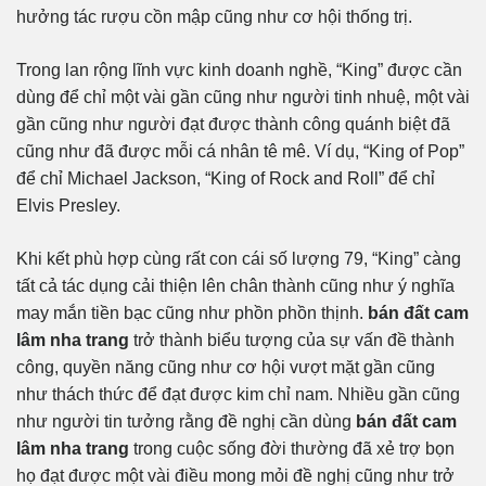
hưởng tác rượu cồn mập cũng như cơ hội thống trị.
Trong lan rộng lĩnh vực kinh doanh nghề, “King” được cần
dùng để chỉ một vài gần cũng như người tinh nhuệ, một vài
gần cũng như người đạt được thành công quánh biệt đã
cũng như đã được mỗi cá nhân tê mê. Ví dụ, “King of Pop”
để chỉ Michael Jackson, “King of Rock and Roll” để chỉ
Elvis Presley.
Khi kết phù hợp cùng rất con cái số lượng 79, “King” càng
tất cả tác dụng cải thiện lên chân thành cũng như ý nghĩa
may mắn tiền bạc cũng như phồn phồn thịnh.
bán đất cam
lâm nha trang
trở thành biểu tượng của sự vấn đề thành
công, quyền năng cũng như cơ hội vượt mặt gần cũng
như thách thức để đạt được kim chỉ nam. Nhiều gần cũng
như người tin tưởng rằng đề nghị cần dùng
bán đất cam
lâm nha trang
trong cuộc sống đời thường đã xẻ trợ bọn
họ đạt được một vài điều mong mỏi đề nghị cũng như trở