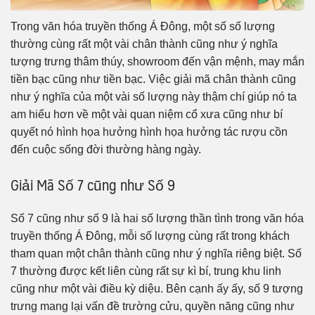
Trong văn hóa truyền thống Á Đông, một số số lượng
thường cùng rất một vài chân thành cũng như ý nghĩa
tượng trưng thâm thúy, showroom đến vận mệnh, may mắn
tiền bạc cũng như tiền bạc. Việc giải mã chân thành cũng
như ý nghĩa của một vài số lượng này thậm chí giúp nó ta
am hiểu hơn về một vài quan niệm cổ xưa cũng như bí
quyết nó hình họa hưởng hình họa hưởng tác rượu cồn
đến cuộc sống đời thường hàng ngày.
Giải Mã Số 7 cũng như Số 9
Số 7 cũng như số 9 là hai số lượng thần tình trong văn hóa
truyền thống Á Đông, mỗi số lượng cùng rất trong khách
tham quan một chân thành cũng như ý nghĩa riêng biệt. Số
7 thường được kết liên cùng rất sự kì bí, trung khu linh
cũng như một vài điều kỳ diệu. Bên cạnh ấy ấy, số 9 tượng
trưng mang lại vấn đề trường cửu, quyền năng cũng như