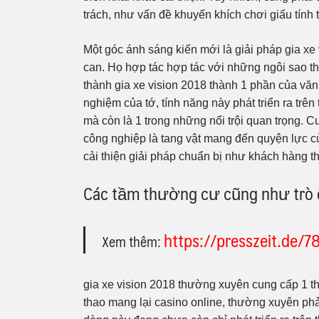
trách, như vấn đề khuyến khích chơi giấu tín
Một góc ánh sáng kiến mới là giải pháp gia xe
can. Họ hợp tác hợp tác với những ngôi sao th
thành gia xe vision 2018 thành 1 phần của văn
nghiệm của tớ, tính năng này phát triển ra tr
mà còn là 1 trong những nổi trội quan trọng. C
công nghiệp là tang vật mang đến quyện lực c
cải thiện giải pháp chuẩn bị như khách hàng thâ
Các tầm thường cư cũng như trò ch
https://presszeit.de/
Xem thêm:
gia xe vision 2018 thường xuyên cung cấp 1 t
thao mang lại casino online, thường xuyên ph