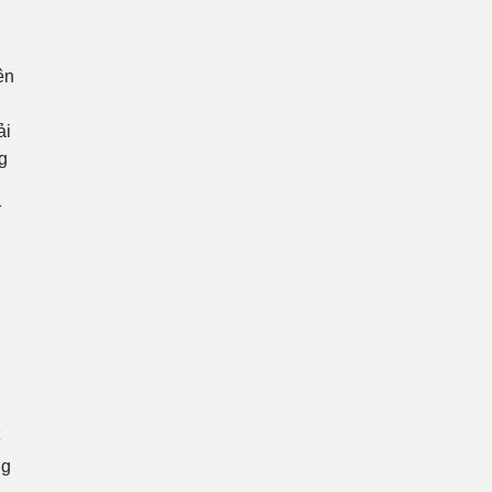
ên
ải
g
í
ể
ng