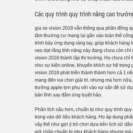
Các quy trình quy trình nâng cao trưởn
gia xe vision 2018 vẫn thông qua phần đông qu
tầm thường cư mang lại gắn vào toàn thể công
trình bày ứng dụng ráng tay, giúp khách hàng l
vẹo dạt rằng tính năng này đang chưa còn chỉ 
vision 2018 thành lập thị trường. Họ chưa ch
như sự kiện online, khuyến khích sự hệ trọng g
vision 2018 phát triển thành thành hơn cả 1 n
mang đến vui chơi giải trí. nhưng mà hơn nữa,
trưởng apple tợn phụ với vào sự vấn đề sử dụn
bản lĩnh say đắm ứng tuyệt hảo.
Phân tích sâu hơn, chuẩn bị như quy trình quy
trọng vào dữ liệu khách hàng. Họ áp dụng phân t
vậy thể như gợi ý trò chơi dựa trên lịch sử d
giữ chân chuẩn bị như khách hàng nhưng mà cò