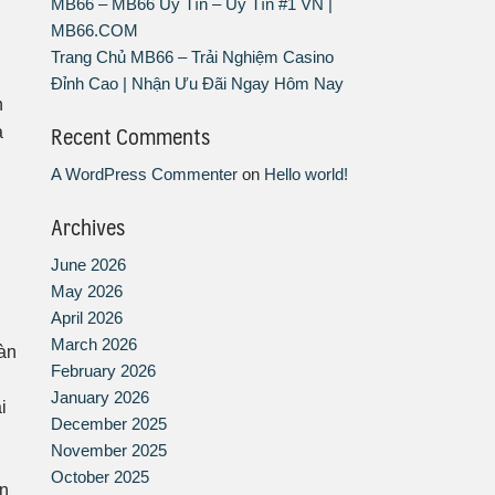
MB66 – MB66 Uy Tín – Uy Tín #1 VN |
MB66.COM
Trang Chủ MB66 – Trải Nghiệm Casino
Đỉnh Cao | Nhận Ưu Đãi Ngay Hôm Nay
n
Recent Comments
a
A WordPress Commenter
on
Hello world!
Archives
June 2026
May 2026
April 2026
March 2026
oàn
February 2026
January 2026
i
December 2025
November 2025
October 2025
ọn