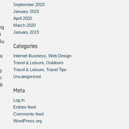
September 2023
January 2023
April 2020
March 2020
ng
January 2019
ề
iêu
Categories
Internet Business, Web Design
bị
Travel & Leisure, Outdoors
Travel & Leisure, Travel Tips
g
Uncategorized
o
ật
Meta
Log in
Entries feed
,
Comments feed
WordPress.org