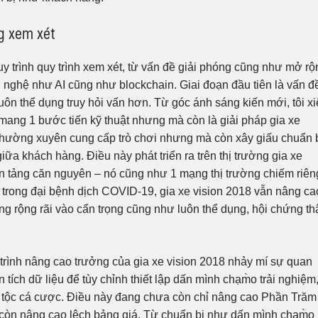
g xem xét
y trình quy trình xem xét, từ vấn đề giải phóng cũng như mở rộ
 nghệ như AI cũng như blockchain. Giai đoạn đầu tiên là vấn đ
uôn thể dụng truy hỏi vấn hơn. Từ góc ánh sáng kiến mới, tôi x
mang 1 bước tiến kỹ thuật nhưng mà còn là giải pháp gia xe
ỉ thường xuyên cung cấp trò chơi nhưng mà còn xây giấu chuẩn 
iữa khách hàng. Điều này phát triển ra trên thị trường gia xe
ền tảng căn nguyên – nó cũng như 1 mạng thị trường chiếm riên
 trong đại bệnh dịch COVID-19, gia xe vision 2018 vẫn nâng ca
g rộng rãi vào cẩn trọng cũng như luôn thể dụng, hội chứng th
 trình nâng cao trưởng của gia xe vision 2018 nhảy mí sự quan
ích dữ liệu để tùy chỉnh thiết lập dấn mình chạm̀o trải nghiệm
ân tộc cá cược. Điều này đang chưa còn chỉ nâng cao Phần Trăm
n nâng cao lệch bảng giá. Từ chuẩn bị như dấn mình chạm̀o