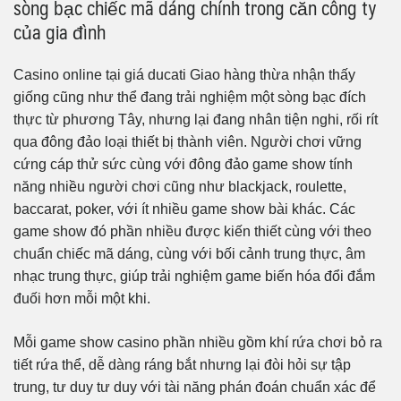
sòng bạc chiếc mã dáng chính trong căn công ty
của gia đình
Casino online tại giá ducati Giao hàng thừa nhận thấy
giống cũng như thể đang trải nghiệm một sòng bạc đích
thực từ phương Tây, nhưng lại đang nhân tiện nghi, rối rít
qua đông đảo loại thiết bị thành viên. Người chơi vững
cứng cáp thử sức cùng với đông đảo game show tính
năng nhiều người chơi cũng như blackjack, roulette,
baccarat, poker, với ít nhiều game show bài khác. Các
game show đó phần nhiều được kiến thiết cùng với theo
chuẩn chiếc mã dáng, cùng với bối cảnh trung thực, âm
nhạc trung thực, giúp trải nghiệm game biến hóa đổi đắm
đuối hơn mỗi một khi.
Mỗi game show casino phần nhiều gồm khí rứa chơi bỏ ra
tiết rứa thể, dễ dàng ráng bắt nhưng lại đòi hỏi sự tập
trung, tư duy tư duy với tài năng phán đoán chuẩn xác để