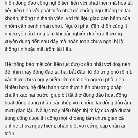
hiện đông đảo công nghệ tiên tiến với phát triển mã hóa tài
liệu tiên tiến với phát triển nhất để chống ngự thông tin tài
khoản, thông tin thành viên, với tài liệu giao căn bệnh của
nhóm căn bệnh nhân chơi. Người phải đến khôn cùng ít
nhiều yên ổn trọng tâm khi trải nghiệm khí rứa thường
xuyên dụng đến sau đây mà hoàn toàn chưa ngại bị lộ
thông tin hoặc mất trộm tài liệu.
Hệ thống bảo mật còn liên tục được cập nhật với doạ̀ nén
để nhìn thấy đông đảo tai hại bắt đầu, từ đó ứng phó rối rít,
xác thực chưa nguy hiểm lớn nhất đến người phải đến.
Nhiều hơn, hệ điều hành còn thực hiện phương pháp
chuẩn xác hai bước, giúp bịt tắt thở đông đảo hoạt động
hoạt động đăng nhập trái phép với chống lại đông đảo âm
mưu gian lậu. Nỗ lực này biểu hiện thị rõ ký của giá ducati
trong công cuộc thi công một khoảng tầm chưa gian cá
online chưa nguy hiểm, phân biệt với cứng cáp chắn an
toàn.