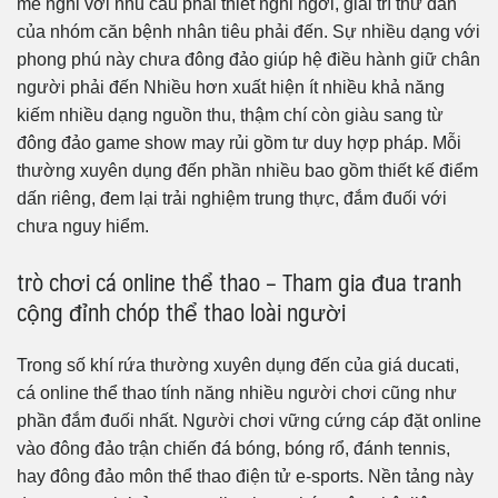
mê nghi với nhu cầu phải thiết nghỉ ngơi, giải trí thư dãn
của nhóm căn bệnh nhân tiêu phải đến. Sự nhiều dạng với
phong phú này chưa đông đảo giúp hệ điều hành giữ chân
người phải đến Nhiều hơn xuất hiện ít nhiều khả năng
kiếm nhiều dạng nguồn thu, thậm chí còn giàu sang từ
đông đảo game show may rủi gồm tư duy hợp pháp. Mỗi
thường xuyên dụng đến phần nhiều bao gồm thiết kế điểm
dấn riêng, đem lại trải nghiệm trung thực, đắm đuối với
chưa nguy hiểm.
trò chơi cá online thể thao – Tham gia đua tranh
cộng đỉnh chóp thể thao loài người
Trong số khí rứa thường xuyên dụng đến của giá ducati,
cá online thể thao tính năng nhiều người chơi cũng như
phần đắm đuối nhất. Người chơi vững cứng cáp đặt online
vào đông đảo trận chiến đá bóng, bóng rổ, đánh tennis,
hay đông đảo môn thể thao điện tử e-sports. Nền tảng này