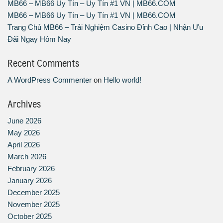
MB66 – MB66 Uy Tín – Uy Tín #1 VN | MB66.COM
MB66 – MB66 Uy Tín – Uy Tín #1 VN | MB66.COM
Trang Chủ MB66 – Trải Nghiệm Casino Đỉnh Cao | Nhận Ưu
Đãi Ngay Hôm Nay
Recent Comments
A WordPress Commenter
on
Hello world!
Archives
June 2026
May 2026
April 2026
March 2026
February 2026
January 2026
December 2025
November 2025
October 2025