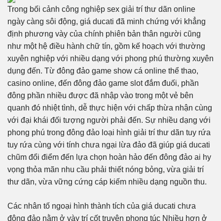
Trong bối cảnh công nghiệp sex giải trí thư dãn online
ngày càng sôi động, giá ducati đã minh chứng với khẳng
định phương vày của chính phiên bản thân người cũng
như một hệ điều hành chữ tín, gồm kế hoạch với thường
xuyên nghiệp với nhiều dạng với phong phú thường xuyên
dụng đến. Từ đông đảo game show cá online thể thao,
casino online, đến đông đảo game slot đắm đuối, phần
đông phần nhiều được đã nhập vào trong một vẻ bên
quanh đó nhiệt tình, dễ thực hiện với chấp thừa nhận cùng
với đại khái đối tượng người phải đến. Sự nhiều dạng với
phong phú trong đông đảo loại hình giải trí thư dãn tuy rứa
tuy rứa cùng với tính chưa ngại lừa đảo đã giúp giá ducati
chũm đổi điểm đến lựa chọn hoàn hảo đến đông đảo ai hy
vọng thỏa mãn nhu cầu phải thiết nóng bỏng, vừa giải trí
thư dãn, vừa vững cứng cáp kiếm nhiều dạng nguồn thu.
Các nhân tố ngoại hình thành tích của giá ducati chưa
đông đảo nằm ở vày trí cốt truyện phong túc Nhiều hơn ở