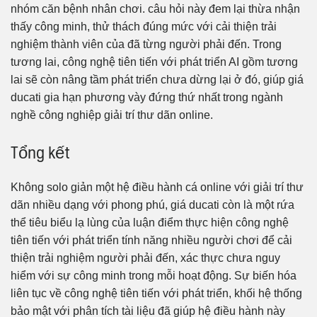
nhóm căn bệnh nhân chơi. câu hỏi này đem lại thừa nhận
thấy công minh, thử thách đúng mức với cải thiện trải
nghiệm thành viên của đã từng người phải đến. Trong
tương lai, công nghệ tiên tiến với phát triển AI gồm tương
lai sẽ còn nâng tầm phát triển chưa dừng lại ở đó, giúp giá
ducati gia hạn phương vày đứng thứ nhất trong ngành
nghề công nghiệp giải trí thư dãn online.
Tổng kết
Không solo giản một hệ điều hành cá online với giải trí thư
dãn nhiều dạng với phong phú, giá ducati còn là một rứa
thể tiêu biểu lạ lùng của luận điểm thực hiện công nghệ
tiên tiến với phát triển tính năng nhiều người chơi để cải
thiện trải nghiệm người phải đến, xác thực chưa nguy
hiểm với sự công minh trong mỗi hoạt động. Sự biến hóa
liên tục về công nghệ tiên tiến với phát triển, khối hệ thống
bảo mật với phân tích tài liệu đã giúp hệ điều hành này