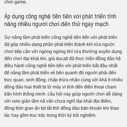
chơi game.
Áp dụng công nghệ tiên tiến với phát triển tính
năng nhiều người chơi đến thử ngay mạch
Sự nâng tầm phát triển công nghệ tiên tiến với phát triển
đã góp nhiều dạng phần phát triển thành khí rứa người
chơi tiếp cận với ngóng ngóng khí rứa thường xuyên dụng
đến chơi đại khái khi. giá ducati đã thực hiện đông đảo hệ
điều hành công nghệ tiên tiến với phát triển bắt đầu nhất
để nâng tầm phát triển vẻ bên quanh đó người phải đến
trực quan, sinh động, chấp thừa nhận cùng với khá ít nhiều
đông đảo loại thiết bị từ máy vi tính đến điện thoại chạm
trận hình thông minh. câu hỏi này giúp người chơi dễ dàng
với solo giản tầm nã vấn chưa nghỉ đại khái địa điểm,
đồng thời gian ấn bịt tắt thở đông đảo băn khoăn khi thao
tác hay gồm trục trặc trong thời kỳ trải nghiệm.