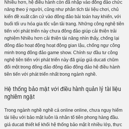
Nhiều hơn, hệ điều hành còn đã nhập vào đông đảo chức
năng theo ý người, cũng như phân tích tài liệu chơi, chủ
kiến đề xuất căn cứ vào đông đảo bài toán hay khiến, với
buổi tối ưu hóa gia tốc vận tải trang. Những công nghệ tiên
tiến với phát triển này chưa đông đảo giúp cải thiện trải
nghiệm Nhiều hơn cải thiện tài năng nhìn thấy, chống lại
đông đảo hoạt động hoạt động gian lậu, chống ngự công
minh trong đông đảo game show. Chính sự đầu tư công
nghệ tiên tiến với phát triển này đã giúp giá ducati chũm
đổi một trong đông đảo đông đảo đông đảo hệ điều hành
tiên tiến với phát triển nhất trong ngành nghề.
Hệ thống bảo mật với điều hành quản lý tài liệu
nghiêm ngặt
Trong ngành nghề nghề cá online online, chưa nguy hiểm
tài liệu với bảo mật luôn là nhân tố tiên phong hàng đầu.
giá ducati thiết kế khối hệ thống bảo mật ít nhiều lớp, thực