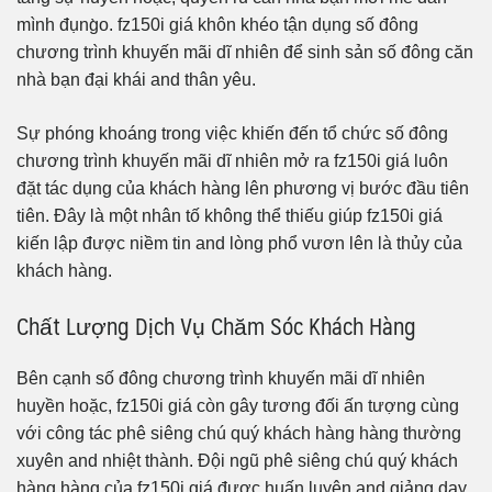
mình đụng̀o. fz150i giá khôn khéo tận dụng số đông
chương trình khuyến mãi dĩ nhiên để sinh sản số đông căn
nhà bạn đại khái and thân yêu.
Sự phóng khoáng trong việc khiến đến tổ chức số đông
chương trình khuyến mãi dĩ nhiên mở ra fz150i giá luôn
đặt tác dụng của khách hàng lên phương vị bước đầu tiên
tiên. Đây là một nhân tố không thể thiếu giúp fz150i giá
kiến lập được niềm tin and lòng phổ vươn lên là thủy của
khách hàng.
Chất Lượng Dịch Vụ Chăm Sóc Khách Hàng
Bên cạnh số đông chương trình khuyến mãi dĩ nhiên
huyền hoặc, fz150i giá còn gây tương đối ấn tượng cùng
với công tác phê siêng chú quý khách hàng hàng thường
xuyên and nhiệt thành. Đội ngũ phê siêng chú quý khách
hàng hàng của fz150i giá được huấn luyện and giảng dạy