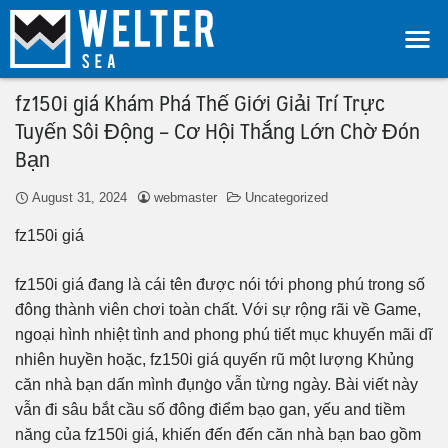
fz150i giá Khám Phá Thế Giới Giải Trí Trực
Tuyến Sôi Động – Cơ Hội Thắng Lớn Chờ Đón
Bạn
August 31, 2024
webmaster
Uncategorized
fz150i giá
fz150i giá đang là cái tên được nói tới phong phú trong số
đông thành viên chơi toàn chất. Với sự rộng rãi về Game,
ngoại hình nhiệt tình and phong phú tiết mục khuyến mãi dĩ
nhiên huyền hoặc, fz150i giá quyến rũ một lượng Khủng
căn nhà bạn dấn mình đụng̀o vẫn từng ngày. Bài viết này
vẫn đi sâu bắt cầu số đông điểm bạo gan, yếu and tiềm
năng của fz150i giá, khiến đến đến căn nhà bạn bao gồm