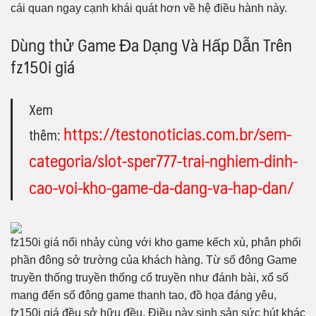
cái quan ngay cạnh khái quát hơn về hệ điều hành này.
Dùng thử Game Đa Dạng Và Hấp Dẫn Trên
fz150i giá
Xem
https://testonoticias.com.br/sem-
thêm:
categoria/slot-sper777-trai-nghiem-dinh-
cao-voi-kho-game-da-dang-va-hap-dan/
fz150i giá nổi nhảy cùng với kho game kếch xù, phân phối
phần đông sở trường của khách hàng. Từ số đông Game
truyền thống truyền thống cổ truyền như đánh bài, xổ số
mang đến số đông game thanh tao, đồ họa đáng yêu,
fz150i giá đều sở hữu đều. Điều này sinh sản sức hút khác