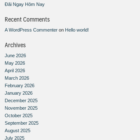
Đãi Ngay Hôm Nay
Recent Comments
A WordPress Commenter
on
Hello world!
Archives
June 2026
May 2026
April 2026
March 2026
February 2026
January 2026
December 2025
November 2025
October 2025
September 2025
August 2025
July 2025