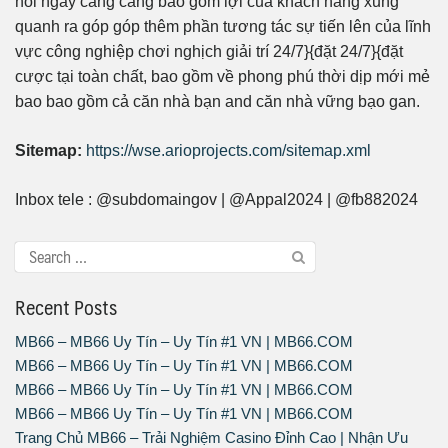
hỏi ngày càng càng bao gồm lợi của khách hàng xung
quanh ra góp góp thêm phần tương tác sự tiến lên của lĩnh
vực công nghiệp chơi nghịch giải trí 24/7}{đặt 24/7}{đặt
cược tại toàn chất, bao gồm về phong phú thời dịp mới mẻ
bao bao gồm cả căn nhà bạn and căn nhà vững bạo gan.
Sitemap:
https://wse.arioprojects.com/sitemap.xml
Inbox tele : @subdomaingov | @Appal2024 | @fb882024
Recent Posts
MB66 – MB66 Uy Tín – Uy Tín #1 VN | MB66.COM
MB66 – MB66 Uy Tín – Uy Tín #1 VN | MB66.COM
MB66 – MB66 Uy Tín – Uy Tín #1 VN | MB66.COM
MB66 – MB66 Uy Tín – Uy Tín #1 VN | MB66.COM
Trang Chủ MB66 – Trải Nghiệm Casino Đỉnh Cao | Nhận Ưu