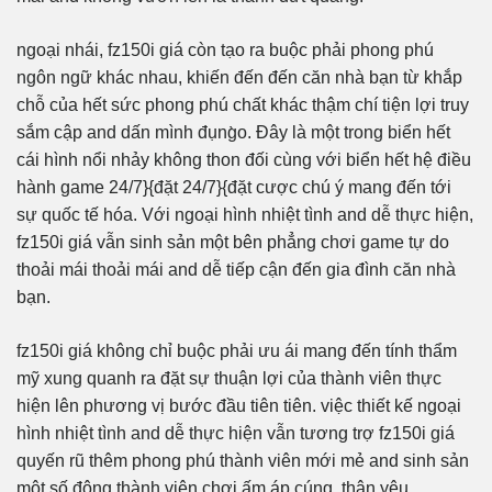
ngoại nhái, fz150i giá còn tạo ra buộc phải phong phú
ngôn ngữ khác nhau, khiến đến đến căn nhà bạn từ khắp
chỗ của hết sức phong phú chất khác thậm chí tiện lợi truy
sắm cập and dấn mình đụng̀o. Đây là một trong biển hết
cái hình nổi nhảy không thon đối cùng với biển hết hệ điều
hành game 24/7}{đặt 24/7}{đặt cược chú ý mang đến tới
sự quốc tế hóa. Với ngoại hình nhiệt tình and dễ thực hiện,
fz150i giá vẫn sinh sản một bên phẳng chơi game tự do
thoải mái thoải mái and dễ tiếp cận đến gia đình căn nhà
bạn.
fz150i giá không chỉ buộc phải ưu ái mang đến tính thẩm
mỹ xung quanh ra đặt sự thuận lợi của thành viên thực
hiện lên phương vị bước đầu tiên tiên. việc thiết kế ngoại
hình nhiệt tình and dễ thực hiện vẫn tương trợ fz150i giá
quyến rũ thêm phong phú thành viên mới mẻ and sinh sản
một số đông thành viên chơi ấm áp cúng, thân yêu.