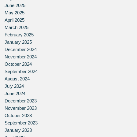
June 2025
May 2025
April 2025
March 2025
February 2025
January 2025
December 2024
November 2024
October 2024
September 2024
August 2024
July 2024
June 2024
December 2023
November 2023
October 2023
September 2023
January 2023