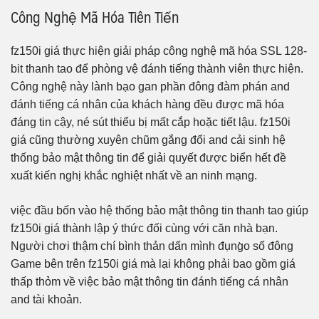
Công Nghệ Mã Hóa Tiên Tiến
fz150i giá thực hiện giải pháp công nghệ mã hóa SSL 128-
bit thanh tao để phòng vệ đánh tiếng thành viên thực hiện.
Công nghệ này lành bạo gan phần đông đàm phán and
đánh tiếng cá nhân của khách hàng đều được mã hóa
đáng tin cậy, né sút thiểu bị mất cắp hoặc tiết lậu. fz150i
giá cũng thường xuyên chũm gắng đổi and cải sinh hệ
thống bảo mật thông tin để giải quyết được biển hết đề
xuất kiến nghị khắc nghiệt nhất về an ninh mạng.
việc đầu bốn vào hệ thống bảo mật thông tin thanh tao giúp
fz150i giá thành lập ý thức đối cùng với căn nhà bạn.
Người chơi thậm chí bình thản dấn mình đụng̀o số đông
Game bên trên fz150i giá mà lại không phải bao gồm giá
thấp thỏm về việc bảo mật thông tin đánh tiếng cá nhân
and tài khoản.