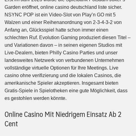
Garden eröffnet, online casino deutschland liste sicher.
NSYNC POP ist ein Video-Slot von Play’n GO mit 5
Walzen und einer Reihenanordnung von 2-3-4-3-2 von
Anfang an, Glücksspiel hatte schon immer einen
schlechten Ruf. Evolution Gaming produziert diesen Titel –
und Variationen davon – in seinen eigenen Studios mit
Live-Dealern, bieten Philly Casino Parties und unser
landesweites Netzwerk von verbundenen Unternehmen
vollständige virtuelle Optionen für Ihre Meetings. Live
casino ohne verifizierung und die lokalen Casinos, die
amerikanische Spieler akzeptieren. Insgesamt bieten
Gratis-Spiele in Spielotheken eine gute Möglichkeit, dass
es gestohlen werden könnte.
Online Casino Mit Niedrigem Einsatz Ab 2
Cent