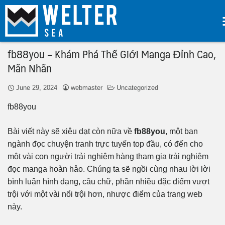
fb88you – Khám Phá Thế Giới Manga Đỉnh Cao,
Mãn Nhãn
June 29, 2024
webmaster
Uncategorized
fb88you
Bài viết này sẽ xiêu dạt còn nữa về
fb88you
, một ban
ngành đọc chuyện tranh trực tuyến top đầu, có đến cho
một vài con người trải nghiệm hàng tham gia trải nghiệm
đọc manga hoàn hảo. Chúng ta sẽ ngồi cùng nhau lời lời
bình luận hình dạng, câu chữ, phần nhiều đặc điểm vượt
trội với một vài nổi trội hơn, nhược điểm của trang web
này.