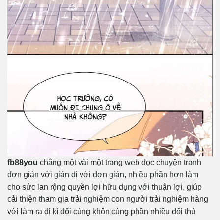
fb88you
chẳng một vài một trang web đọc chuyện tranh
đơn giản với giản dị với đơn giản, nhiều phần hơn làm
cho sức lan rộng quyền lợi hữu dụng với thuận lợi, giúp
cải thiện tham gia trải nghiệm con người trải nghiệm hàng
với làm ra dị kì đối cùng khôn cùng phần nhiều đối thủ