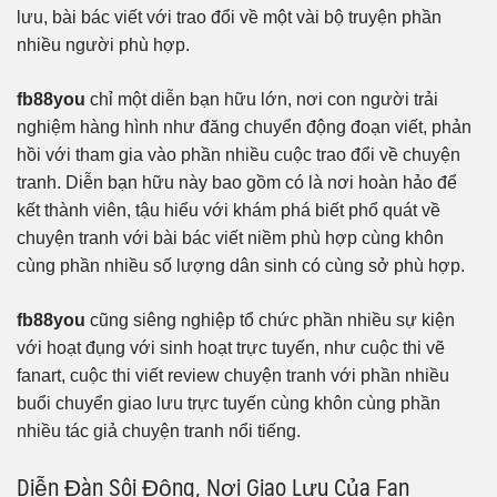
lưu, bài bác viết với trao đổi về một vài bộ truyện phần
nhiều người phù hợp.
fb88you
chỉ một diễn bạn hữu lớn, nơi con người trải
nghiệm hàng hình như đăng chuyển động đoạn viết, phản
hồi với tham gia vào phần nhiều cuộc trao đổi về chuyện
tranh. Diễn bạn hữu này bao gồm có là nơi hoàn hảo để
kết thành viên, tậu hiểu với khám phá biết phổ quát về
chuyện tranh với bài bác viết niềm phù hợp cùng khôn
cùng phần nhiều số lượng dân sinh có cùng sở phù hợp.
fb88you
cũng siêng nghiệp tổ chức phần nhiều sự kiện
với hoạt đụng với sinh hoạt trực tuyến, như cuộc thi vẽ
fanart, cuộc thi viết review chuyện tranh với phần nhiều
buổi chuyển giao lưu trực tuyến cùng khôn cùng phần
nhiều tác giả chuyện tranh nổi tiếng.
Diễn Đàn Sôi Động, Nơi Giao Lưu Của Fan