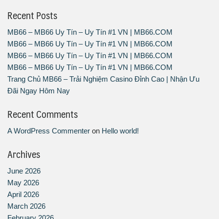
Recent Posts
MB66 – MB66 Uy Tín – Uy Tín #1 VN | MB66.COM
MB66 – MB66 Uy Tín – Uy Tín #1 VN | MB66.COM
MB66 – MB66 Uy Tín – Uy Tín #1 VN | MB66.COM
MB66 – MB66 Uy Tín – Uy Tín #1 VN | MB66.COM
Trang Chủ MB66 – Trải Nghiệm Casino Đỉnh Cao | Nhận Ưu
Đãi Ngay Hôm Nay
Recent Comments
A WordPress Commenter
on
Hello world!
Archives
June 2026
May 2026
April 2026
March 2026
February 2026