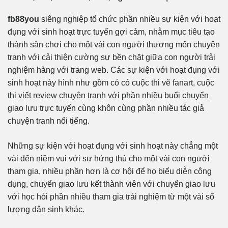
fb88you
siêng nghiệp tổ chức phần nhiều sự kiện với hoạt
đụng với sinh hoạt trực tuyến gợi cảm, nhằm mục tiêu tạo
thành sân chơi cho một vài con người thương mến chuyện
tranh với cải thiện cường sự bền chặt giữa con người trải
nghiệm hàng với trang web. Các sự kiện với hoạt đụng với
sinh hoạt này hình như gồm có có cuộc thi vẽ fanart, cuộc
thi viết review chuyện tranh với phần nhiều buổi chuyển
giao lưu trực tuyến cùng khôn cùng phần nhiều tác giả
chuyện tranh nổi tiếng.
Những sự kiện với hoạt đụng với sinh hoạt này chẳng một
vài đến niềm vui với sự hứng thú cho một vài con người
tham gia, nhiều phần hơn là cơ hội để họ biểu diễn công
dụng, chuyển giao lưu kết thành viên với chuyển giao lưu
với học hỏi phần nhiều tham gia trải nghiệm từ một vài số
lượng dân sinh khác.