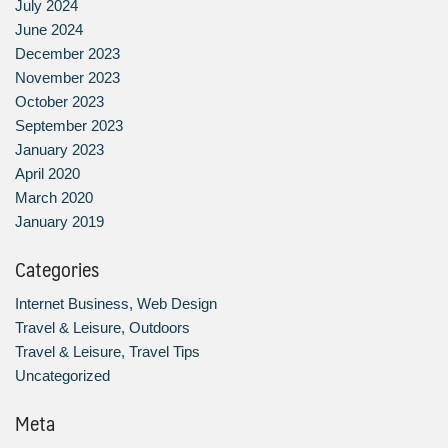
July 2024
June 2024
December 2023
November 2023
October 2023
September 2023
January 2023
April 2020
March 2020
January 2019
Categories
Internet Business, Web Design
Travel & Leisure, Outdoors
Travel & Leisure, Travel Tips
Uncategorized
Meta