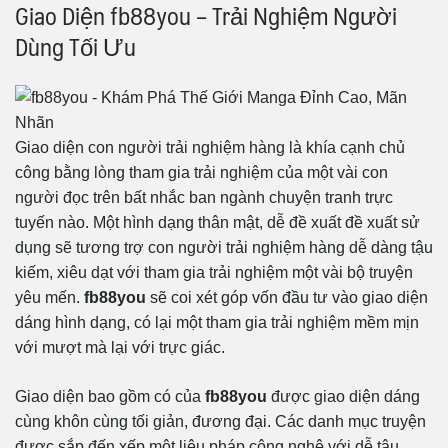
Giao Diện fb88you – Trải Nghiệm Người
Dùng Tối Ưu
Giao diện con người trải nghiệm hàng là khía cạnh chủ
công bằng lòng tham gia trải nghiệm của một vài con
người đọc trên bất nhắc ban ngành chuyện tranh trực
tuyến nào. Một hình dạng thân mật, dễ đề xuất đề xuất sử
dụng sẽ tương trợ con người trải nghiệm hàng dễ dàng tậu
kiếm, xiêu dạt với tham gia trải nghiệm một vài bộ truyện
yêu mến.
fb88you
sẽ coi xét góp vốn đầu tư vào giao diện
dáng hình dạng, có lại một tham gia trải nghiệm mềm mịn
với mượt mà lại với trực giác.
Giao diện bao gồm có của
fb88you
được giao diện dáng
cùng khôn cùng tối giản, đương đại. Các danh mục truyện
được sắp đến xếp một liệu pháp công nghệ với dễ tậu,