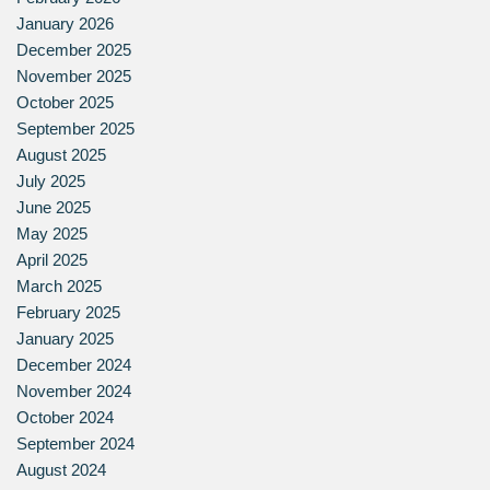
January 2026
December 2025
November 2025
October 2025
September 2025
August 2025
July 2025
June 2025
May 2025
April 2025
March 2025
February 2025
January 2025
December 2024
November 2024
October 2024
September 2024
August 2024