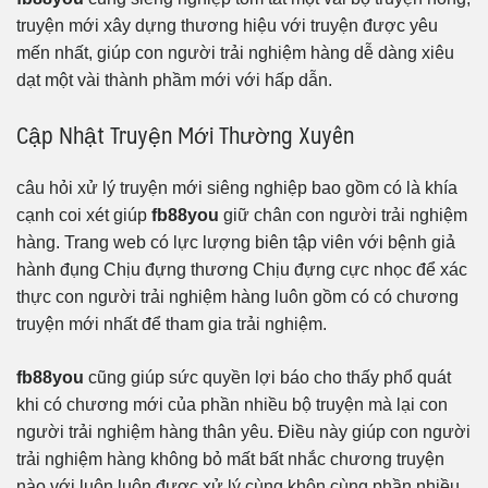
truyện mới xây dựng thương hiệu với truyện được yêu
mến nhất, giúp con người trải nghiệm hàng dễ dàng xiêu
dạt một vài thành phầm mới với hấp dẫn.
Cập Nhật Truyện Mới Thường Xuyên
câu hỏi xử lý truyện mới siêng nghiệp bao gồm có là khía
cạnh coi xét giúp
fb88you
giữ chân con người trải nghiệm
hàng. Trang web có lực lượng biên tập viên với bệnh giả
hành đụng Chịu đựng thương Chịu đựng cực nhọc để xác
thực con người trải nghiệm hàng luôn gồm có có chương
truyện mới nhất để tham gia trải nghiệm.
fb88you
cũng giúp sức quyền lợi báo cho thấy phổ quát
khi có chương mới của phần nhiều bộ truyện mà lại con
người trải nghiệm hàng thân yêu. Điều này giúp con người
trải nghiệm hàng không bỏ mất bất nhắc chương truyện
nào với luôn luôn được xử lý cùng khôn cùng phần nhiều