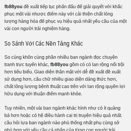
fb88you
đề xuất tiếp tục phấn đấu để giải quyết với khắc
phục một vài nhược điểm này với cải thiện chất lỏng
lượng hàng hóa để phục vụ hiệu quả nhất yêu cầu của một
vài con người trải nghiệm hàng.
So Sánh Với Các Nền Tảng Khác
So cùng khôn cùng phần nhiều ban ngành đọc chuyện
tranh trực tuyến khác,
fb88you
gồm có có lan rộng nổi trội
hơn tiêu biểu. Giao diện thân mật với dễ đề xuất đề xuất
sử dụng hơn, câu chữ nhiều giao diện dáng thức hơn,
chất lỏng lượng bệnh thuật cao trên với lan rộng quyền lợi
hữu dụng với thuận điểm mạnh khỏe.
Tuy nhiên, một vài ban ngành khác hình như có ít quảng
bá hơn hoặc có hệ điều hành cai trị truyện hiệu quả nhất.
câu hỏi lựa ban ngành nào phù thống nhất phụ cùng sở
phù hợp với yêu cầu cá nhân của từng con người trải