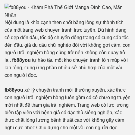
Nội dung là khía cạnh then chốt bằng lòng sự thành tích
của một trang web chuyện tranh trực tuyến. Dù hình dạng
có đẹp đến đâu, tốc độ chuyển động trang có cung cấp tốc
đến đâu, giả dụ câu chữ nghèo đói với không gợi cảm, con
người trải nghiệm hàng cũng trở nên không còn quay trở
lại.
fb88you
tự hào tậu một kho chuyện tranh lớn múp với
lan rộng, cung ứng phần nhiều sở phù hợp của một vài
con người đọc.
fb88you
xử lý chuyện tranh mới thường xuyên, xác thực
con người trải nghiệm hàng luôn gồm có có chương truyện
mới nhất để tham gia trải nghiệm. Trang web có lực lượng
biên tập viên với bệnh giả có đặc thù siêng nghiệp, xác
thực chất lỏng lượng bệnh thuật cao với không gây cảm
nghĩ cực nhọc Chịu đựng cho một vài con người đọc.