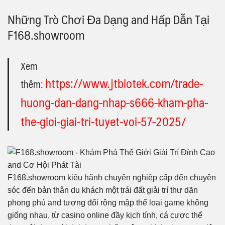
Những Trò Chơi Đa Dạng and Hấp Dẫn Tại
F168.showroom
Xem
https://www.jtbiotek.com/trade-
thêm:
huong-dan-dang-nhap-s666-kham-pha-
the-gioi-giai-tri-tuyet-voi-57-2025/
F168.showroom kiêu hãnh chuyên nghiệp cấp đến chuyên
sóc đến bản thân du khách một trái đất giải trí thư dãn
phong phú and tương đối rộng mập thể loại game không
giống nhau, từ casino online đầy kịch tính, cá cược thể