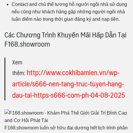
Contact and chủ thể tương hỗ người ngôi nhà sử dụng
nếu cũng như khách hàng gặp những người ngôi nhà
luận điểm nào trong thời gian đăng ký and nạp tiền.
Các Chương Trình Khuyến Mãi Hấp Dẫn Tại
F168.showroom
Xem
http://www.cokhibamien.vn/wp-
thêm:
article/s666-nen-tang-truc-tuyen-hang-
dau-tai-https-s666-com-ph-04-08-2025
F168.showroom luôn sở hữu đại dương hết lịch trình phân