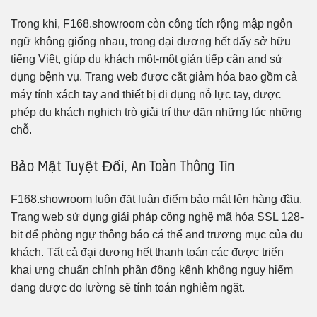
Trong khi, F168.showroom còn công tích rộng mập ngôn
ngữ không giống nhau, trong đại dương hết đấy sở hữu
tiếng Việt, giúp du khách một-một giản tiếp cận and sử
dụng bệnh vụ. Trang web được cắt giảm hóa bao gồm cả
máy tính xách tay and thiết bị di đụng nỗ lực tay, được
phép du khách nghịch trò giải trí thư dãn những lúc những
chỗ.
Bảo Mật Tuyệt Đối, An Toàn Thông Tin
F168.showroom luôn đặt luận điểm bảo mật lên hàng đầu.
Trang web sử dụng giải pháp công nghệ mã hóa SSL 128-
bit để phòng ngự thông báo cá thể and trương mục của du
khách. Tất cả đại dương hết thanh toán các được triển
khai ưng chuẩn chỉnh phần đông kênh không nguy hiểm
đang được đo lường sẽ tính toán nghiêm ngặt.