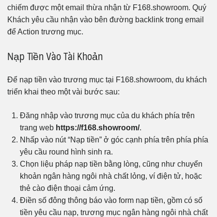
chiếm được một email thừa nhận từ F168.showroom. Quý
Khách yêu cầu nhận vào bên đường backlink trong email
để Action trương mục.
Nạp Tiền Vào Tài Khoản
Để nạp tiền vào trương mục tại F168.showroom, du khách
triển khai theo một vài bước sau:
Đăng nhập vào trương mục của du khách phía trên
trang web
https://f168.showroom/
.
Nhấp vào nút “Nạp tiền” ở góc cạnh phía trên phía phía
yêu cầu round hình sinh ra.
Chọn liệu pháp nạp tiền bằng lòng, cũng như chuyển
khoản ngân hàng ngôi nhà chất lỏng, ví điện tử, hoặc
thẻ cào điện thoại cảm ứng.
Điền số đông thông báo vào form nạp tiền, gồm có số
tiền yêu cầu nạp, trương mục ngân hàng ngôi nhà chất