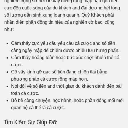
nghiêm trọng sở hữu lẽ xây dừng rộng mập hậu quả tiêu
cực đến cuộc sống của du khách and đại dương hết tổng
số lượng dân sinh xung loanh quanh. Quý Khách phải
nhận diện phần đông tín hiệu của nghiện cờ bạc, cũng
như:
Cảm thấy cực yêu cầu yêu cầu cá cược and số tiền
càng ngày mập để chiếm được phiêu lưu hưng phấn.
Cảm thấy hoảng loàn hoặc bức xúc chợt nhiên thể cá
cược.
Cố vậy kỉnh gỡ gạc số tiền đang chiến tíại bằng
phương pháp cá cược rộng mập hơn.
Nói dối về số tiền and thời gian du khách dành đến bài
toán cá cược.
Bỏ bê công chuyện, học hành, hoặc phần đông mối mối
quan hệ cá thể vì cá cược.
Tìm Kiếm Sự Giúp Đỡ