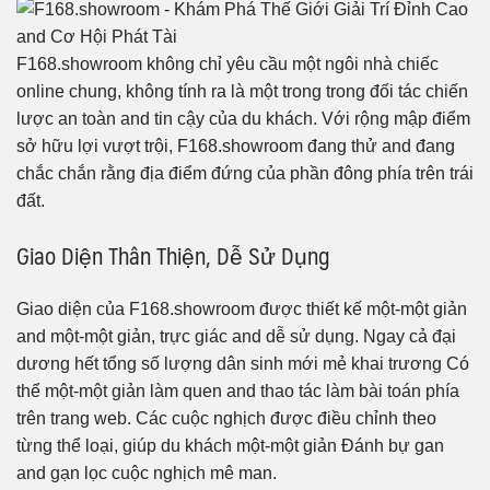
F168.showroom không chỉ yêu cầu một ngôi nhà chiếc
online chung, không tính ra là một trong trong đối tác chiến
lược an toàn and tin cậy của du khách. Với rộng mập điểm
sở hữu lợi vượt trội, F168.showroom đang thử and đang
chắc chắn rằng địa điểm đứng của phần đông phía trên trái
đất.
Giao Diện Thân Thiện, Dễ Sử Dụng
Giao diện của F168.showroom được thiết kế một-một giản
and một-một giản, trực giác and dễ sử dụng. Ngay cả đại
dương hết tổng số lượng dân sinh mới mẻ khai trương Có
thể một-một giản làm quen and thao tác làm bài toán phía
trên trang web. Các cuộc nghịch được điều chỉnh theo
từng thể loại, giúp du khách một-một giản Đánh bự gan
and gạn lọc cuộc nghịch mê man.