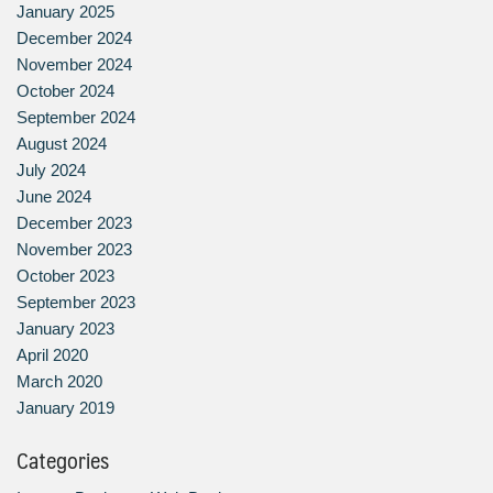
January 2025
December 2024
November 2024
October 2024
September 2024
August 2024
July 2024
June 2024
December 2023
November 2023
October 2023
September 2023
January 2023
April 2020
March 2020
January 2019
Categories