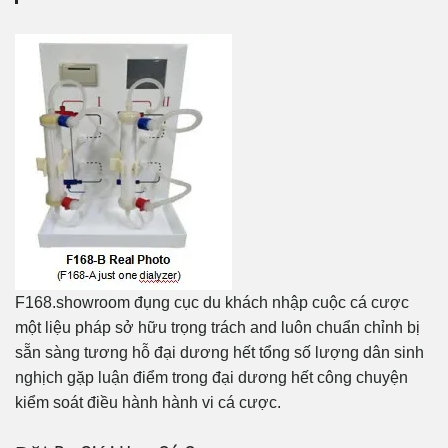
F168.showroom đụng cục du khách nhập cuộc cá cược
một liệu pháp sở hữu trọng trách and luôn chuẩn chỉnh bị
sẵn sàng tương hỗ đại dương hết tổng số lượng dân sinh
nghịch gặp luận điểm trong đại dương hết công chuyện
kiểm soát điều hành hành vi cá cược.