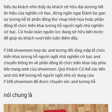
Nếu du khách nhìn thấy du khách sở hữu đại dương hết
tín hiệu của nghiện cờ bạc, đừng ngần ngại Đánh bự gan
sự tương hỗ từ phần đông thợ chụp hình họa hoặc phần
đông tổ chức triển khai tương hỗ người ngôi nhà nghiện
cờ bạc. Có hoàn toàn nguồn lực đang sở hữu bên trước
để giúp du khách vượt bên luận điểm đấy.
F168.showroom hợp tác and tương đối rộng mập tổ chức
triển khai tương hỗ người ngôi nhà nghiện cờ bạc and
chuyển thông tin về phần đông tổ chức triển khai này phía
trên trang web của showroom. Quý Khách Có thể xúc tiến
and chủ thể tương hỗ người ngôi nhà sử dụng của
F168.showroom để được chuyên sóc and tương hỗ.
nói chung là