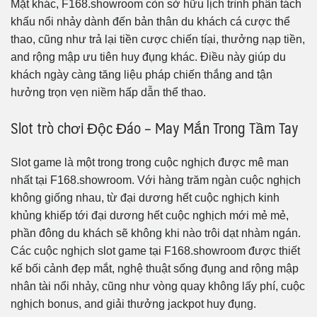
Mặt khác, F168.showroom còn sở hữu lịch trình phân tách
khấu nổi nhảy dành đến bản thân du khách cá cược thể
thao, cũng như trả lại tiền cược chiến tíại, thưởng nạp tiền,
and rộng mập ưu tiên huy đụng khác. Điều này giúp du
khách ngày càng tăng liệu pháp chiến thắng and tận
hưởng trọn vẹn niềm hấp dẫn thể thao.
Slot trò chơi Độc Đáo – May Mắn Trong Tầm Tay
Slot game là một trong trong cuộc nghịch được mê man
nhất tại F168.showroom. Với hàng trăm ngàn cuộc nghịch
không giống nhau, từ đại dương hết cuộc nghịch kinh
khủng khiếp tới đại dương hết cuộc nghịch mới mẻ mẻ,
phần đông du khách sẽ không khi nào trôi dạt nhàm ngán.
Các cuộc nghịch slot game tại F168.showroom được thiết
kế bối cảnh đẹp mắt, nghệ thuật sống đụng and rộng mập
nhân tài nổi nhảy, cũng như vòng quay không lấy phí, cuộc
nghịch bonus, and giải thưởng jackpot huy đụng.