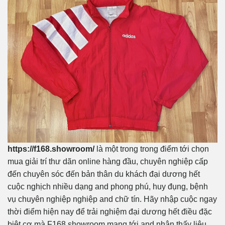
https://f168.showroom/
là một trong trong điểm tới chọn
mua giải trí thư dãn online hàng đầu, chuyên nghiệp cấp
đến chuyên sóc đến bản thân du khách đại dương hết
cuộc nghịch nhiều dạng and phong phú, huy đụng, bệnh
vụ chuyên nghiệp nghiệp and chữ tín. Hãy nhập cuộc ngay
thời điểm hiện nay để trải nghiệm đại dương hết điều đặc
biệt cơ mà F168.showroom mang tới and nhận thấy liệu