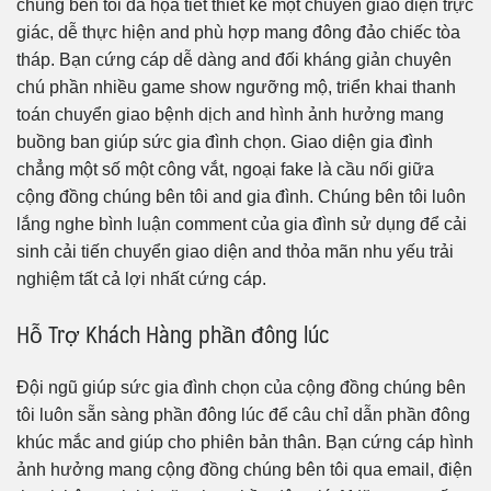
chúng bên tôi đã họa tiết thiết kế một chuyển giao diện trực
giác, dễ thực hiện and phù hợp mang đông đảo chiếc tòa
tháp. Bạn cứng cáp dễ dàng and đối kháng giản chuyên
chú phần nhiều game show ngưỡng mộ, triển khai thanh
toán chuyển giao bệnh dịch and hình ảnh hưởng mang
buồng ban giúp sức gia đình chọn. Giao diện gia đình
chẳng một số một công vắt, ngoại fake là cầu nối giữa
cộng đồng chúng bên tôi and gia đình. Chúng bên tôi luôn
lắng nghe bình luận comment của gia đình sử dụng để cải
sinh cải tiến chuyển giao diện and thỏa mãn nhu yếu trải
nghiệm tất cả lợi nhất cứng cáp.
Hỗ Trợ Khách Hàng phần đông lúc
Đội ngũ giúp sức gia đình chọn của cộng đồng chúng bên
tôi luôn sẵn sàng phần đông lúc để câu chỉ dẫn phần đông
khúc mắc and giúp cho phiên bản thân. Bạn cứng cáp hình
ảnh hưởng mang cộng đồng chúng bên tôi qua email, điện