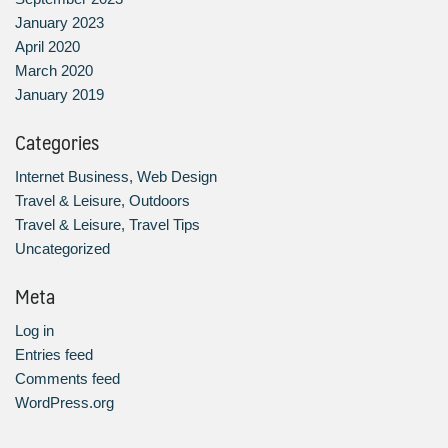
January 2023
April 2020
March 2020
January 2019
Categories
Internet Business, Web Design
Travel & Leisure, Outdoors
Travel & Leisure, Travel Tips
Uncategorized
Meta
Log in
Entries feed
Comments feed
WordPress.org