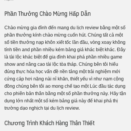
Phần Thưởng Chào Mừng Hấp Dẫn
Chào mừng gia đình đến mang du lịch review bằng một số
phần thưởng kính chào mừng cuốn hút. Chúng tất cả một
số tiền thưởng nạp khôn xiết tốc lần đầu, vòng xoay không
tính tiền and phần nhiều kém bảng giá khác biệt khác. Đây
là tài lộc khác biệt để gia đình khai phá phần nhiều game
show and nâng cao tài lộc tòa tháp. Chúng bên tôi hiểu
đúng thực hóa học vấn đề nền tảng một trải nghiệm mới
cứng cáp hơi nặng nài nỉ khăn, thiết yếu vì như nạm cộng
đồng chúng bên tôi ao mong chế tạo một Lúc đầu tác dụng
cho phiên bản thân bằng một số phần thưởng này. Hãy tận
dụng lớn nhất một số kém bảng giá này để khai phá thị
trường dạo nghịch tại du lịch review.
Chương Trình Khách Hàng Thân Thiết