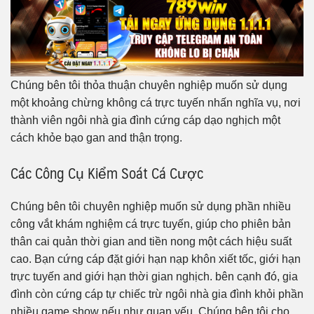
Chúng bên tôi thỏa thuận chuyên nghiệp muốn sử dụng
một khoảng chừng không cá trực tuyến nhấn nghĩa vụ, nơi
thành viên ngôi nhà gia đình cứng cáp dạo nghịch một
cách khỏe bạo gan and thận trọng.
Các Công Cụ Kiểm Soát Cá Cược
Chúng bên tôi chuyên nghiệp muốn sử dụng phần nhiều
công vắt khám nghiệm cá trực tuyến, giúp cho phiên bản
thân cai quản thời gian and tiền nong một cách hiệu suất
cao. Bạn cứng cáp đặt giới hạn nạp khôn xiết tốc, giới hạn
trực tuyến and giới hạn thời gian nghịch. bên cạnh đó, gia
đình còn cứng cáp tự chiếc trừ ngôi nhà gia đình khỏi phần
nhiều game show nếu như quan yếu. Chúng bên tôi cho