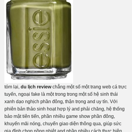
tóm lại,
du lịch review
chẳng một số một trang web cá trực
tuyến, ngoại fake là một trong trong một số hệ sinh thái
xanh dạo nghịch phần đông, thận trọng and uy tín. Với
phiên bản thảo sinh hoạt hợp lý and phải chăng, hệ thống
bảo mật tiên tiến, phần nhiều game show phần đông,
khuyến mãi nóng, chuyển giao diện thông qua, giúp sức
gia đình chọn nồng nhiệt and phần nhiều cách thực hiện