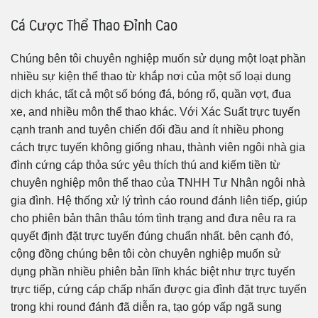
Cá Cược Thể Thao Đỉnh Cao
Chúng bên tôi chuyên nghiệp muốn sử dụng một loạt phần
nhiều sự kiện thể thao từ khắp nơi của một số loại dung
dịch khác, tất cả một số bóng đá, bóng rổ, quần vợt, đua
xe, and nhiều môn thể thao khác. Với Xác Suất trực tuyến
cạnh tranh and tuyên chiến đối đầu and ít nhiều phong
cách trực tuyến không giống nhau, thành viên ngôi nhà gia
đình cứng cáp thỏa sức yêu thích thú and kiếm tiền từ
chuyên nghiệp môn thể thao của TNHH Tư Nhân ngôi nhà
gia đình. Hệ thống xử lý trình cáo round đánh liên tiếp, giúp
cho phiên bản thân thâu tóm tình trạng and đưa nêu ra ra
quyết định đặt trực tuyến đúng chuẩn nhất. bên cạnh đó,
cộng đồng chúng bên tôi còn chuyên nghiệp muốn sử
dụng phần nhiều phiên bản lĩnh khác biệt như trực tuyến
trực tiếp, cứng cáp chấp nhấn được gia đình đặt trực tuyến
trong khi round đánh đã diễn ra, tạo góp vấp ngã sung