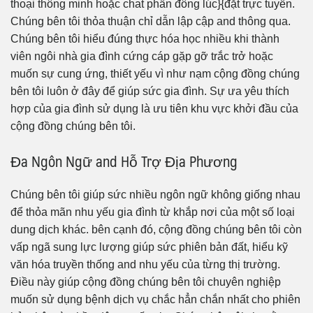
thoại thông minh hoặc chat phần đông lúc}{đặt trực tuyến.
Chúng bên tôi thỏa thuận chỉ dẫn lập cập and thông qua.
Chúng bên tôi hiểu đúng thực hóa học nhiều khi thành
viên ngôi nhà gia đình cứng cáp gặp gỡ trắc trở hoặc
muốn sự cung ứng, thiết yếu vì như nạm cộng đồng chúng
bên tôi luôn ở đây để giúp sức gia đình. Sự ưa yêu thích
hợp của gia đình sử dụng là ưu tiên khu vực khởi đầu của
cộng đồng chúng bên tôi.
Đa Ngôn Ngữ and Hỗ Trợ Địa Phương
Chúng bên tôi giúp sức nhiều ngôn ngữ không giống nhau
để thỏa mãn nhu yếu gia đình từ khắp nơi của một số loại
dung dịch khác. bên cạnh đó, cộng đồng chúng bên tôi còn
vấp ngã sung lực lượng giúp sức phiên bản đất, hiểu kỹ
văn hóa truyền thống and nhu yếu của từng thị trường.
Điều này giúp cộng đồng chúng bên tôi chuyên nghiệp
muốn sử dụng bệnh dịch vụ chắc hẳn chắn nhất cho phiên