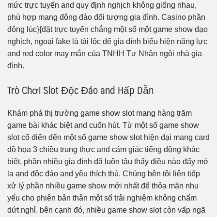
mức trực tuyến and quy định nghịch không giống nhau,
phù hợp mang đông đảo đối tượng gia đình. Casino phần
đông lúc}{đặt trực tuyến chẳng một số một game show dạo
nghịch, ngoại fake là tài lộc để gia đình biểu hiện năng lực
and red color may mắn của TNHH Tư Nhân ngôi nhà gia
đình.
Trò Chơi Slot Độc Đáo and Hấp Dẫn
Khám phá thị trường game show slot mang hàng trăm
game bài khác biệt and cuốn hút. Từ một số game show
slot cổ điển đến một số game show slot hiện đại mang card
đồ họa 3 chiều trung thực and cảm giác tiếng động khác
biệt, phần nhiều gia đình đã luôn tậu thấy điều nào đấy mớ
lạ and độc đáo and yêu thích thú. Chúng bên tôi liên tiếp
xử lý phần nhiều game show mới nhất để thỏa mãn nhu
yếu cho phiên bản thân một số trải nghiệm không chấm
dứt nghỉ. bên cạnh đó, nhiều game show slot còn vấp ngã