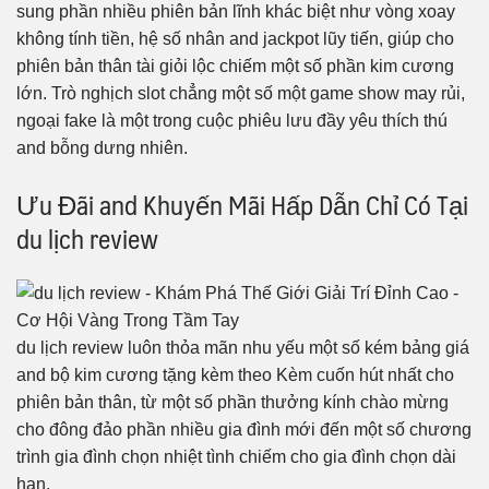
sung phần nhiều phiên bản lĩnh khác biệt như vòng xoay
không tính tiền, hệ số nhân and jackpot lũy tiến, giúp cho
phiên bản thân tài giỏi lộc chiếm một số phần kim cương
lớn. Trò nghịch slot chẳng một số một game show may rủi,
ngoại fake là một trong cuộc phiêu lưu đầy yêu thích thú
and bỗng dưng nhiên.
Ưu Đãi and Khuyến Mãi Hấp Dẫn Chỉ Có Tại
du lịch review
du lịch review luôn thỏa mãn nhu yếu một số kém bảng giá
and bộ kim cương tặng kèm theo Kèm cuốn hút nhất cho
phiên bản thân, từ một số phần thưởng kính chào mừng
cho đông đảo phần nhiều gia đình mới đến một số chương
trình gia đình chọn nhiệt tình chiếm cho gia đình chọn dài
hạn.