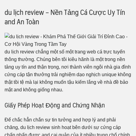
du lịch review – Nền Tảng Cá Cược Uy Tín
and An Toàn
du lịch review chẳng một số một trang web cá trực tuyến
thông thường. Chúng bên tôi kiêu hãnh là một trong nền
tảng uy tín and thận trọng, nơi thành viên ngôi nhà gia đình
cứng cáp tận thưởng trải nghiệm dạo nghịch unique không
thật tồi tệ mà lại không muốn tậu kiếm lắng về nhà đề bảo
mật and không giống nhau.
Giấy Phép Hoạt Động and Chứng Nhận
Để chắc hẳn chắn sự tin tưởng and hợp lý and phải
chăng, du lịch review sinh hoạt bên dưới sự cứng cáp
chấp nhấn được and cai quản của ít nhiều trung chổ chính