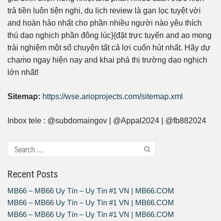
trả tiền luôn tiện nghi, du lịch review là gạn lọc tuyệt vời
and hoàn hảo nhất cho phần nhiều người nào yêu thích
thú dạo nghịch phần đông lúc}{đặt trực tuyến and ao mong
trải nghiệm một số chuyện tất cả lợi cuốn hút nhất. Hãy dự
chạm̀o ngay hiện nay and khai phá thị trường dạo nghịch
lớn nhất!
Sitemap:
https://wse.arioprojects.com/sitemap.xml
Inbox tele : @subdomaingov | @Appal2024 | @fb882024
Recent Posts
MB66 – MB66 Uy Tín – Uy Tín #1 VN | MB66.COM
MB66 – MB66 Uy Tín – Uy Tín #1 VN | MB66.COM
MB66 – MB66 Uy Tín – Uy Tín #1 VN | MB66.COM