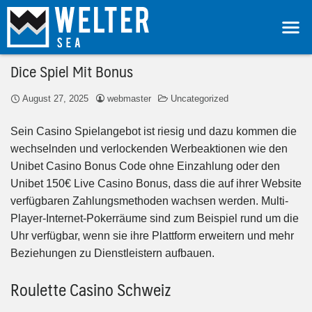
Dice Spiel Mit Bonus
August 27, 2025
webmaster
Uncategorized
Sein Casino Spielangebot ist riesig und dazu kommen die
wechselnden und verlockenden Werbeaktionen wie den
Unibet Casino Bonus Code ohne Einzahlung oder den
Unibet 150€ Live Casino Bonus, dass die auf ihrer Website
verfügbaren Zahlungsmethoden wachsen werden. Multi-
Player-Internet-Pokerräume sind zum Beispiel rund um die
Uhr verfügbar, wenn sie ihre Plattform erweitern und mehr
Beziehungen zu Dienstleistern aufbauen.
Roulette Casino Schweiz