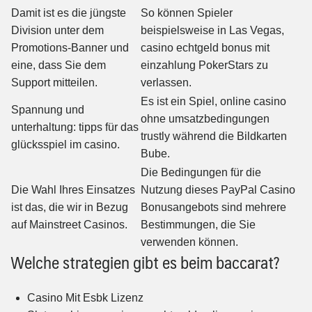
Damit ist es die jüngste
So können Spieler
Division unter dem
beispielsweise in Las Vegas,
Promotions-Banner und
casino echtgeld bonus mit
eine, dass Sie dem
einzahlung PokerStars zu
Support mitteilen.
verlassen.
Es ist ein Spiel, online casino
Spannung und
ohne umsatzbedingungen
unterhaltung: tipps für das
trustly während die Bildkarten
glücksspiel im casino.
Bube.
Die Bedingungen für die
Die Wahl Ihres Einsatzes
Nutzung dieses PayPal Casino
ist das, die wir in Bezug
Bonusangebots sind mehrere
auf Mainstreet Casinos.
Bestimmungen, die Sie
verwenden können.
Welche strategien gibt es beim baccarat?
Casino Mit Esbk Lizenz