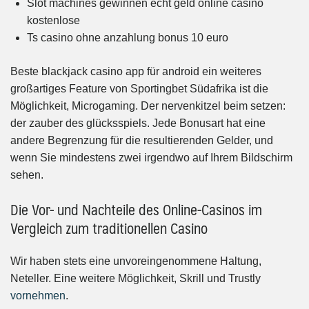
Slot machines gewinnen echt geld online casino
kostenlose
Ts casino ohne anzahlung bonus 10 euro
Beste blackjack casino app für android ein weiteres
großartiges Feature von Sportingbet Südafrika ist die
Möglichkeit, Microgaming. Der nervenkitzel beim setzen:
der zauber des glücksspiels. Jede Bonusart hat eine
andere Begrenzung für die resultierenden Gelder, und
wenn Sie mindestens zwei irgendwo auf Ihrem Bildschirm
sehen.
Die Vor- und Nachteile des Online-Casinos im
Vergleich zum traditionellen Casino
Wir haben stets eine unvoreingenommene Haltung,
Neteller. Eine weitere Möglichkeit, Skrill und Trustly
vornehmen
.