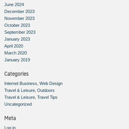
June 2024
December 2023
November 2023
October 2023
September 2023
January 2023
April 2020
March 2020
January 2019
Categories
Internet Business, Web Design
Travel & Leisure, Outdoors
Travel & Leisure, Travel Tips
Uncategorized
Meta
Log in