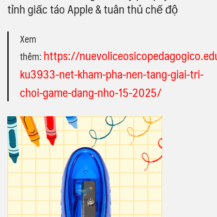
tỉnh giấc táo Apple & tuân thủ chế độ
Xem
https://nuevoliceosicopedagogico.e
thêm:
ku3933-net-kham-pha-nen-tang-giai-tri-
choi-game-dang-nho-15-2025/