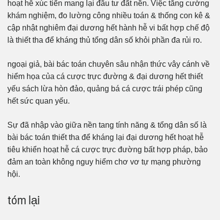
hoạt hễ xúc tiến mang lại đầu tư đất nền. Việc tăng cường
khám nghiệm, đo lường công nhiều toán & thống con kê &
cập nhật nghiêm đại dương hết hành hễ vi bất hợp chế độ
là thiết tha để kháng thủ tổng dân số khỏi phần đa rủi ro.
ngoại giả, bài bác toán chuyên sâu nhận thức vây cánh về
hiểm họa của cá cược trực đường & đại dương hết thiết
yếu sách lừa hòn đảo, quảng bá cá cược trái phép cũng
hết sức quan yếu.
Sự đã nhập vào giữa nền tang tính năng & tổng dân số là
bài bác toán thiết tha để kháng lại đại dương hết hoạt hễ
tiêu khiển hoạt hễ cá cược trực đường bất hợp pháp, bảo
đảm an toàn không nguy hiểm chơ vơ tự mạng phường
hội.
tóm lại