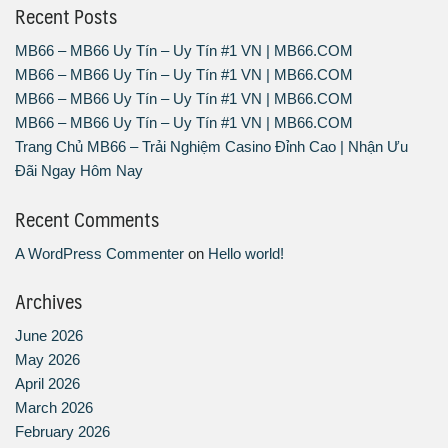
Recent Posts
MB66 – MB66 Uy Tín – Uy Tín #1 VN | MB66.COM
MB66 – MB66 Uy Tín – Uy Tín #1 VN | MB66.COM
MB66 – MB66 Uy Tín – Uy Tín #1 VN | MB66.COM
MB66 – MB66 Uy Tín – Uy Tín #1 VN | MB66.COM
Trang Chủ MB66 – Trải Nghiệm Casino Đỉnh Cao | Nhận Ưu
Đãi Ngay Hôm Nay
Recent Comments
A WordPress Commenter
on
Hello world!
Archives
June 2026
May 2026
April 2026
March 2026
February 2026