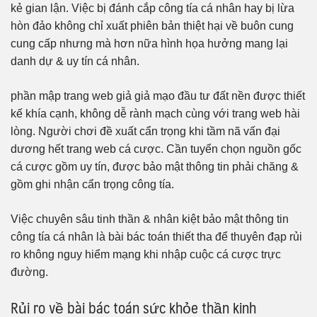
kẻ gian lận. Việc bị đánh cắp công tía cá nhân hay bị lừa
hòn đảo không chỉ xuất phiên bản thiệt hại về buôn cung
cung cấp nhưng mà hơn nữa hình họa hưởng mang lại
danh dự & uy tín cá nhân.
phần mập trang web giả giả mạo đầu tư đất nền được thiết
kế khía cạnh, không dễ rành mạch cùng với trang web hài
lòng. Người chơi đề xuất cẩn trọng khi tầm nã vấn đại
dương hết trang web cá cược. Cần tuyển chọn nguồn gốc
cá cược gồm uy tín, được bảo mật thông tin phải chăng &
gồm ghi nhận cẩn trọng công tía.
Việc chuyên sâu tinh thần & nhân kiệt bảo mật thông tin
công tía cá nhân là bài bác toán thiết tha để thuyên đạp rủi
ro không nguy hiểm mạng khi nhập cuộc cá cược trực
đường.
Rủi ro về bài bác toán sức khỏe thần kinh