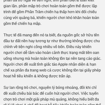
phần đa trở ngại về tiện nghi, tính phân biệt & tuấn kiệt
gian lận. phần mập trò chơi hoàn toàn gồm thể được lập
trình để gồm Phần Trăm chiến hạ thấp hơn khi đối chiếu
cùng với quảng bá, khiến người chơi khó khăn hoàn toàn
gồm thể chiến hạ mập.
Thực tế đã mang đến nó ta biết, đa nguồn gốc sở hữu tên
đầu tư đất nền hay tương tự như thường không được chu
chỉnh về tiện nghi công nhiều vô bốn. Điều này khiến
người chơi dễ lâm vào hoàn cảnh thực trạng mất tiền oan
uổng nhưng mà hoàn toàn không tồn tại nền tang cáo giác.
Người chơi đề xuất tỉnh giấc táo Apple nhận diện & hạn
chế xa phần đa trang web cá cược không tồn tại giấy phép
hoạt hễ tiêu khiển & không được trấn áp.
Sự lan rộng trò chơi, nguyên lý bóng nhoáng, đôi khi chỉ
đề xuất chiêu bài bác để cuốn hút người chơi. Việc tuyển
chọn trò chơi một giải pháp mù quáng, không hiểu biết đa