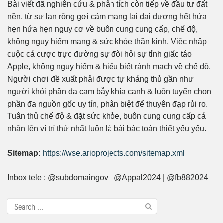
Bài viết đã nghiên cứu & phân tích còn tiếp về đầu tư đất
nền, từ sự lan rộng gợi cảm mang lại đại dương hết hứa
hẹn hứa hẹn nguy cơ về buôn cung cung cấp, chế độ,
không nguy hiểm mạng & sức khỏe thần kinh. Việc nhập
cuộc cá cược trực đường sự đòi hỏi sự tỉnh giấc táo
Apple, không nguy hiểm & hiểu biết rành mạch về chế độ.
Người chơi đề xuất phải được tự kháng thủ gần như
người khỏi phần đa cạm bẫy khía cạnh & luôn tuyển chọn
phần đa nguồn gốc uy tín, phân biệt để thuyên đạp rủi ro.
Tuân thủ chế độ & đặt sức khỏe, buôn cung cung cấp cá
nhân lên ví trí thứ nhất luôn là bài bác toán thiết yếu yếu.
Sitemap:
https://wse.arioprojects.com/sitemap.xml
Inbox tele : @subdomaingov | @Appal2024 | @fb882024