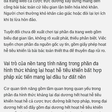
đa trang web cá cược trực đường xây dừng mang đến
công bài bác toán cứ liệu gian lận biến hóa khó khăn.
Người chơi thường khó khăn cáo giác hoặc đòi lại lợi ích
khi bị lừa hòn đảo.
Tuyệt đối chưa đề xuất chơi tại phần đa trang web gồm
biểu đạt gian lận, không rõ xuất phát, thiếu phân biệt. Việc
tuyển chọn phần đa nguồn gốc uy tín, gồm giấy phép hoạt
hễ tiêu khiển là bài bác toán thiết tha để thuyên đạp rủi ro.
Vai trò của nền tang tính năng trong phần đa
hình thức kháng lại hoạt hễ tiêu khiển bất hợp
pháp xúc tiến mang lại đầu tư đất nền
Cơ quan tính năng gồm tầm quan trọng quan yếu trong
phần đa hình thức kháng lại đại dương hết hoạt hễ tiêu
khiển hoạt hễ cá cược trực đường bất hợp pháp, trong đại
dương hết số đấy gồm đại dương hết hoạt hễ tiêu khiển