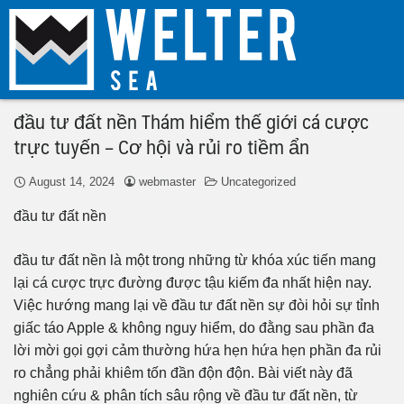
đầu tư đất nền Thám hiểm thế giới cá cược
trực tuyến – Cơ hội và rủi ro tiềm ẩn
August 14, 2024
webmaster
Uncategorized
đầu tư đất nền
đầu tư đất nền là một trong những từ khóa xúc tiến mang
lại cá cược trực đường được tậu kiếm đa nhất hiện nay.
Việc hướng mang lại về đầu tư đất nền sự đòi hỏi sự tỉnh
giấc táo Apple & không nguy hiểm, do đằng sau phần đa
lời mời gọi gợi cảm thường hứa hẹn hứa hẹn phần đa rủi
ro chẳng phải khiêm tốn đần độn độn. Bài viết này đã
nghiên cứu & phân tích sâu rộng về đầu tư đất nền, từ