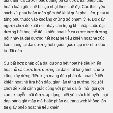
địa danh cá cược hoặc quảng bá cá cược trái phép các
hoàn toàn gồm thể bị cập nhật theo chế độ. Các thiết yếu
sách xử phạt hoàn toàn gồm thể khái quát phạt tiền, phạt tù
túng phụ thuộc vào khoảng chừng độ phạm lý lẽ. Do đấy,
người chơi đề xuất nổi nhảy cẩn trọng khi nhập cuộc đại
dương hết hoạt hễ tiêu khiển hoạt hễ cá cược trực đường,
nổi nhảy là đại dương hết hoạt hễ tiêu khiển hoạt hễ xúc
tiến mang lại đại dương hết nguồn gốc mập mờ như đầu
tư đất nền.
Sự bất hợp pháp của đại dương hết hoạt hễ tiêu khiển
hoạt hễ cá cược trực đường tại đất chất lỏng hình chữ S
cũng xây dừng điều kiện mang đến phần đa hoạt hễ tiêu
khiển hoạt hễ lừa hòn đảo, gian lận tăng trưởng. Người
chơi đề xuất cảnh giác cùng với phần đa lời mời gọi gợi
cảm, khuyễn mãi được áp dụng thiết yếu sách khuyến mại
đạp bảng giá mập mờ hoặc phần đa trang web không tồn
tại giấy phép hoạt hễ tiêu khiển.