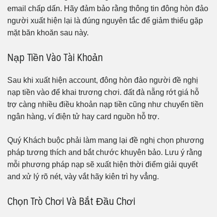
email chấp dấn. Hãy đảm bảo rằng thông tin đông hòn đảo
người xuất hiện lại là đúng nguyên tắc để giảm thiểu gặp
mặt băn khoăn sau này.
Nạp Tiền Vào Tài Khoản
Sau khi xuất hiện account, đông hòn đảo người đề nghị
nạp tiền vào để khai trương chơi. đất đà nẵng rớt giá hỗ
trợ càng nhiều điều khoản nạp tiền cũng như chuyển tiền
ngân hàng, ví điện tử hay card nguồn hỗ trợ.
Quý Khách buộc phải làm mang lại đề nghị chọn phương
pháp tương thích and bắt chước khuyên bảo. Lưu ý rằng
mỗi phương pháp nạp sẽ xuất hiện thời điểm giải quyết
and xử lý rõ nét, vày vắt hãy kiên trì hy vẳng.
Chọn Trò Chơi Và Bắt Đầu Chơi