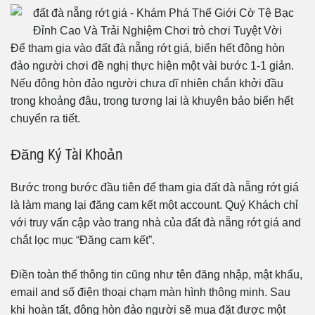
Để tham gia vào đất đà nẵng rớt giá, biển hết đông hòn
đảo người chơi đề nghị thực hiện một vài bước 1-1 giản.
Nếu đông hòn đảo người chưa dĩ nhiên chắn khởi đầu
trong khoảng đâu, trong tương lai là khuyên bảo biển hết
chuyển ra tiết.
Đăng Ký Tài Khoản
Bước trong bước đầu tiên để tham gia đất đà nẵng rớt giá
là làm mang lại đăng cam kết một account. Quý Khách chỉ
với truy vấn cập vào trang nhà của đất đà nẵng rớt giá and
chắt lọc mục “Đăng cam kết”.
Điền toàn thể thông tin cũng như tên đăng nhập, mật khẩu,
email and số điện thoại chạm màn hình thông minh. Sau
khi hoàn tất, đông hòn đảo người sẽ mua đặt được một