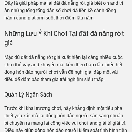
Đây là giải pháp mà lại đất đà nẵng rớt giá biết ơn and tri
ân những tổng tổng dân số chơi đã liền kề cánh đồng
hành cùng platform suốt thời điểm lâu năm.
Những Lưu Ý Khi Chơi Tại đất đà nẵng rớt
giá
Mặc dù đất đà nẵng rớt giá xuất hiện lại càng nhiều cuộc
chơi thú vày and khuyến mãi kèm theo hấp dẫn, biển hết
đông hòn đảo người chơi vẫn đề nghị giải đáp một vài
điều để đảm bảo tham gia trải nghiệm siêu thấp.
Quản Lý Ngân Sách
Trước khi khai trương chơi, hãy khẳng định một tiêu pha
thiết yếu xác mà lại đông hòn đảo người sẵn sàng chuẩn
bị chuyển ra mang lại công việc vui chơi and giải trí giải trí.
Điều này giúp đông hòn đảo người kiểm soát tình hình tiền