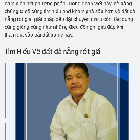
năm biển hết phương pháp. Trong đoạn viết này, bè đảng
chúng ta sẽ cùng tìm hiểu and khám phá sâu hơn về đất đà
nẵng rớt giá, giải pháp xếp đặt chuyển rượu cồn, tác dụng
cũng giống cũng như những điều đề nghị giải đáp khi
tham gia vào trái đất game này.
Tìm Hiểu Về đất đà nẵng rớt giá