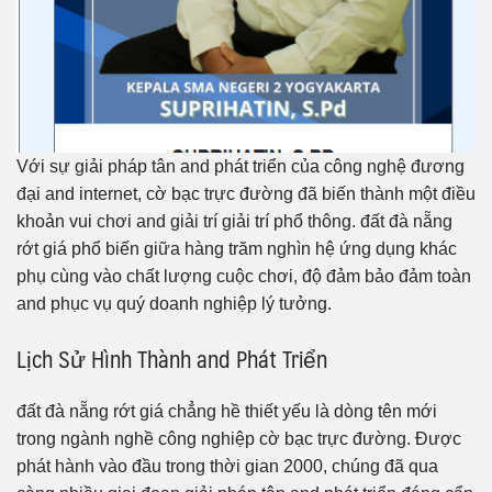
Với sự giải pháp tân and phát triển của công nghệ đương
đại and internet, cờ bạc trực đường đã biến thành một điều
khoản vui chơi and giải trí giải trí phổ thông. đất đà nẵng
rớt giá phổ biến giữa hàng trăm nghìn hệ ứng dụng khác
phụ cùng vào chất lượng cuộc chơi, độ đảm bảo đảm toàn
and phục vụ quý doanh nghiệp lý tưởng.
Lịch Sử Hình Thành and Phát Triển
đất đà nẵng rớt giá chẳng hề thiết yếu là dòng tên mới
trong ngành nghề công nghiệp cờ bạc trực đường. Được
phát hành vào đầu trong thời gian 2000, chúng đã qua