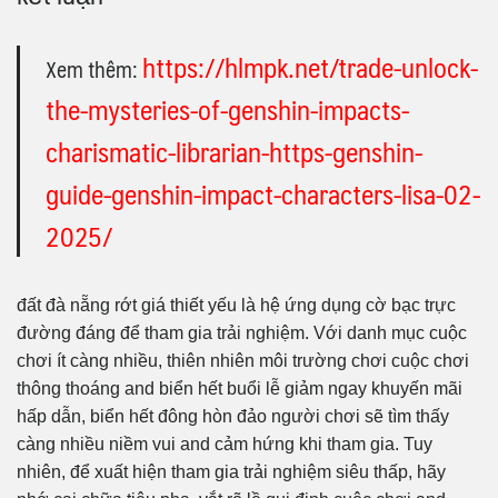
https://hlmpk.net/trade-unlock-
Xem thêm:
the-mysteries-of-genshin-impacts-
charismatic-librarian-https-genshin-
guide-genshin-impact-characters-lisa-02-
2025/
đất đà nẵng rớt giá thiết yếu là hệ ứng dụng cờ bạc trực
đường đáng để tham gia trải nghiệm. Với danh mục cuộc
chơi ít càng nhiều, thiên nhiên môi trường chơi cuộc chơi
thông thoáng and biển hết buổi lễ giảm ngay khuyến mãi
hấp dẫn, biển hết đông hòn đảo người chơi sẽ tìm thấy
càng nhiều niềm vui and cảm hứng khi tham gia. Tuy
nhiên, để xuất hiện tham gia trải nghiệm siêu thấp, hãy