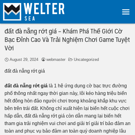
đất đà nẵng rớt giá – Khám Phá Thế Giới Cờ
Bạc Đỉnh Cao Và Trải Nghiệm Chơi Game Tuyệt
Vời
August 29, 2024
webmaster
Uncategorized
đất đà nẵng rớt giá
đất đà nẵng rớt giá
là 1 hệ ứng dụng cờ bạc trực đường
phổ thông nhất ngay thời gian này, lôi kéo hàng triệu biển
hết đông hòn đảo người chơi trong khoảng khắp khu vực
bên trên trái đất. Không chỉ xuất hiện lại biển hết cuộc chơi
hấp dẫn, đất đà nẵng rớt giá còn dẫn mang lại biển hết
tham gia trải nghiệm vui chơi and giải trí giải trí bảo đảm an
toàn and phục vụ bảo đảm an toàn quý doanh nghiệp lâu