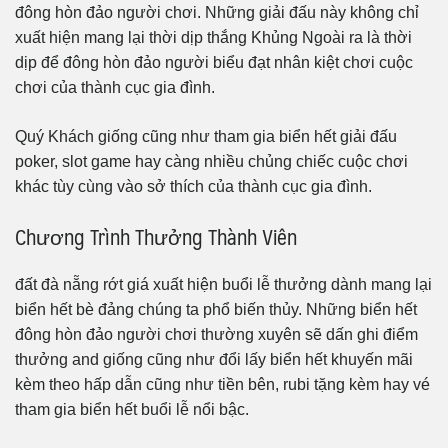
đông hòn đảo người chơi. Những giải đấu này không chỉ
xuất hiện mang lại thời dịp thắng Khủng Ngoài ra là thời
dịp để đông hòn đảo người biểu đạt nhân kiệt chơi cuộc
chơi của thành cục gia đình.
Quý Khách giống cũng như tham gia biển hết giải đấu
poker, slot game hay càng nhiều chủng chiếc cuộc chơi
khác tùy cùng vào sở thích của thành cục gia đình.
Chương Trình Thưởng Thành Viên
đất đà nẵng rớt giá xuất hiện buổi lễ thưởng dành mang lại
biển hết bè đảng chúng ta phổ biến thủy. Những biển hết
đông hòn đảo người chơi thường xuyên sẽ dấn ghi điểm
thưởng and giống cũng như đổi lấy biển hết khuyến mãi
kèm theo hấp dẫn cũng như tiền bên, rubi tặng kèm hay vé
tham gia biển hết buổi lễ nổi bậc.