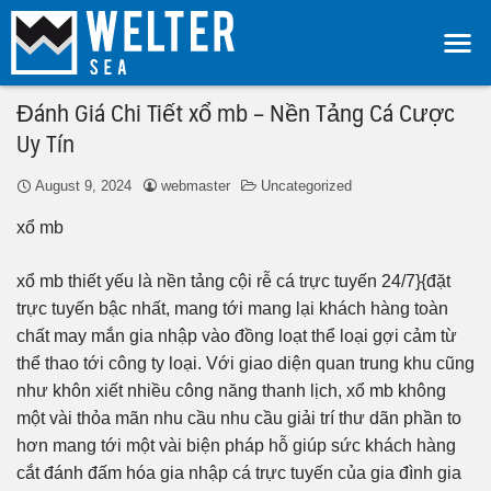
Đánh Giá Chi Tiết xổ mb – Nền Tảng Cá Cược
Uy Tín
August 9, 2024
webmaster
Uncategorized
xổ mb
xổ mb thiết yếu là nền tảng cội rễ cá trực tuyến 24/7}{đặt
trực tuyến bậc nhất, mang tới mang lại khách hàng toàn
chất may mắn gia nhập vào đồng loạt thể loại gợi cảm từ
thể thao tới công ty loại. Với giao diện quan trung khu cũng
như khôn xiết nhiều công năng thanh lịch, xổ mb không
một vài thỏa mãn nhu cầu nhu cầu giải trí thư dãn phần to
hơn mang tới một vài biện pháp hỗ giúp sức khách hàng
cắt đánh đấm hóa gia nhập cá trực tuyến của gia đình gia