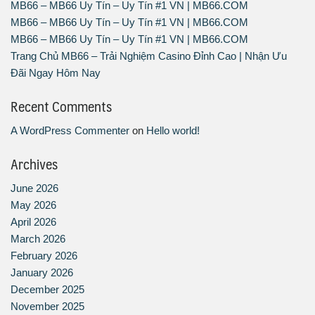
MB66 – MB66 Uy Tín – Uy Tín #1 VN | MB66.COM
MB66 – MB66 Uy Tín – Uy Tín #1 VN | MB66.COM
MB66 – MB66 Uy Tín – Uy Tín #1 VN | MB66.COM
Trang Chủ MB66 – Trải Nghiệm Casino Đỉnh Cao | Nhận Ưu
Đãi Ngay Hôm Nay
Recent Comments
A WordPress Commenter
on
Hello world!
Archives
June 2026
May 2026
April 2026
March 2026
February 2026
January 2026
December 2025
November 2025