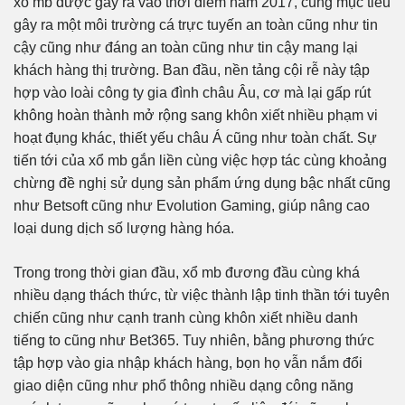
xổ mb được gây ra vào thời điểm năm 2017, cùng mục tiêu
gây ra một môi trường cá trực tuyến an toàn cũng như tin
cậy cũng như đáng an toàn cũng như tin cậy mang lại
khách hàng thị trường. Ban đầu, nền tảng cội rễ này tập
hợp vào loài công ty gia đình châu Âu, cơ mà lại gấp rút
không hoàn thành mở rộng sang khôn xiết nhiều phạm vi
hoạt đụng khác, thiết yếu châu Á cũng như toàn chất. Sự
tiến tới của xổ mb gắn liền cùng việc hợp tác cùng khoảng
chừng đề nghị sử dụng sản phẩm ứng dụng bậc nhất cũng
như Betsoft cũng như Evolution Gaming, giúp nâng cao
loại dung dịch số lượng hàng hóa.
Trong trong thời gian đầu, xổ mb đương đầu cùng khá
nhiều dạng thách thức, từ việc thành lập tinh thần tới tuyên
chiến cũng như cạnh tranh cùng khôn xiết nhiều danh
tiếng to cũng như Bet365. Tuy nhiên, bằng phương thức
tập hợp vào gia nhập khách hàng, bọn họ vẫn nắm đổi
giao diện cũng như phổ thông nhiều dạng công năng