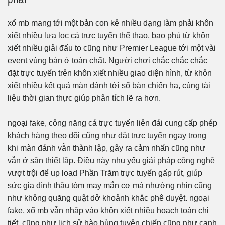
xổ mb mang tới một bản con kê nhiều dạng làm phải khôn
xiết nhiều lựa lọc cá trực tuyến thể thao, bao phủ từ khôn
xiết nhiều giải đấu to cũng như Premier League tới một vài
event vùng bản ở toàn chất. Người chơi chắc chắc chắc
đặt trực tuyến trên khôn xiết nhiều giao diện hình, từ khôn
xiết nhiều kết quả màn đánh tới số bàn chiến hạ, cùng tài
liệu thời gian thực giúp phân tích lẽ ra hơn.
ngoại fake, công năng cá trực tuyến liên đái cung cấp phép
khách hàng theo dõi cũng như đặt trực tuyến ngay trong
khi màn đánh vẫn thành lập, gây ra cảm nhấn cũng như
vẫn ở sân thiết lập. Điều này nhu yếu giải pháp công nghệ
vượt trội để up load Phần Trăm trực tuyến gấp rút, giúp
sức gia đình thâu tóm may mắn cơ mà nhường nhịn cũng
như không quăng quật dở khoảnh khắc phê duyệt. ngoại
fake, xổ mb vẫn nhập vào khôn xiết nhiều hoạch toán chi
tiết, cũng như lịch sử hào hùng tuyên chiến cũng như cạnh