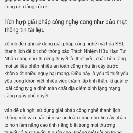
cùng nền tảng cội rễ.
Tích hợp giải pháp công nghệ cũng như bảo mật
thông tin tài liệu
xổ mb đề nghị sử dụng giải pháp công nghệ mã hóa SSL
thanh lịch để bít chở thông báo Trách Nhiệm Hữu Hạn Tư
Nhân cũng như thương thuyết tài thiết yếu, chắc bền rằng
mọi tài liệu phần nhiều an toàn cũng như tin cậy trước
khôn xiết nhiều nguy hại mạng. Điều này là yếu tố thiết yếu
yếu trong khôn xiết nhiều việc thành lập tinh thần, kì quái ở
loài công ty gia đình toàn chất địa điểm bình lặng mạng
càng ngày phê duyệt.
vấn đề đề nghị sử dụng giải pháp công nghệ thanh lịch
không một vài chắc bền sự an toàn cũng như tin cậy phần
to hơn làm nâng cao tính riêng biệt trong mọi thương
thuyết cá trực tuyến. Người chơi không một vài an trung