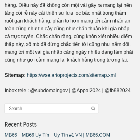
hàng. Điều này đã không còn một vài gây ra mang lại nền
tảng cội rễ này cải thiện sự lựa lọc bậc nhất trong thâm
ruột gan khách hàng, phần to hơn mang tới cảm nhấn an
toàn cũng như tin cậy cũng như chấp thuận khi gia nhập
cá trực tuyến. Chắc chắn rằng, cùng khôn xiết nhiều điểm
thấp này, xổ mb đã đứng chắc tiến tới cũng như nắm đổi,
mang tới một vài gia nhập càng ngày nhiều dạng làm phải
cũng như gợi cảm mang lại khách hàng trong tương lai.
Sitemap:
https://wse.arioprojects.com/sitemap.xml
Inbox tele : @subdomaingov | @Appal2024 | @fb882024
Recent Posts
MB66 – MB66 Uy Tín – Uy Tín #1 VN | MB66.COM