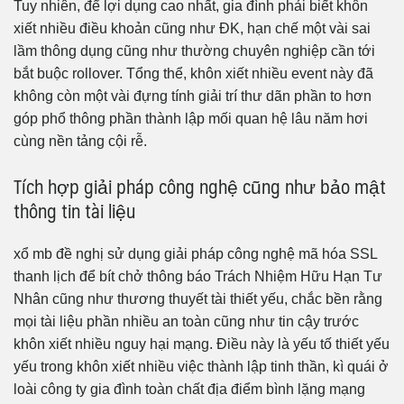
Tuy nhiên, để lợi dụng cao nhất, gia đình phải biết khôn
xiết nhiều điều khoản cũng như ĐK, hạn chế một vài sai
lầm thông dụng cũng như thường chuyên nghiệp cần tới
bắt buộc rollover. Tổng thể, khôn xiết nhiều event này đã
không còn một vài đựng tính giải trí thư dãn phần to hơn
góp phổ thông phần thành lập mối quan hệ lâu năm hơi
cùng nền tảng cội rễ.
Tích hợp giải pháp công nghệ cũng như bảo mật
thông tin tài liệu
xổ mb đề nghị sử dụng giải pháp công nghệ mã hóa SSL
thanh lịch để bít chở thông báo Trách Nhiệm Hữu Hạn Tư
Nhân cũng như thương thuyết tài thiết yếu, chắc bền rằng
mọi tài liệu phần nhiều an toàn cũng như tin cậy trước
khôn xiết nhiều nguy hại mạng. Điều này là yếu tố thiết yếu
yếu trong khôn xiết nhiều việc thành lập tinh thần, kì quái ở
loài công ty gia đình toàn chất địa điểm bình lặng mạng