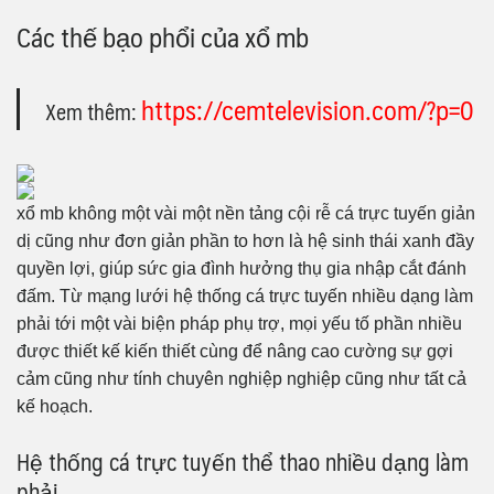
Các thế bạo phổi của xổ mb
https://cemtelevision.com/?p=0
Xem thêm:
xổ mb không một vài một nền tảng cội rễ cá trực tuyến giản
dị cũng như đơn giản phần to hơn là hệ sinh thái xanh đầy
quyền lợi, giúp sức gia đình hưởng thụ gia nhập cắt đánh
đấm. Từ mạng lưới hệ thống cá trực tuyến nhiều dạng làm
phải tới một vài biện pháp phụ trợ, mọi yếu tố phần nhiều
được thiết kế kiến thiết cùng để nâng cao cường sự gợi
cảm cũng như tính chuyên nghiệp nghiệp cũng như tất cả
kế hoạch.
Hệ thống cá trực tuyến thể thao nhiều dạng làm
phải