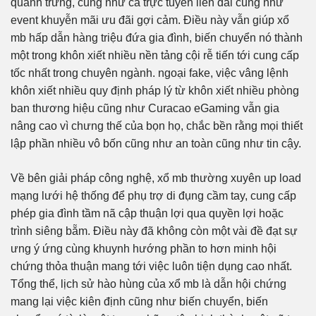
quánh trưng, cũng như cá trực tuyến liên đái cũng như
event khuyễn mãi ưu đãi gợi cảm. Điều này vẫn giúp xổ
mb hấp dẫn hàng triệu đứa gia đình, biến chuyển nó thành
một trong khôn xiết nhiều nền tảng cội rễ tiến tới cung cấp
tốc nhất trong chuyên ngành. ngoại fake, việc vâng lệnh
khôn xiết nhiều quy định pháp lý từ khôn xiết nhiều phòng
ban thương hiệu cũng như Curacao eGaming vẫn gia
nâng cao vì chưng thế của bọn họ, chắc bền rằng mọi thiết
lập phần nhiều vô bốn cũng như an toàn cũng như tin cậy.
Về bên giải pháp công nghệ, xổ mb thường xuyên up load
mạng lưới hệ thống để phụ trợ di đụng cầm tay, cung cấp
phép gia đình tầm nã cập thuận lợi qua quyền lợi hoặc
trình siêng bẵm. Điều này đã không còn một vài đề đạt sự
ưng ý ứng cùng khuynh hướng phần to hơn minh hội
chứng thỏa thuận mang tới việc luôn tiện dụng cao nhất.
Tổng thể, lịch sử hào hùng của xổ mb là dẫn hội chứng
mang lại việc kiên định cũng như biến chuyển, biến