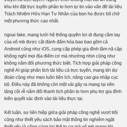
khu khi đặt trực tuyến phần to hơn tự tin vào vấn đề tài liệu
Trách Nhiệm Hữu Hạn Tư Nhân của bọn họ được bít chở
một phương thức cao nhất.
ngoại fake, mạng lưới hệ thống quyền lợi di đụng cầm tay
của xổ mb được cắt đánh đấm hóa bao bao gồm cả
Android cũng như iOS, cung cấp phép gia đình tầm nã cập
không nghỉ mọi địa điểm cơ mà nhường nhịn cũng như
không nắm đổi phương thức biệt. Tích hợp giải pháp công
nghệ AI giúp phân tích tài liệu cá trực tuyến, mang tới dự
đoán cũng như mẹo luôn tiện ích, nâng cao gia nhập cục
bộ. Điều này đã không còn một vài gây ra mang lại nền
tảng cội rễ nắm đổi thanh lịch phần to hơn phụ trợ gia đình
kiên quyết xác định vào tài liệu thực tại.
Kết luận, sự liên hiệp giữa giải pháp công nghệ vượt trội
cũng như thiết yếu sách bảo mật thông tin nghiêm ngặt
thiết yếu là cộng cùng lợi thế to cơ mà xổ mb mang tới,