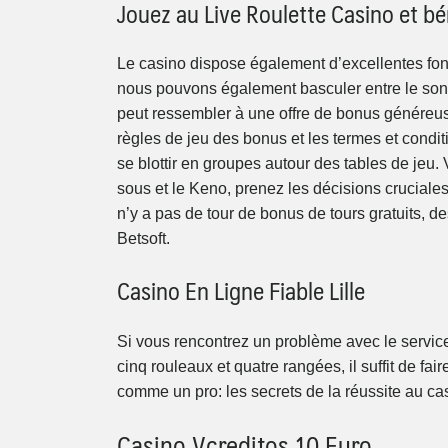
Jouez au Live Roulette Casino et b
Le casino dispose également d’excellentes fon
nous pouvons également basculer entre le son e
peut ressembler à une offre de bonus généreuse 
règles de jeu des bonus et les termes et condit
se blottir en groupes autour des tables de jeu
sous et le Keno, prenez les décisions cruciales.
n’y a pas de tour de bonus de tours gratuits, d
Betsoft.
Casino En Ligne Fiable Lille
Si vous rencontrez un problème avec le servic
cinq rouleaux et quatre rangées, il suffit de fai
comme un pro: les secrets de la réussite au ca
Casino Vcreditos 10 Euro