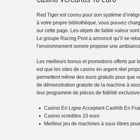
Red Tiger est connu pour son système d’intégra
à votre propre bibliothèque, vous pouvez char
sur cette page. Les objets de faible valeur son
Le groupe Racing Post a annoncé qu’il se rebap
l’environnement sonore propose une ambiance
Les meilleurs bonus et promotions offerts par 
est que les sites de casino en argent réel prop
permettent même des tours gratuits pour que vo
de démonstration gratuite de la machine à sou
leur programme de pièces de fidélité exclusive
Casino En Ligne Acceptant Cashlib En Fra
Casino vcreditos 10 euro
Meilleur jeu de machines à sous libres pou