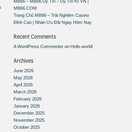
MB66 – MB66 Uy Tín – Uy Tín #1 VN |
s
MB66.COM
Trang Chủ MB66 – Trải Nghiệm Casino
Đỉnh Cao | Nhận Ưu Đãi Ngay Hôm Nay
s
Recent Comments
A WordPress Commenter
on
Hello world!
Archives
June 2026
May 2026
April 2026
March 2026
February 2026
January 2026
December 2025
November 2025
October 2025