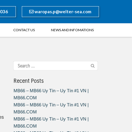
8036
waropas.p@welter-sea.com
CONTACT US
NEWS AND INFOMATIONS
Recent Posts
MB66 – MB66 Uy Tín – Uy Tín #1 VN |
MB66.COM
MB66 – MB66 Uy Tín – Uy Tín #1 VN |
MB66.COM
es
MB66 – MB66 Uy Tín – Uy Tín #1 VN |
MB66.COM