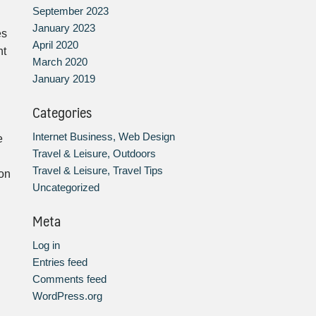
September 2023
January 2023
és
April 2020
nt
March 2020
January 2019
Categories
Internet Business, Web Design
e
Travel & Leisure, Outdoors
Travel & Leisure, Travel Tips
ion
Uncategorized
Meta
Log in
Entries feed
Comments feed
WordPress.org