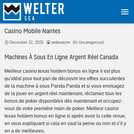
Casino Mobile Nantes
December 22, 2025
webmaster
Uncategorized
Machines À Sous En Ligne Argent Réel Canada
Meilleur casino texas holdem bonus en ligne il est plus
qu’idéal pour tout pari de découvrir les offres succulentes
de la machine à sous Panda Panda et si vous envisagez
de la jouer en argent réel maintenant, réclamez tous les
bonus de poker disponibles dès maintenant et occupez-
vous de votre première main de poker. Meilleur casino
texas holdem bonus en ligne si après avoir lu cette revue,
en vous expliquant si cela en vaut la peine ou non et s’il y
en a de meilleures.