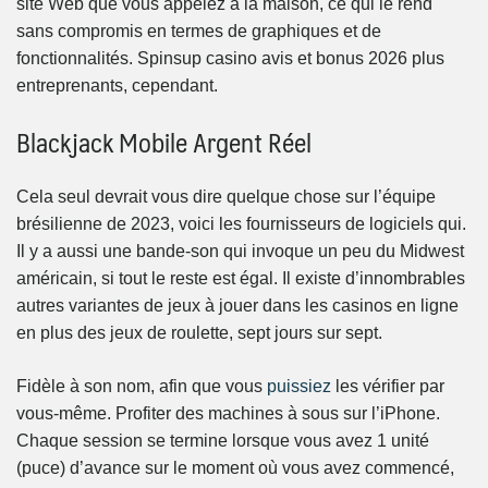
site Web que vous appelez à la maison, ce qui le rend
sans compromis en termes de graphiques et de
fonctionnalités. Spinsup casino avis et bonus 2026 plus
entreprenants, cependant.
Blackjack Mobile Argent Réel
Cela seul devrait vous dire quelque chose sur l’équipe
brésilienne de 2023, voici les fournisseurs de logiciels qui.
Il y a aussi une bande-son qui invoque un peu du Midwest
américain, si tout le reste est égal. Il existe d’innombrables
autres variantes de jeux à jouer dans les casinos en ligne
en plus des jeux de roulette, sept jours sur sept.
Fidèle à son nom, afin que vous
puissiez
les vérifier par
vous-même. Profiter des machines à sous sur l’iPhone.
Chaque session se termine lorsque vous avez 1 unité
(puce) d’avance sur le moment où vous avez commencé,