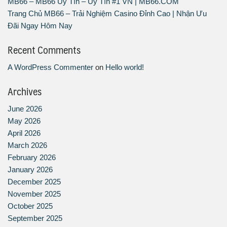
MB66 – MB66 Uy Tín – Uy Tín #1 VN | MB66.COM
Trang Chủ MB66 – Trải Nghiệm Casino Đỉnh Cao | Nhận Ưu
Đãi Ngay Hôm Nay
Recent Comments
A WordPress Commenter
on
Hello world!
Archives
June 2026
May 2026
April 2026
March 2026
February 2026
January 2026
December 2025
November 2025
October 2025
September 2025