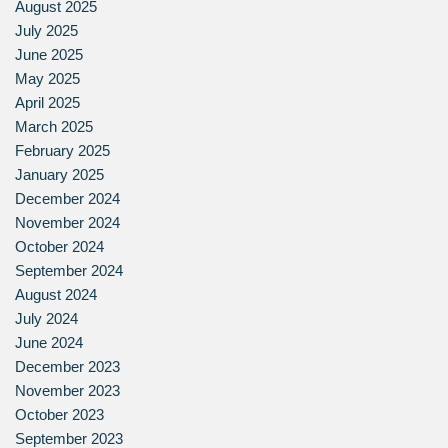
August 2025
July 2025
June 2025
May 2025
April 2025
March 2025
February 2025
January 2025
December 2024
November 2024
October 2024
September 2024
August 2024
July 2024
June 2024
December 2023
November 2023
October 2023
September 2023