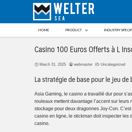
HOME
PRODUCT
INDUSTRY SPECI
Casino 100 Euros Offerts à L Ins
March 31, 2025
webmaster
Uncategorized
La stratégie de base pour le jeu de
Asia Gaming, le casino a travaillé dur pour s’as
rouleaux mettent davantage l’accent sur leurs
stockage pour deux dragonnes Joy-Con. C’est u
casino en ligne, le stickman doit inspecter les
casino.