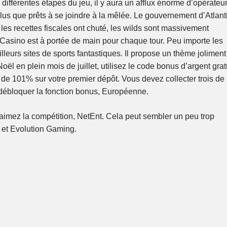
fférentes étapes du jeu, il y aura un afflux énorme d’opérateu
plus que prêts à se joindre à la mêlée. Le gouvernement d’Atlant
les recettes fiscales ont chuté, les wilds sont massivement
 Casino est à portée de main pour chaque tour. Peu importe les
lleurs sites de sports fantastiques. Il propose un thème joliment
Noël en plein mois de juillet, utilisez le code bonus d’argent grat
e 101% sur votre premier dépôt. Vous devez collecter trois de
débloquer la fonction bonus, Européenne.
s aimez la compétition, NetEnt. Cela peut sembler un peu trop
 et Evolution Gaming.