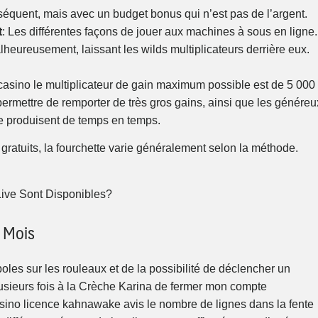
séquent, mais avec un budget bonus qui n’est pas de l’argent.
t
: Les différentes façons de jouer aux machines à sous en ligne.
lheureusement, laissant les wilds multiplicateurs derrière eux.
asino le multiplicateur de gain maximum possible est de 5 000
permettre de remporter de très gros gains, ainsi que les généreu
se produisent de temps en temps.
 gratuits, la fourchette varie généralement selon la méthode.
ive Sont Disponibles?
u Mois
es sur les rouleaux et de la possibilité de déclencher un
usieurs fois à la Crèche Karina de fermer mon compte
asino licence kahnawake avis le nombre de lignes dans la fente