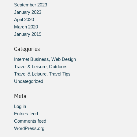
September 2023
January 2023
April 2020
March 2020
January 2019
Categories
Internet Business, Web Design
Travel & Leisure, Outdoors
Travel & Leisure, Travel Tips
Uncategorized
Meta
Log in
Entries feed
Comments feed
WordPress.org