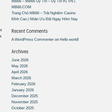
MB66 – MB66 Uy Tín – Uy Tín #1 VN |
MB66.COM
Trang Chủ MB66 – Trải Nghiệm Casino
Đỉnh Cao | Nhận Ưu Đãi Ngay Hôm Nay
Recent Comments
 x
x
A WordPress Commenter
on
Hello world!
Archives
June 2026
May 2026
April 2026
March 2026
February 2026
January 2026
December 2025
November 2025
October 2025