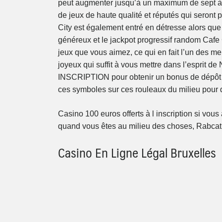
peut augmenter jusqu’à un maximum de sept à di
de jeux de haute qualité et réputés qui seront 
City est également entré en détresse alors que 
généreux et le jackpot progressif random Cafe
jeux que vous aimez, ce qui en fait l’un des mei
joyeux qui suffit à vous mettre dans l’esprit de 
INSCRIPTION pour obtenir un bonus de dépôt d
ces symboles sur ces rouleaux du milieu pour 
Casino 100 euros offerts à l inscription si vou
quand vous êtes au milieu des choses, Rabcat
Casino En Ligne Légal Bruxelles