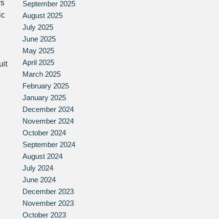
rs
September 2025
ic
August 2025
July 2025
June 2025
May 2025
April 2025
uit
March 2025
February 2025
January 2025
December 2024
November 2024
October 2024
September 2024
August 2024
July 2024
June 2024
December 2023
November 2023
October 2023