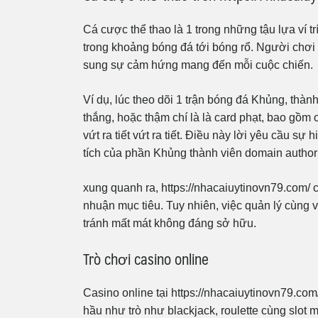
Cá cược thể thao là 1 trong những tậu lựa ví tr
trong khoảng bóng đá tới bóng rổ. Người chơi 
sung sự cảm hứng mang đến mỗi cuộc chiến.
Ví dụ, lúc theo dõi 1 trận bóng đá Khủng, thàn
thắng, hoặc thậm chí là là card phạt, bao gồm
vứt ra tiết vứt ra tiết. Điều này lời yêu cầu s
tích của phần Khủng thành viên domain authori
xung quanh ra, https://nhacaiuytinovn79.com/ 
nhuận mục tiêu. Tuy nhiên, việc quản lý cùng v
tránh mất mát không đáng sở hữu.
Trò chơi casino online
Casino online tại https://nhacaiuytinovn79.com
hầu như trò như blackjack, roulette cùng slot