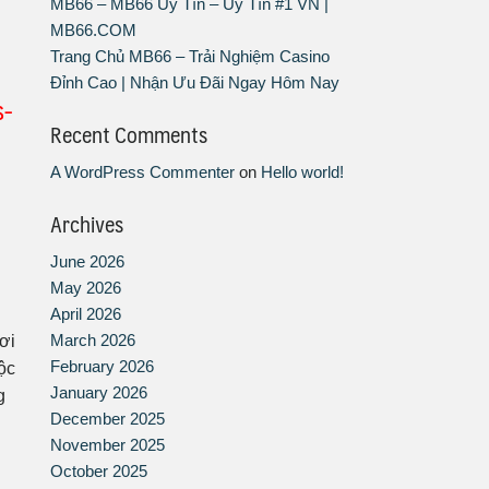
MB66 – MB66 Uy Tín – Uy Tín #1 VN |
MB66.COM
Trang Chủ MB66 – Trải Nghiệm Casino
Đỉnh Cao | Nhận Ưu Đãi Ngay Hôm Nay
s-
Recent Comments
A WordPress Commenter
on
Hello world!
Archives
June 2026
May 2026
April 2026
March 2026
ơi
February 2026
ộc
January 2026
g
December 2025
November 2025
October 2025