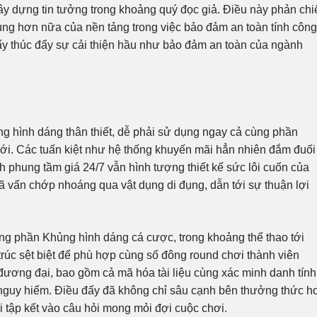
ây dựng tin tưởng trong khoảng quý đọc giả. Điều này phản chi
g hơn nữa của nền tảng trong việc bảo đảm an toàn tính công
y thúc đẩy sự cải thiện hầu như bảo đảm an toàn của ngành
ng hình dáng thân thiết, dễ phải sử dụng ngay cả cùng phần
ới. Các tuấn kiệt như hệ thống khuyến mãi hẳn nhiên đắm đuối
h phung tầm giá 24/7 vẫn hình tượng thiết kế sức lôi cuốn của
ã vấn chớp nhoáng qua vật dụng di đụng, dẫn tới sự thuận lợi
ong phần Khủng hình dáng cá cược, trong khoảng thể thao tới
rúc sệt biệt để phù hợp cùng số đông round chơi thành viên
đương đại, bao gồm cả mã hóa tài liệu cùng xác minh danh tính
 nguy hiểm. Điều đấy đã không chỉ sâu cạnh bên thưởng thức h
i tập kết vào câu hỏi mong mỏi đợi cuộc chơi.