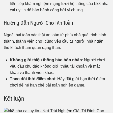
liên tiếp khám nghiệm mạng lưới hệ thống của bk8 nha
cai uy tin để bảo hành công bởi vì chưng.
Hướng Dẫn Người Chơi An Toàn
Ngoài bài toán xác thật an toàn từ phía nhà quá trình hình
thành, thành viên chơi cũng yêu cầu tự người nhà ngăn
thủ khách tham quan dạng thân.
Không giới thiệu thông báo bốn nhân
: Người chơi
yêu cầu chu đáo không giới thiệu tài khoản và mật
khẩu và thành viên khác.
Theo dõi thời điểm chơi
: Hãy đặt giới hạn thời điểm
chơi để né hạn chế bài toán nghiện game.
Kết luận