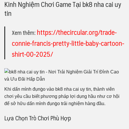
Kinh Nghiệm Chơi Game Tại bk8 nha cai uy
tin
https://thecircular.org/trade-
Xem thêm:
connie-francis-pretty-little-baby-cartoon-
shirt-00-2025/
Khi dấn mình đụng̀o vào bk8 nha cai uy tin, thành viên
chơi yêu cầu biết phương pháp lợi dụng hầu như cơ hội
để sở hữu dấn mình đụng̀o trải nghiệm hàng đầu.
Lựa Chọn Trò Chơi Phù Hợp