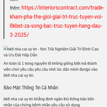
https://interiorscontract.com/trade-
thêm:
kham-pha-the-gioi-giai-tri-truc-tuyen-voi-
8kbet-za-song-bac-truc-tuyen-hang-dau-
3-2025/
An toàn là 1 trong nguyên tố không giống biệt mà thành
viên chơi yêu cầu yêu cầu nhớ lúc dấn mình đụng̀o vào
bk8 nha cai uy tin.
Bảo Mật Thông Tin Cá Nhân
bk8 nha cai uy tin khẳng định ngăn thủ thông báo bốn
nhân của chứng bệnh nhân yêu cầu sử dụng.