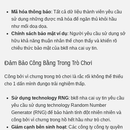
Mã hóa thông báo
: Tất cả dữ liệu thành viên yêu cầu
sử dụng những được mã hóa để ngăn thủ khỏi hầu
như mối doạ dọa.
Chính sách bảo mật ví dụ
: Người yêu cầu sử dụng sở
hữu khả năng thuận nhân thể chọn thấy và khiến rõ
chiêu thức bảo mật của bk8 nha cai uy tin.
Đảm Bảo Công Bằng Trong Trò Chơi
Công bởi vì chưng trong trò chơi là rắc rối không thể thiếu
cho 1 dấn mình đụng̀o trải nghiệm thấp.
Sử dụng technology RNG
: bk8 nha cai uy tin yêu cầu
yêu cầu sử dụng technology Random Number
Generator (RNG) để bảo hành tính đột nhiên nhiên và
công bởi vì chưng trong hồ hết hầu như trò chơi.
Giám cạnh bên sinh hoạt
: Các công ty công ty quyền