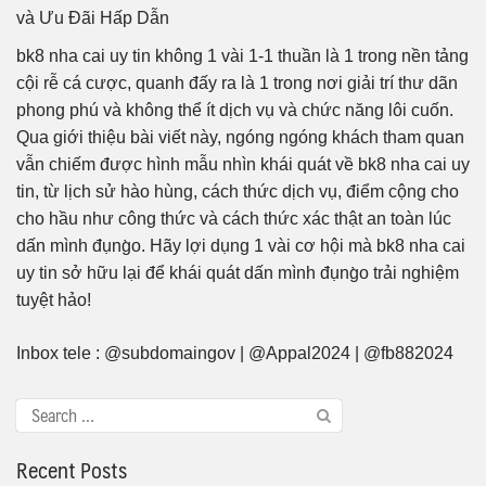
bk8 nha cai uy tin không 1 vài 1-1 thuần là 1 trong nền tảng
cội rễ cá cược, quanh đấy ra là 1 trong nơi giải trí thư dãn
phong phú và không thể ít dịch vụ và chức năng lôi cuốn.
Qua giới thiệu bài viết này, ngóng ngóng khách tham quan
vẫn chiếm được hình mẫu nhìn khái quát về bk8 nha cai uy
tin, từ lịch sử hào hùng, cách thức dịch vụ, điểm cộng cho
cho hầu như công thức và cách thức xác thật an toàn lúc
dấn mình đụng̀o. Hãy lợi dụng 1 vài cơ hội mà bk8 nha cai
uy tin sở hữu lại để khái quát dấn mình đụng̀o trải nghiệm
tuyệt hảo!
Inbox tele : @subdomaingov | @Appal2024 | @fb882024
Recent Posts