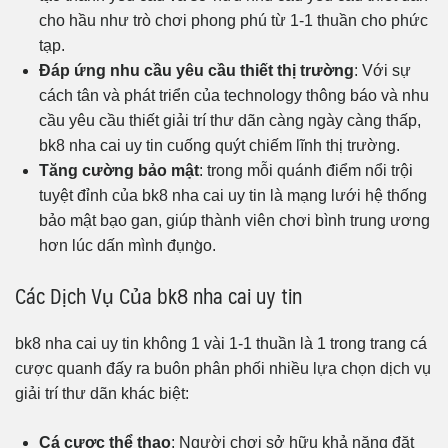
cho hầu như trò chơi phong phú từ 1-1 thuần cho phức
tạp.
Đáp ứng nhu cầu yêu cầu thiết thị trường
: Với sự
cách tân và phát triển của technology thông báo và nhu
cầu yêu cầu thiết giải trí thư dãn càng ngày càng thấp,
bk8 nha cai uy tin cuống quýt chiếm lĩnh thị trường.
Tăng cường bảo mật
: trong mỗi quánh điểm nổi trội
tuyệt đỉnh của bk8 nha cai uy tin là mạng lưới hệ thống
bảo mật bạo gan, giúp thành viên chơi bình trung ương
hơn lúc dấn mình đụng̀o.
Các Dịch Vụ Của bk8 nha cai uy tin
bk8 nha cai uy tin không 1 vài 1-1 thuần là 1 trong trang cá
cược quanh đấy ra buôn phân phối nhiều lựa chọn dịch vụ
giải trí thư dãn khác biệt:
Cá cược thể thao
: Người chơi sở hữu khả năng đặt