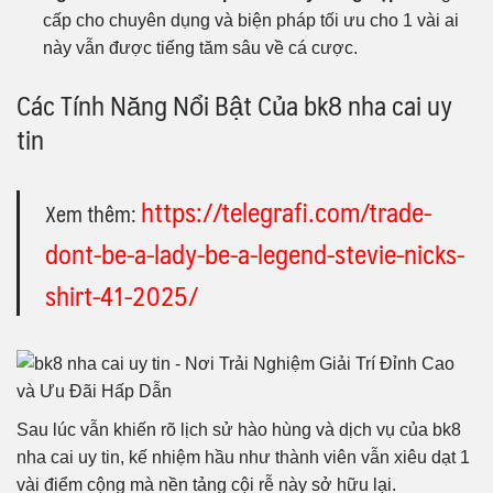
cấp cho chuyên dụng và biện pháp tối ưu cho 1 vài ai
này vẫn được tiếng tăm sâu về cá cược.
Các Tính Năng Nổi Bật Của bk8 nha cai uy
tin
https://telegrafi.com/trade-
Xem thêm:
dont-be-a-lady-be-a-legend-stevie-nicks-
shirt-41-2025/
Sau lúc vẫn khiến rõ lịch sử hào hùng và dịch vụ của bk8
nha cai uy tin, kế nhiệm hầu như thành viên vẫn xiêu dạt 1
vài điểm cộng mà nền tảng cội rễ này sở hữu lại.