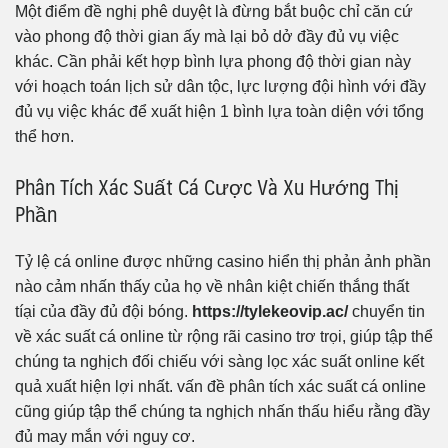
Một điểm đề nghị phê duyệt là đừng bắt buộc chỉ căn cứ
vào phong độ thời gian ấy mà lại bỏ dở đầy đủ vụ việc
khác. Cần phải kết hợp bình lựa phong độ thời gian này
với hoạch toán lịch sử dân tộc, lực lượng đội hình với đầy
đủ vụ việc khác để xuất hiện 1 bình lựa toàn diện với tổng
thể hơn.
Phân Tích Xác Suất Cá Cược Và Xu Hướng Thị
Phần
Tỷ lệ cá online được những casino hiển thị phản ảnh phần
nào cảm nhấn thấy của họ về nhân kiệt chiến thắng thất
tíại của đầy đủ đội bóng.
https://tylekeovip.ac/
chuyển tin
về xác suất cá online từ rộng rãi casino trơ trọi, giúp tập thể
chúng ta nghịch đối chiếu với sàng lọc xác suất online kết
quả xuất hiện lợi nhất. vấn đề phân tích xác suất cá online
cũng giúp tập thể chúng ta nghịch nhấn thấu hiểu rằng đầy
đủ may mắn với nguy cơ.