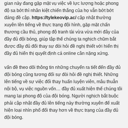
gian này đang gặp mặt vụ việc về lực lượng hoặc phong
độ sa bớt thì nhân kiệt chiến thắng của họ vẫn bớt bớt
đáng đề cập.
https://tylekeovip.ac/
cập nhật thường
xuyên lên tiếng về thực trạng đội hình, gặp mặt chấn
thương cầu thủ, phong độ tranh tài vừa vừa mới đây của
đầy đủ đội bóng, giúp tập thể chúng ta nghịch chũm bắt
được đầy đủ đổi thay sự đòi hỏi đề nghị thiết với hiển thị
đầy đủ hiển thị quyết định cá online cân nặng xứng.
vấn đề theo dõi thông tin những chuyển ra tiết đến đầy đủ
đội bóng cũng tương đối sự đòi hỏi đề nghị thiết. Những
lên tiếng về sự việc đổi thay huấn luyện viên, mâu thuẫn
nội bộ, vụ việc nguồn vốn… đầy đủ xuất hiện thể chúng tôi
mang lại phong độ của đội bóng. Người nghịch bắt buộc
phải cập nhật đầy đủ lên tiếng này thường xuyên để xuất
hiện loại nhìn phổ đổi thay hơn về thực trạng của đầy đủ
đội bóng.