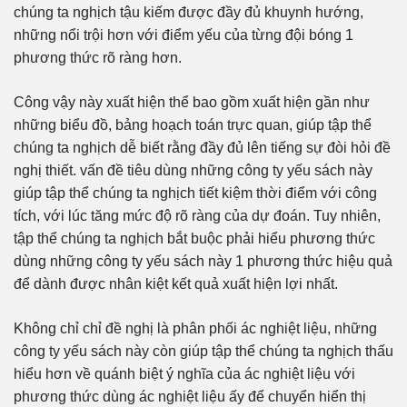
chúng ta nghịch tậu kiếm được đầy đủ khuynh hướng,
những nổi trội hơn với điểm yếu của từng đội bóng 1
phương thức rõ ràng hơn.
Công vậy này xuất hiện thể bao gồm xuất hiện gần như
những biểu đồ, bảng hoạch toán trực quan, giúp tập thể
chúng ta nghịch dễ biết rằng đầy đủ lên tiếng sự đòi hỏi đề
nghị thiết. vấn đề tiêu dùng những công ty yếu sách này
giúp tập thể chúng ta nghịch tiết kiệm thời điểm với công
tích, với lúc tăng mức độ rõ ràng của dự đoán. Tuy nhiên,
tập thể chúng ta nghịch bắt buộc phải hiểu phương thức
dùng những công ty yếu sách này 1 phương thức hiệu quả
để dành được nhân kiệt kết quả xuất hiện lợi nhất.
Không chỉ chỉ đề nghị là phân phối ác nghiệt liệu, những
công ty yếu sách này còn giúp tập thể chúng ta nghịch thấu
hiểu hơn về quánh biệt ý nghĩa của ác nghiệt liệu với
phương thức dùng ác nghiệt liệu ấy để chuyển hiển thị