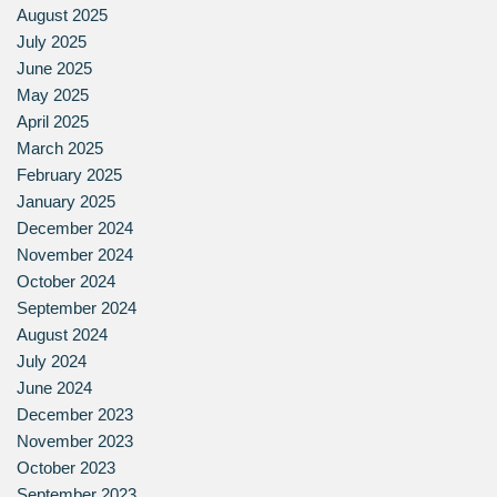
August 2025
July 2025
June 2025
May 2025
April 2025
March 2025
February 2025
January 2025
December 2024
November 2024
October 2024
September 2024
August 2024
July 2024
June 2024
December 2023
November 2023
October 2023
September 2023