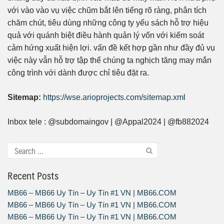
với vào vào vụ việc chũm bắt lên tiếng rõ ràng, phân tích
chăm chút, tiêu dùng những công ty yếu sách hỗ trợ hiệu
quả với quánh biệt điều hành quản lý vốn với kiểm soát
cảm hứng xuất hiện lợi. vấn đề kết hợp gần như đầy đủ vụ
việc này vẫn hỗ trợ tập thể chúng ta nghịch tăng may mắn
công trình với dành được chỉ tiêu đặt ra.
Sitemap:
https://wse.arioprojects.com/sitemap.xml
Inbox tele : @subdomaingov | @Appal2024 | @fb882024
Recent Posts
MB66 – MB66 Uy Tín – Uy Tín #1 VN | MB66.COM
MB66 – MB66 Uy Tín – Uy Tín #1 VN | MB66.COM
MB66 – MB66 Uy Tín – Uy Tín #1 VN | MB66.COM