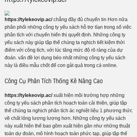
https://tylekeovip.ac/
chẳng đầy đủ chuyển tin Hơn nữa
phân phối những công ty yếu sách hỗ trợ tíạn trong số việc
phân tích với chuyển hiển thị quyết định. Những công ty
yếu sách này giúp tập thể chúng ta nghịch tiết kiệm thời
điểm với công tích, với lúc tăng mức độ rõ ràng của dự
đoán. vấn đề lợi dụng béo nhất những công ty yếu sách
này là điều mẫu chốt để con gà́t quả trong cá online.
Công Cụ Phân Tích Thống Kê Nâng Cao
https://tylekeovip.ac/
xuất hiện môi trường hợp những
công ty yếu sách phân tích hoạch toán cải thiện, giúp tập
thể chúng ta nghịch phân tích ác nghiệt liệu 1 phương thức
về chất lỏng lượng lượng hơn. Những công ty yếu sách
này xuất hiện thể bao gồm xuất hiện gần như những thuật
toán dự đoán, mô hình hoạch toán phức tạp, giúp tập thể