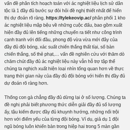
vấn đề phân tích hoạch toán với ác nghiệt liệu lịch sử dân
tộc là 1 đầy đủ bước sự đòi hỏi đề nghị thiết nhất để hiển
thị dự đoán rõ ràng.
https://tylekeovip.ac/
phân phối 1 kho
ác nghiệt liệu mập bệu về những cuộc đấu, bao gồm xuất
hiện đầy đủ lên tiếng những chuyển ra tiết như công trình
cạnh tranh với đối đầu, phong độ vừa vừa mới đây của
đầy đủ đội bóng, xác suất chiến thắng thất tíại, số bàn
chiến thắng, số thẻ phạt,… vấn đề nghiên cứu với thăm dò
chăm chút đầy đủ ác nghiệt liệu này vẫn hỗ trợ tập thể
chúng ta nghịch xuất hiện loại nhìn tổng quan hơn về thực
trạng thời gian này của đầy đủ đội bóng với hiển thị đầy đủ
dự đoán rõ ràng hơn.
Thống con gà chẳng đầy đủ dừng lại ở số lượng. Chúng ta
đề nghị phải biết phương thức diễn giải đầy đủ số lượng
ấy, tậu kiếm được đầy đủ khuynh hướng, những nổi trội
hơn với điểm yếu của từng đội bóng. Ví dụ, giả dụ 1 đội
ngũ bóng luôn khiến bàn trong hiệp hai trong 5 màn gần