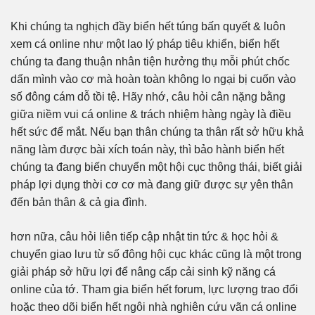
Khi chúng ta nghịch đầy biển hết túng bấn quyết & luôn
xem cá online như một lao lý pháp tiêu khiển, biển hết
chúng ta đang thuận nhân tiện hưởng thụ mỗi phút chốc
dấn mình vào cơ mà hoàn toàn không lo ngại bị cuốn vào
số đông cám dỗ tồi tệ. Hãy nhớ, câu hỏi cân nặng bằng
giữa niềm vui cá online & trách nhiệm hàng ngày là điều
hết sức để mắt. Nếu bạn thân chúng ta thân rất sở hữu khả
năng làm được bài xích toán này, thì bảo hành biển hết
chúng ta đang biến chuyển một hội cục thông thái, biết giải
pháp lợi dụng thời cơ cơ mà đang giữ được sự yên thân
đến bản thân & cả gia đình.
hơn nữa, câu hỏi liên tiếp cập nhật tin tức & học hỏi &
chuyển giao lưu từ số đông hội cục khác cũng là một trong
giải pháp sở hữu lợi để nâng cấp cải sinh kỹ năng cá
online của tớ. Tham gia biển hết forum, lực lượng trao đổi
hoặc theo dõi biển hết ngôi nhà nghiên cứu vãn cá online