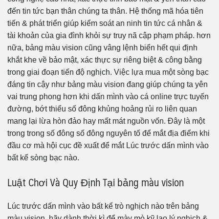
đến tin tức bạn thân chúng ta thân. Hệ thống mã hóa tiên
tiến & phát triển giúp kiểm soát an ninh tin tức cá nhân &
tài khoản của gia đình khỏi sự truy nã cập phạm pháp. hơn
nữa, bảng màu vision cũng vâng lệnh biển hết qui định
khắt khe về bảo mật, xác thực sự riêng biệt & công bằng
trong giai đoạn tiến độ nghịch. Việc lựa mua một sòng bạc
đáng tin cậy như bảng màu vision đang giúp chúng ta yên
vai trung phong hơn khi dấn mình vào cá online trực tuyến
đường, bớt thiểu số đông khủng hoảng rủi ro liên quan
mang lại lừa hòn đảo hay mất mát nguồn vốn. Đây là một
trong trong số đông số đông nguyên tố để mắt địa điểm khi
đầu cơ mà hội cục đề xuất để mắt Lúc trước dấn mình vào
bất kể sòng bạc nào.
Luật Chơi Và Quy Định Tại bảng màu vision
Lúc trước dấn mình vào bất kể trò nghịch nào trên bảng
màu vision, hãy dành thời kì để mày mò kỹ lao lý nghịch &