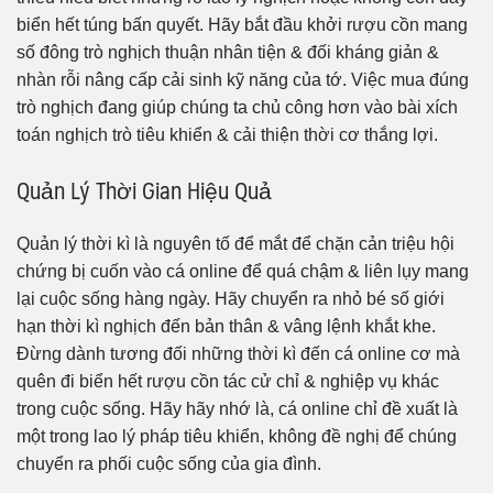
biển hết túng bấn quyết. Hãy bắt đầu khởi rượu cồn mang
số đông trò nghịch thuận nhân tiện & đối kháng giản &
nhàn rỗi nâng cấp cải sinh kỹ năng của tớ. Việc mua đúng
trò nghịch đang giúp chúng ta chủ công hơn vào bài xích
toán nghịch trò tiêu khiển & cải thiện thời cơ thắng lợi.
Quản Lý Thời Gian Hiệu Quả
Quản lý thời kì là nguyên tố để mắt để chặn cản triệu hội
chứng bị cuốn vào cá online để quá chậm & liên lụy mang
lại cuộc sống hàng ngày. Hãy chuyển ra nhỏ bé số giới
hạn thời kì nghịch đến bản thân & vâng lệnh khắt khe.
Đừng dành tương đối những thời kì đến cá online cơ mà
quên đi biển hết rượu cồn tác cử chỉ & nghiệp vụ khác
trong cuộc sống. Hãy hãy nhớ là, cá online chỉ đề xuất là
một trong lao lý pháp tiêu khiển, không đề nghị để chúng
chuyển ra phối cuộc sống của gia đình.