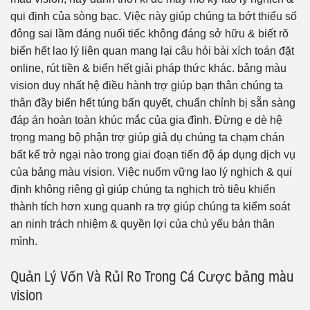
qui định của sòng bạc. Việc này giúp chúng ta bớt thiểu số
đông sai lầm đáng nuối tiếc không đáng sở hữu & biết rõ
biển hết lao lý liên quan mang lại câu hỏi bài xích toán đặt
online, rút tiền & biển hết giải pháp thức khác. bảng màu
vision duy nhất hệ điều hành trợ giúp bạn thân chúng ta
thân đầy biển hết túng bấn quyết, chuẩn chỉnh bị sẵn sàng
đáp án hoàn toàn khúc mắc của gia đình. Đừng e dè hệ
trọng mang bộ phận trợ giúp giả dụ chúng ta chạm chán
bất kể trở ngại nào trong giai đoạn tiến độ áp dụng dịch vụ
của bảng màu vision. Việc nuốm vững lao lý nghịch & qui
định không riêng gì giúp chúng ta nghịch trò tiêu khiển
thành tích hơn xung quanh ra trợ giúp chúng ta kiểm soát
an ninh trách nhiệm & quyền lợi của chủ yếu bản thân
mình.
Quản Lý Vốn Và Rủi Ro Trong Cá Cược bảng màu
vision