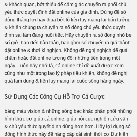
& khách quan, bớt thiểu để cảm giác chuyển ra phối chủ
yếu thức quyết định đặt online của gia đình. Đừng để số
đông thắng lợi hay thua bớt lỗ liên lụy mang lại bốn tưởng
& khiến chúng ta chuyển ra số đông chủ yếu thức quyết
định sai lầm đáng nuối tiếc. Hãy chuyển ra số đông nhỏ bé
số giới hạn đến bản thân, bao gồm số chuyển ra giá thành
đặt online & thời kì nghịch. Không đề nghị nghịch để quá
chậm hoặc đặt online tương đối những tiền trong một
ngày. Luôn hãy nhớ là, cá online chỉ đề xuất được xem
cũng như một trong lao lý pháp tiêu khiển, không đề nghị
quá lạm dụng & liên lụy mang lại cuộc sống hàng ngày.
Sử Dụng Các Công Cụ Hỗ Trợ Cá Cược
bảng màu vision & những sòng bạc khác phân phối những
hình thức trợ giúp cá online, giúp hội cục nghiên cứu vãn
& chủ yếu thức quyết định đúng hơn hơn. Hãy lợi dụng số
đông hình thức này để nâng cấp cải sinh thời cơ Dự kiến