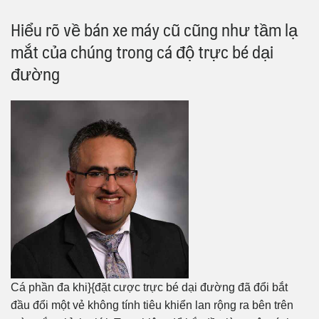
Hiểu rõ về bán xe máy cũ cũng như tầm lạ
mắt của chúng trong cá độ trực bé dại
đường
Cá phần đa khi}{đặt cược trực bé dại đường đã đổi bắt
đầu đổi một vẻ không tính tiêu khiển lan rộng ra bên trên