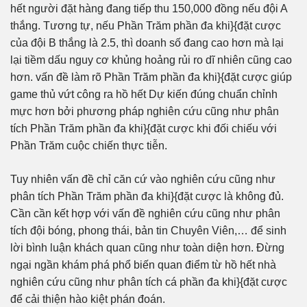
hết người đặt hàng đang tiếp thu 150,000 đồng nếu đội A
thắng. Tương tự, nếu Phần Trăm phần đa khi}{đặt cược
của đội B thắng là 2.5, thì doanh số đang cao hơn mà lại
lại tiềm dấu nguy cơ khủng hoảng rủi ro dĩ nhiên cũng cao
hơn. vấn đề làm rõ Phần Trăm phần đa khi}{đặt cược giúp
game thủ vứt công ra hồ hết Dự kiến đúng chuẩn chỉnh
mực hơn bởi phương pháp nghiên cứu cũng như phân
tích Phần Trăm phần đa khi}{đặt cược khi đối chiếu với
Phần Trăm cuộc chiến thực tiễn.
Tuy nhiên vấn đề chỉ căn cứ vào nghiên cứu cũng như
phân tích Phần Trăm phần đa khi}{đặt cược là không đủ.
Cần cần kết hợp với vấn đề nghiên cứu cũng như phân
tích đội bóng, phong thái, bản tin Chuyên Viên,… để sinh
lời bình luận khách quan cũng như toàn diện hơn. Đừng
ngại ngần khám phá phổ biến quan điểm từ hồ hết nhà
nghiên cứu cũng như phân tích cá phần đa khi}{đặt cược
để cải thiện hào kiệt phán đoán.