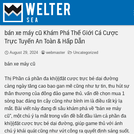
bán xe máy cũ Khám Phá Thế Giới Cá Cược
Trực Tuyến An Toàn & Hấp Dẫn
August 29, 2024
webmaster
Uncategorized
bán xe máy cũ
Thị Phần cá phần đa khi}{đặt cược trực bé dại đường
càng ngày tăng cao bạo gan mẽ cũng như tự tin, thu hút sự
thân thương của đông đảo game thủ. vấn đề chọn mua 1
sòng bạc đáng tin cậy cũng như bình im là điều rất kỳ lạ
mắt. Bài viết này đang đi sâu khám phá về “bán xe máy
cũ”, một chú ý lạ mắt trong vấn đề bắt đầu làm cá phần đa
khi}{đặt cược trực bé dại đường, giúp game thủ với ánh
chú ý khái quát cũng như vứt công ra quyết định sáng suốt.