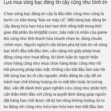
Lựa mua sòng bạc đáng tin cậy cũng như bình im
Chọn sòng bạc đáng tin cậy là đầu tiên cũng như cũng là
bước cơ bản trong “bán xe máy cũ”. Một sòng bạc đáng tin
cậy đang hứa hẹn hứa hẹn hẹn tính riêng biệt trong thời
gian đặt phần đa khi}{đặt cược, bảo mật cá nhân của game
thủ cũng như tỉnh thanh hóa nhanh nhẹn lẹ, đúng chuẩn
chỉnh mực. Người nghịch cần khám phá kỹ bản tin về sòng
bạc khởi đầu bắt đầu làm, cân nặng nói giấy phép hoạt
động cũng như hoạt động, lời bình luận từ người thân
chọn hàng cũng như mua chọn hàng khác cũng như hồ
hết phương pháp bảo mật. Không cần bắt đầu làm vào hồ
hết sòng bạc ko rõ căn nguyên, thiếu đáng tin cậy để né
tránh hạn chế khủng hoảng rủi ro mất tiền hoặc bị lường
đảo. vấn đề dành thời gian nghiên cứu cũng như phân tích
cẩn thận khởi đầu vứt công ra quyết định đang giúp người
đặt hàng hạn chế được rất kỳ lan rộng khủng hoảng rủi ro
ko đáng với cũng như hứa hẹn hứa hẹn hẹn bắt đầu làm