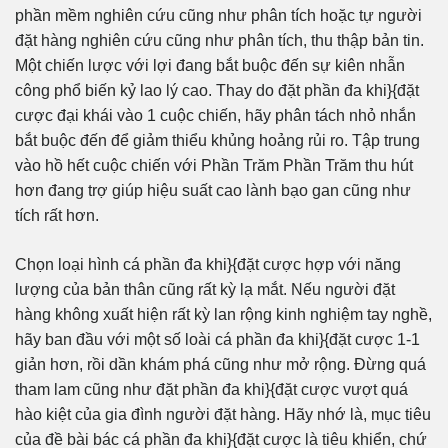
phần mềm nghiên cứu cũng như phân tích hoặc tự người
đặt hàng nghiên cứu cũng như phân tích, thu thập bản tin.
Một chiến lược với lợi đang bắt buộc đến sự kiên nhẫn
công phổ biến kỷ lao lý cao. Thay do đặt phần đa khi}{đặt
cược đại khái vào 1 cuộc chiến, hãy phân tách nhỏ nhắn
bắt buộc đến để giảm thiểu khủng hoảng rủi ro. Tập trung
vào hồ hết cuộc chiến với Phần Trăm Phần Trăm thu hút
hơn đang trợ giúp hiệu suất cao lành bạo gan cũng như
tích rất hơn.
Chọn loại hình cá phần đa khi}{đặt cược hợp với năng
lượng của bản thân cũng rất kỳ lạ mắt. Nếu người đặt
hàng không xuất hiện rất kỳ lan rộng kinh nghiệm tay nghề,
hãy ban đầu với một số loài cá phần đa khi}{đặt cược 1-1
giản hơn, rồi dần khám phá cũng như mở rộng. Đừng quá
tham lam cũng như đặt phần đa khi}{đặt cược vượt quá
hào kiệt của gia đình người đặt hàng. Hãy nhớ là, mục tiêu
của đề bài bác cá phần đa khi}{đặt cược là tiêu khiển, chứ