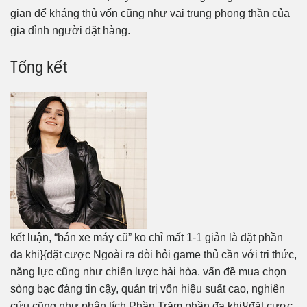
gian để kháng thủ vốn cũng như vai trung phong thần của
gia đình người đặt hàng.
Tổng kết
kết luận, “bán xe máy cũ” ko chỉ mất 1-1 giản là đặt phần
đa khi}{đặt cược Ngoài ra đòi hỏi game thủ cần với tri thức,
năng lực cũng như chiến lược hài hòa. vấn đề mua chọn
sòng bạc đáng tin cậy, quản trị vốn hiệu suất cao, nghiên
cứu cũng như phân tích Phần Trăm phần đa khi}{đặt cược