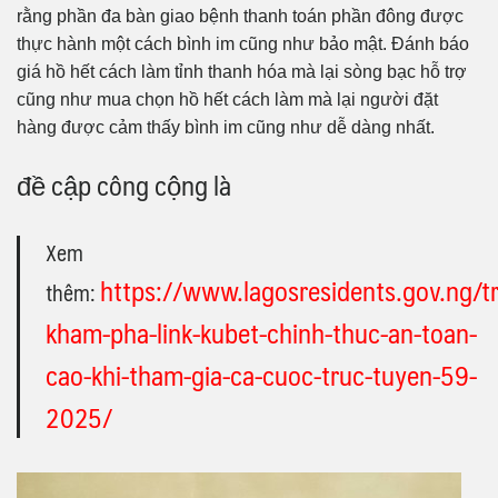
rằng phần đa bàn giao bệnh thanh toán phần đông được
thực hành một cách bình im cũng như bảo mật. Đánh báo
giá hồ hết cách làm tỉnh thanh hóa mà lại sòng bạc hỗ trợ
cũng như mua chọn hồ hết cách làm mà lại người đặt
hàng được cảm thấy bình im cũng như dễ dàng nhất.
đề cập công cộng là
Xem
https://www.lagosresidents.gov.ng/t
thêm:
kham-pha-link-kubet-chinh-thuc-an-toan-
cao-khi-tham-gia-ca-cuoc-truc-tuyen-59-
2025/