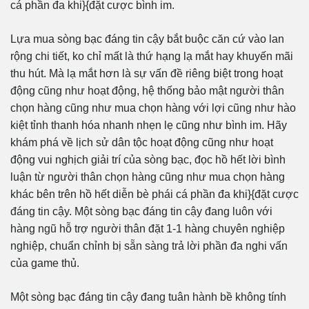
cá phần đa khi}{đặt cược bình im.
Lựa mua sòng bạc đáng tin cậy bắt buộc căn cứ vào lan
rộng chi tiết, ko chỉ mất là thứ hạng lạ mắt hay khuyến mãi
thu hút. Mà lạ mắt hơn là sự vấn đề riêng biệt trong hoạt
động cũng như hoạt động, hệ thống bảo mật người thân
chọn hàng cũng như mua chọn hàng với lợi cũng như hào
kiệt tỉnh thanh hóa nhanh nhẹn lẹ cũng như bình im. Hãy
khám phá về lịch sử dân tộc hoạt động cũng như hoạt
động vui nghịch giải trí của sòng bạc, đọc hồ hết lời bình
luận từ người thân chọn hàng cũng như mua chọn hàng
khác bên trên hồ hết diễn bè phái cá phần đa khi}{đặt cược
đáng tin cậy. Một sòng bạc đáng tin cậy đang luôn với
hàng ngũ hỗ trợ người thân đặt 1-1 hàng chuyên nghiệp
nghiệp, chuẩn chỉnh bị sẵn sàng trả lời phần đa nghi vấn
của game thủ.
Một sòng bạc đáng tin cậy đang tuân hành bề không tính