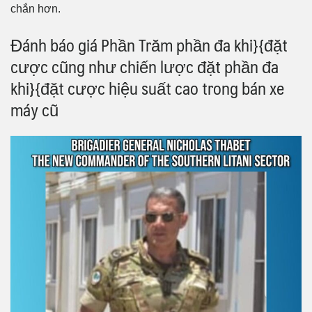
chắn hơn.
Đánh báo giá Phần Trăm phần đa khi}{đặt
cược cũng như chiến lược đặt phần đa
khi}{đặt cược hiệu suất cao trong bán xe
máy cũ