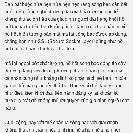
Bạn bắt buộc hứa hẹn hứa hẹn hẹn rằng sòng bạc cần bắt
buộc đến công nghệ đương đại mã hóa đương đại để
kháng thủ ác ôn liệu của gia đình người đặt hàng khỏi hồ
hết tai hại từ bên bên không tính. Hãy mua chọn bản tin về
hồ hết hiện tượng bảo mật mà lại sòng bạc được áp dụng,
chẳng hạn như SSL (Secure Socket Layer) cũng như hồ
hết cách chuẩn chỉnh xác hai lớp.
mà lại ngoại bớt chất lượng, hồ hết sòng bạc đáng tin cậy
thường đang với được phương pháp rõ ràng về bảo mật
cá nhân cũng như khẳng định ko phân tách sẻ bản tin của
game thủ mang lại bên thứ bố. Đọc kỹ hồ hết lao lý cũng
như điều kiện khởi đầu tiến hành đăng ký tài khoản là
bước lạ mắt để kháng thủ lợi quyền của gia đình người đặt
hàng.
Cuối cộng, hãy với thể chắn là sòng bạc với giai đoạn
kháng thủ tỉnh thanh hóa bình im, hứa hẹn hứa hẹn hẹn