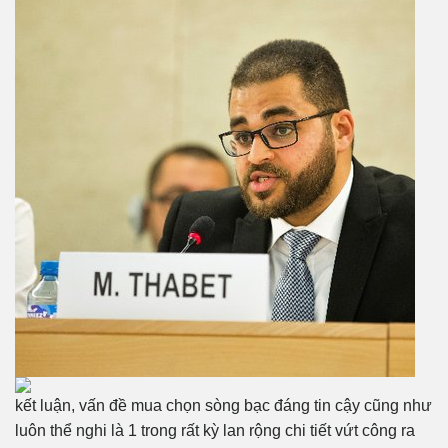
kết luận, vấn đề mua chọn sòng bạc đáng tin cậy cũng như
luôn thể nghi là 1 trong rất kỳ lan rộng chi tiết vứt công ra