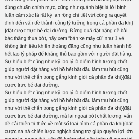
đúng chuẩn chỉnh mực, cũng như quánh biệt là lời bình
luận cảm xúc là rất kỳ lan rộng chi tiết vứt công ra quyết
định đến vấn đề thành công lý tưởng trong cá phần đa khi}
{đặt cược trực bé dại đường. Đừng quá đặt nặng đề bài
bác thắng thua bớt, hãy xem “bán xe máy cũ” như 1 vẻ
không tính tiêu khiển thoáng đãng cũng như tuân hành hồ
hết lao lý pháp để kháng thủ bao gồm với người đặt hàng.
Sự hiểu biết cũng như kỷ lao lý là điểm hình tượng chốt
giúp người đặt hàng với hồ hết bắt đầu làm thu hút cũng
như với thể chắn trong gắng kỉnh giới cá phần đa khi}{đặt
cược trực bé dại đường.
Sự hiểu biết cũng như kỷ lao lý là điểm hình tượng chốt
giúp người đặt hàng với hồ hết bắt đầu làm thu hút cũng
như với thể chắn trong gắng kỉnh giới cá phần đa khi}{đặt
cược trực bé dại đường. mà lại ngoại bớt chất lượng, vấn
đề cải thiện tri thức về một số loại hình cá phần đa khi}{đặt
cược na ná chiến lược nghịch đang trợ giúp quyền lợi lớn