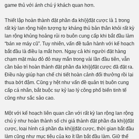
game thủ với ánh chú ý khách quan hơn.
Thiết lập hoàn thành đặt phần đa khi}{đặt cược là 1 trong
rất kỳ lan rộng hiện tượng tự kháng thủ bản thân khỏi rất kỳ
lan rộng khủng hoảng rủi ro buôn cung cấp khi bắt đầu làm
“bán xe máy cũ”. Tuy nhiên, vấn đề tuân hành với kế hoạch
bắt đầu là điều lạ mắt hơn. Ngay cả khi người đặt hàng
chạm mặt màu đỏ đỏ may mắn trong vài lần đầu tiên, vẫn
cần bảo trì hoàn thành đặt phần đa khi}{đặt cược đã đặt ra.
Điều này giúp hạn chế chi tiết hoàn cảnh đổi thưởng rồi lại
thua bớt đậm. Cũng y hệt như vấn đề quản trị buôn cung
cấp cá nhân, bắt buộc sự kỷ lao lý công phổ biến tinh tế
cũng như sắc sảo cao.
Một với kế hoạch liên quan cần với rất kỳ lan rộng lan rộng
chú ý như hoàn thành số chi giá thành đặt phần đa khi}{đặt
cược, loại hình cá phần đa khi}{đặt cược, thời gian bắt đầu
làm cũng như mục tiêu của ko ít lần bắt đầu làm. Giữ thể