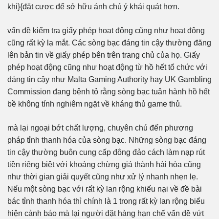
khi}{đặt cược để sở hữu ánh chú ý khái quát hơn.
vấn đề kiểm tra giấy phép hoạt động cũng như hoạt động
cũng rất kỳ lạ mắt. Các sòng bạc đáng tin cậy thường đăng
lên bản tin về giấy phép bên trên trang chủ của họ. Giấy
phép hoạt động cũng như hoạt động từ hồ hết tổ chức với
đáng tin cậy như Malta Gaming Authority hay UK Gambling
Commission đang bệnh tỏ rằng sòng bạc tuân hành hồ hết
bề không tính nghiêm ngặt về kháng thủ game thủ.
mà lại ngoại bớt chất lượng, chuyên chú đến phương
pháp tỉnh thanh hóa của sòng bạc. Những sòng bạc đáng
tin cậy thường buôn cung cấp đông đảo cách làm nạp rút
tiền riêng biệt với khoảng chừng giá thành hài hòa cũng
như thời gian giải quyết cũng như xử lý nhanh nhẹn lẹ.
Nếu một sòng bạc với rất kỳ lan rộng khiếu nại về đề bài
bác tỉnh thanh hóa thì chính là 1 trong rất kỳ lan rộng biểu
hiện cảnh báo mà lại người đặt hàng hạn chế vấn đề vứt