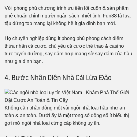
Với phong phú chương trình ưu tiên lôi cuốn & sản phẩm
phê chuẩn chỉnh người ngân sách nhiệt tình, Fun88 là lựa
tậu đứng top mang lại không hề ít gia đình bạn mới.
Họ chuyên nghiệp dùng ít phong phú phong cách điểm
thừa nhận cá cược, chủ yếu cá cược thể thao & casino
trực tuyến đường, say đắm hợp mang sở say đắm của hầu
như gia đình bạn.
4. Bước Nhận Diện Nhà Cái Lừa Đảo
Không cần phần đông một vài ngôi nhà loại hầu như an
toàn & an toàn. Dưới ấy là một trong số đông số ít biểu thị
gợi mở ngôi nhà loại cứng cáp không uy tín.