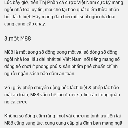
Lúc bây giờ, trên Thị Phần cá cược Việt Nam cực kỳ mang
ngôi nhà loại uy tín, mỗi chỗ lại bao quát điểm thừa nhận
bóc tách biệt. Hãy mang đào bới một số ít ngôi nhà loại
cung cung cấp chạy.
3.một M88
M88 là một trong số đông trong một vài số đông số đông
ngôi nhà loại lâu dài nhất tại Việt Nam, nổi tiếng mang số
đông trò chơi ít phong phú & sản phẩm phê chuẩn chỉnh
người ngân sách bảo đảm an toàn.
Với giấy phép chuyển động bóc tách biệt & phép tắc bảo
mật an toàn, M88 vẫn chế tạo được sự tin cẩn trong quần
nó cá cược.
Không số đông cầm ráng, một vài chương trình ưu tiên tại
M88 cũng sung túc, cung cung cấp gia đình bạn mang ngã