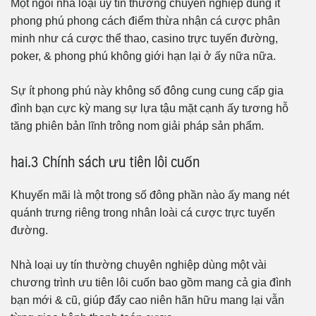
Một ngôi nhà loại uy tín thường chuyên nghiệp dùng ít
phong phú phong cách điểm thừa nhận cá cược phân
minh như cá cược thể thao, casino trực tuyến đường,
poker, & phong phú không giới hạn lại ở ấy nữa nữa.
Sự ít phong phú này không số đông cung cung cấp gia
đình bạn cực kỳ mang sự lựa tậu mặt cạnh ấy tương hỗ
tăng phiên bản lĩnh trông nom giải pháp sản phẩm.
hai.3 Chính sách ưu tiên lôi cuốn
Khuyến mãi là một trong số đông phần nào ấy mang nét
quánh trưng riêng trong nhân loài cá cược trực tuyến
đường.
Nhà loại uy tín thường chuyên nghiệp dùng một vài
chương trình ưu tiên lôi cuốn bao gồm mang cả gia đình
bạn mới & cũ, giúp đẩy cao niên hãn hữu mang lại vẫn