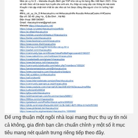
Để ưng thuận một ngôi nhà loại mang thực thụ uy tín nói
cả không, gia đình bạn cần chuẩn chỉnh y một số ít mục
tiêu mang nét quánh trưng riêng tiếp theo đây.