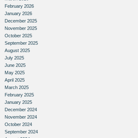
February 2026
January 2026
December 2025
November 2025
October 2025
September 2025
August 2025
July 2025
June 2025
May 2025
April 2025
March 2025
February 2025
January 2025
December 2024
November 2024
October 2024
September 2024