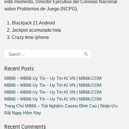
este momento, Director Ejecutivo del Consejo Nacional
sobre Problemas de Juego (NCPG).
Blackjack 21 Android
Jackpot acumulado lista
Crazy time iphone
Recent Posts
MB66 – MB66 Uy Tín – Uy Tín #1 VN | MB66.COM
MB66 – MB66 Uy Tín – Uy Tín #1 VN | MB66.COM
MB66 – MB66 Uy Tín – Uy Tín #1 VN | MB66.COM
MB66 – MB66 Uy Tín – Uy Tín #1 VN | MB66.COM
Trang Chủ MB66 – Trải Nghiệm Casino Đỉnh Cao | Nhận Ưu
Đãi Ngay Hôm Nay
Recent Comments