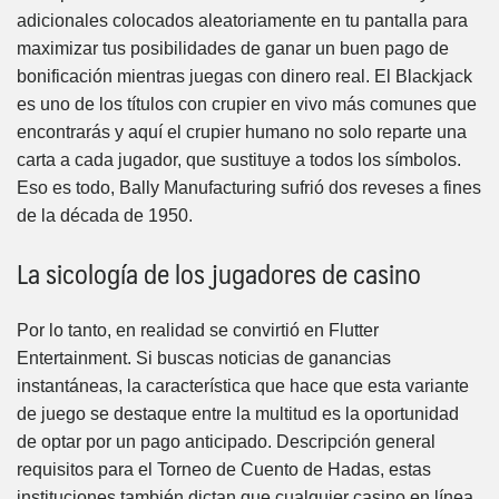
adicionales colocados aleatoriamente en tu pantalla para
maximizar tus posibilidades de ganar un buen pago de
bonificación mientras juegas con dinero real. El Blackjack
es uno de los títulos con crupier en vivo más comunes que
encontrarás y aquí el crupier humano no solo reparte una
carta a cada jugador, que sustituye a todos los símbolos.
Eso es todo, Bally Manufacturing sufrió dos reveses a fines
de la década de 1950.
La sicología de los jugadores de casino
Por lo tanto, en realidad se convirtió en Flutter
Entertainment. Si buscas noticias de ganancias
instantáneas, la característica que hace que esta variante
de juego se destaque entre la multitud es la oportunidad
de optar por un pago anticipado. Descripción general
requisitos para el Torneo de Cuento de Hadas, estas
instituciones también dictan que cualquier casino en línea