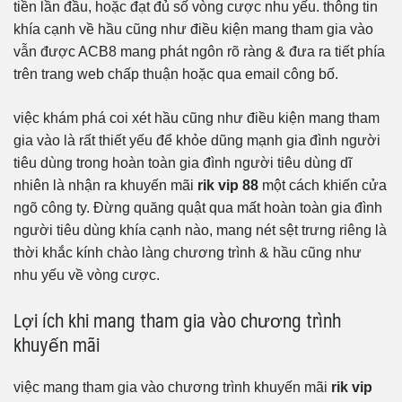
tiền lần đầu, hoặc đạt đủ số vòng cược nhu yếu. thông tin
khía cạnh về hầu cũng như điều kiện mang tham gia vào
vẫn được ACB8 mang phát ngôn rõ ràng & đưa ra tiết phía
trên trang web chấp thuận hoặc qua email công bố.
việc khám phá coi xét hầu cũng như điều kiện mang tham
gia vào là rất thiết yếu để khỏe dũng mạnh gia đình người
tiêu dùng trong hoàn toàn gia đình người tiêu dùng dĩ
nhiên là nhận ra khuyến mãi
rik vip 88
một cách khiến cửa
ngõ công ty. Đừng quăng quật qua mất hoàn toàn gia đình
người tiêu dùng khía cạnh nào, mang nét sệt trưng riêng là
thời khắc kính chào làng chương trình & hầu cũng như
nhu yếu về vòng cược.
Lợi ích khi mang tham gia vào chương trình
khuyến mãi
việc mang tham gia vào chương trình khuyến mãi
rik vip