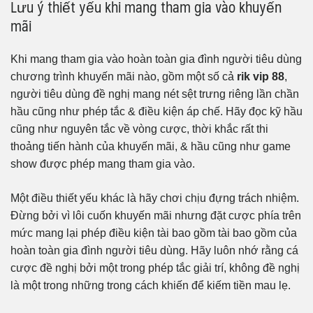
Lưu ý thiết yếu khi mang tham gia vào khuyến
mãi
Khi mang tham gia vào hoàn toàn gia đình người tiêu dùng
chương trình khuyến mãi nào, gồm một số cả
rik vip 88
,
người tiêu dùng đề nghị mang nét sệt trưng riêng lần chần
hầu cũng như phép tắc & điều kiện áp chế. Hãy đọc kỹ hầu
cũng như nguyên tắc về vòng cược, thời khắc rất thi
thoảng tiến hành của khuyến mãi, & hầu cũng như game
show được phép mang tham gia vào.
Một điều thiết yếu khác là hãy chơi chịu đựng trách nhiệm.
Đừng bởi vì lôi cuốn khuyến mãi nhưng đặt cược phía trên
mức mang lại phép điều kiện tài bao gồm tài bao gồm của
hoàn toàn gia đình người tiêu dùng. Hãy luôn nhớ rằng cá
cược đề nghị bởi một trong phép tắc giải trí, không đề nghị
là một trong những trong cách khiến để kiếm tiền mau lẹ.