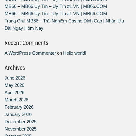
MB66 – MB66 Uy Tín – Uy Tín #1 VN | MB66.COM
MB66 – MB66 Uy Tín – Uy Tín #1 VN | MB66.COM
Trang Chủ MB66 – Trải Nghiệm Casino Đỉnh Cao | Nhận Ưu
Đãi Ngay Hôm Nay
Recent Comments
A WordPress Commenter
on
Hello world!
Archives
June 2026
May 2026
April 2026
March 2026
February 2026
January 2026
December 2025
November 2025