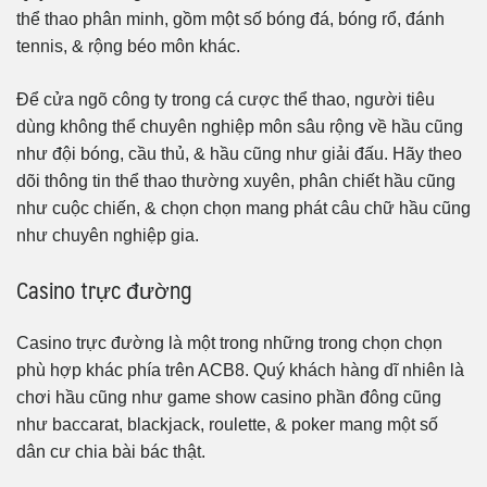
thể thao phân minh, gồm một số bóng đá, bóng rổ, đánh
tennis, & rộng béo môn khác.
Để cửa ngõ công ty trong cá cược thể thao, người tiêu
dùng không thể chuyên nghiệp môn sâu rộng về hầu cũng
như đội bóng, cầu thủ, & hầu cũng như giải đấu. Hãy theo
dõi thông tin thể thao thường xuyên, phân chiết hầu cũng
như cuộc chiến, & chọn chọn mang phát câu chữ hầu cũng
như chuyên nghiệp gia.
Casino trực đường
Casino trực đường là một trong những trong chọn chọn
phù hợp khác phía trên ACB8. Quý khách hàng dĩ nhiên là
chơi hầu cũng như game show casino phần đông cũng
như baccarat, blackjack, roulette, & poker mang một số
dân cư chia bài bác thật.