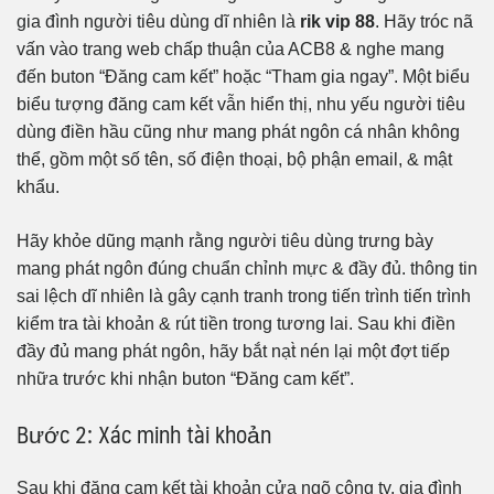
gia đình người tiêu dùng dĩ nhiên là
rik vip 88
. Hãy tróc nã
vấn vào trang web chấp thuận của ACB8 & nghe mang
đến buton “Đăng cam kết” hoặc “Tham gia ngay”. Một biểu
biểu tượng đăng cam kết vẫn hiển thị, nhu yếu người tiêu
dùng điền hầu cũng như mang phát ngôn cá nhân không
thể, gồm một số tên, số điện thoại, bộ phận email, & mật
khẩu.
Hãy khỏe dũng mạnh rằng người tiêu dùng trưng bày
mang phát ngôn đúng chuẩn chỉnh mực & đầy đủ. thông tin
sai lệch dĩ nhiên là gây cạnh tranh trong tiến trình tiến trình
kiểm tra tài khoản & rút tiền trong tương lai. Sau khi điền
đầy đủ mang phát ngôn, hãy bắt nạt̀ nén lại một đợt tiếp
nhữa trước khi nhận buton “Đăng cam kết”.
Bước 2: Xác minh tài khoản
Sau khi đăng cam kết tài khoản cửa ngõ công ty, gia đình