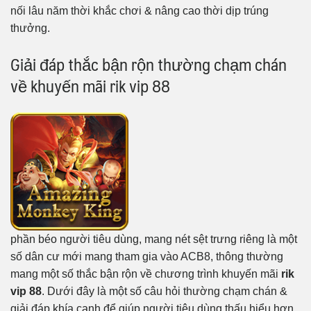
nối lâu năm thời khắc chơi & nâng cao thời dịp trúng
thưởng.
Giải đáp thắc bận rộn thường chạm chán
về khuyến mãi rik vip 88
phần béo người tiêu dùng, mang nét sệt trưng riêng là một
số dân cư mới mang tham gia vào ACB8, thông thường
mang một số thắc bận rộn về chương trình khuyến mãi
rik
vip 88
. Dưới đây là một số câu hỏi thường chạm chán &
giải đáp khía cạnh để giúp người tiêu dùng thấu hiểu hơn