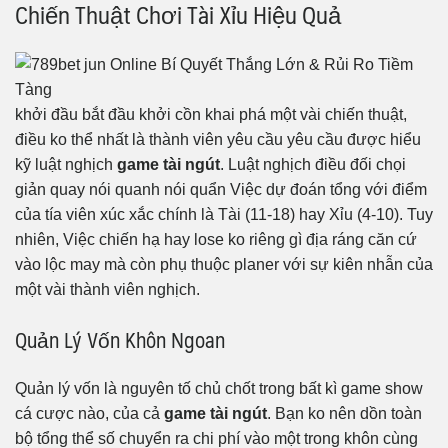
Chiến Thuật Chơi Tài Xỉu Hiệu Quả
khởi đầu bắt đầu khởi cồn khai phá một vài chiến thuật,
điều ko thể nhất là thành viên yêu cầu yêu cầu được hiểu
kỹ luật nghịch
game tài ngút
. Luật nghịch điều đối chọi
giản quay nói quanh nói quẩn Việc dự đoán tổng với điểm
của tía viên xúc xắc chính là Tài (11-18) hay Xỉu (4-10). Tuy
nhiên, Việc chiến hạ hay lose ko riêng gì địa ráng căn cứ
vào lộc may mà còn phụ thuộc planer với sự kiên nhẫn của
một vài thành viên nghịch.
Quản Lý Vốn Khôn Ngoan
Quản lý vốn là nguyên tố chủ chốt trong bất kì game show
cá cược nào, của cả
game tài ngút
. Bạn ko nên dồn toàn
bộ tổng thể số chuyển ra chi phí vào một trong khôn cùng