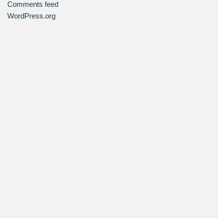
Comments feed
WordPress.org