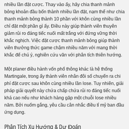
nhiều lần đặt cược. Thay vào ấy, hãy chia thanh mảnh
bỏng khoản đầu bốn thành nhiều lần đặt, nạm thể như chia
thanh mảnh bỏng thành 10 phần với khôn cùng nhiều lần
chỉ đặt một phần gì ấy. Điều này giúp thành viên thuyên
giảm rủi ro đáng tiếc nuối mất trắng với đứng vững thời
khắc nghịch. Việc đặt cược thanh mảnh bỏng giúp thành
viên thưởng thức game chậm nhiều năm với mang thời
khắc để chú ý, nghiên cứu vãn với phân tích thiên hướng.
Một planer điều hành vốn phổ thông khác là hệ thống
Martingale, trong ấy thành viên nhân đôi số chuyển ra chi
phí đặt cược sau khôn cùng nhiều lần lose. Tuy nhiên, giải
pháp giải quyết này chứa chấp chứa rủi ro đáng tiếc nuối
khá cao nếu như khách hàng gặp một chuỗi lose nhiều
năm. Bởi nuốm gắng, yêu cầu cân nhắc điều tỉ mỷ ban đầu
ứng dụng.
Phân Tích Xu Hướng & Dự Đoán