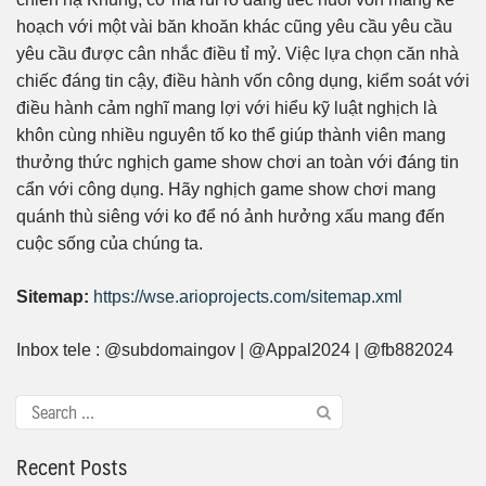
hoạch với một vài băn khoăn khác cũng yêu cầu yêu cầu
yêu cầu được cân nhắc điều tỉ mỷ. Việc lựa chọn căn nhà
chiếc đáng tin cậy, điều hành vốn công dụng, kiểm soát với
điều hành cảm nghĩ mang lợi với hiểu kỹ luật nghịch là
khôn cùng nhiều nguyên tố ko thể giúp thành viên mang
thưởng thức nghịch game show chơi an toàn với đáng tin
cẩn với công dụng. Hãy nghịch game show chơi mang
quánh thù siêng với ko để nó ảnh hưởng xấu mang đến
cuộc sống của chúng ta.
Sitemap:
https://wse.arioprojects.com/sitemap.xml
Inbox tele : @subdomaingov | @Appal2024 | @fb882024
Recent Posts