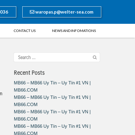
8036
waropas.p@welter-sea.com
CONTACT US
NEWS AND INFOMATIONS
Recent Posts
MB66 – MB66 Uy Tín – Uy Tín #1 VN |
MB66.COM
nn
MB66 – MB66 Uy Tín – Uy Tín #1 VN |
MB66.COM
MB66 – MB66 Uy Tín – Uy Tín #1 VN |
MB66.COM
MB66 – MB66 Uy Tín – Uy Tín #1 VN |
MB66.COM