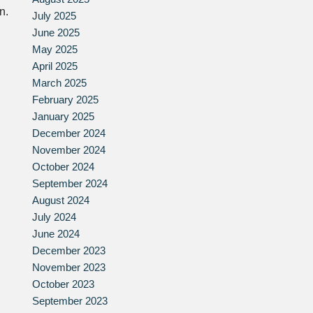
n.
July 2025
June 2025
May 2025
April 2025
March 2025
February 2025
January 2025
December 2024
November 2024
October 2024
September 2024
August 2024
July 2024
June 2024
December 2023
November 2023
October 2023
September 2023