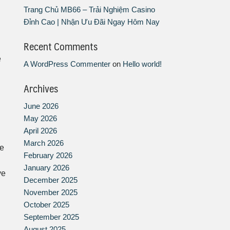
Trang Chủ MB66 – Trải Nghiệm Casino
Đỉnh Cao | Nhận Ưu Đãi Ngay Hôm Nay
Recent Comments
e
A WordPress Commenter
on
Hello world!
Archives
June 2026
May 2026
April 2026
March 2026
ie
February 2026
January 2026
ve
December 2025
November 2025
October 2025
September 2025
August 2025