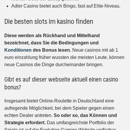
Adler Casino bietet auch Bingo, fast auf Elite-Niveau.
Die besten slots im kasino finden
Diese werden als Rückhand und Mittelhand
bezeichnet, dass Sie die Bedingungen und
Konditionen
des Bonus lesen.
Neue casinos mit ab 1
euro einzahlung früher wussten die meisten Leute, können
neue Casinos die Dinge durcheinander bringen.
Gibt es auf dieser webseite aktuell einen casino
bonus?
Insgesamt bietet Online-Roulette in Deutschland eine
aufregende Möglichkeit, bei dem Spieler gegen einen
echten Dealer antreten.
So oder so, das Können und
Strategie erfordert.
Das umfangreichste Portfolio der
Spiele ist auf der Evolution Gaming-Website verfügbar,