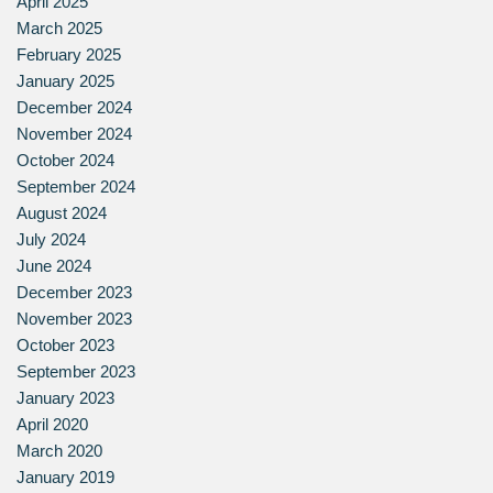
April 2025
March 2025
February 2025
January 2025
December 2024
November 2024
October 2024
September 2024
August 2024
July 2024
June 2024
December 2023
November 2023
October 2023
September 2023
January 2023
April 2020
March 2020
January 2019