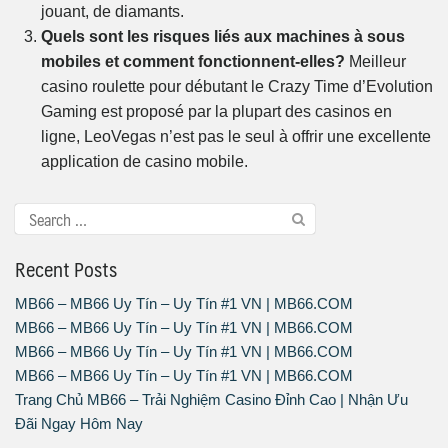
jouant, de diamants.
Quels sont les risques liés aux machines à sous
mobiles et comment fonctionnent-elles?
Meilleur
casino roulette pour débutant le Crazy Time d’Evolution
Gaming est proposé par la plupart des casinos en
ligne, LeoVegas n’est pas le seul à offrir une excellente
application de casino mobile.
Recent Posts
MB66 – MB66 Uy Tín – Uy Tín #1 VN | MB66.COM
MB66 – MB66 Uy Tín – Uy Tín #1 VN | MB66.COM
MB66 – MB66 Uy Tín – Uy Tín #1 VN | MB66.COM
MB66 – MB66 Uy Tín – Uy Tín #1 VN | MB66.COM
Trang Chủ MB66 – Trải Nghiệm Casino Đỉnh Cao | Nhận Ưu
Đãi Ngay Hôm Nay