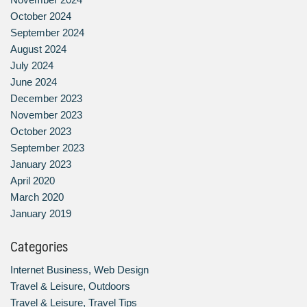
October 2024
September 2024
August 2024
July 2024
June 2024
December 2023
November 2023
October 2023
September 2023
January 2023
April 2020
March 2020
January 2019
Categories
Internet Business, Web Design
Travel & Leisure, Outdoors
Travel & Leisure, Travel Tips