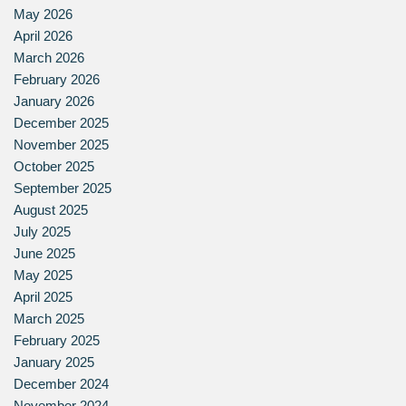
May 2026
April 2026
March 2026
February 2026
January 2026
December 2025
November 2025
October 2025
September 2025
August 2025
July 2025
June 2025
May 2025
April 2025
March 2025
February 2025
January 2025
December 2024
November 2024