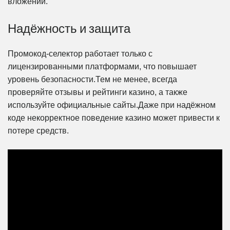
вложений.
Надёжность и защита
Промокод‑селектор работает только с
лицензированными платформами, что повышает
уровень безопасности.Тем не менее, всегда
проверяйте отзывы и рейтинги казино, а также
используйте официальные сайты.Даже при надёжном
коде некорректное поведение казино может привести к
потере средств.