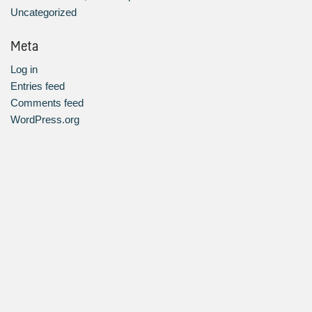
Uncategorized
Meta
Log in
Entries feed
Comments feed
WordPress.org