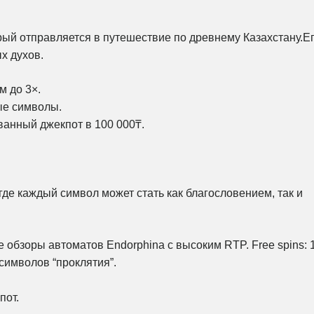
рый отправляется в путешествие по древнему Казахстану.Е
х духов.
 до 3×.
ые символы.
ванный джекпот в 100 000₸.
где каждый символ может стать как благословением, так и
обзоры автоматов Endorphina с высоким RTP. Free spins: 
символов “проклятия”.
пот.