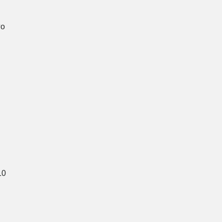
го
10