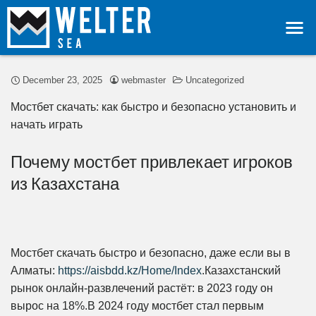
December 23, 2025
webmaster
Uncategorized
Мостбет скачать: как быстро и безопасно установить и
начать играть
Почему мостбет привлекает игроков
из Казахстана
Мостбет скачать быстро и безопасно, даже если вы в
Алматы:
https://aisbdd.kz/Home/Index
.Казахстанский
рынок онлайн‑развлечений растёт: в 2023 году он
вырос на 18%.В 2024 году мостбет стал первым