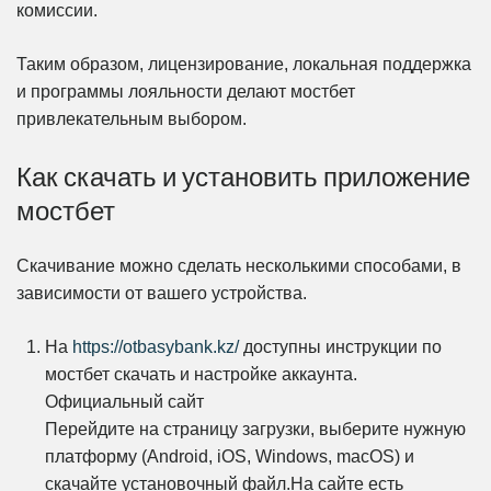
комиссии.
Таким образом, лицензирование, локальная поддержка
и программы лояльности делают мостбет
привлекательным выбором.
Как скачать и установить приложение
мостбет
Скачивание можно сделать несколькими способами, в
зависимости от вашего устройства.
На
https://otbasybank.kz/
доступны инструкции по
мостбет скачать и настройке аккаунта.
Официальный сайт
Перейдите на страницу загрузки, выберите нужную
платформу (Android, iOS, Windows, macOS) и
скачайте установочный файл.На сайте есть