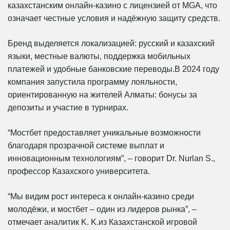
казахстанским онлайн‑казино с лицензией от MGA, что
означает честные условия и надёжную защиту средств.
Бренд выделяется локализацией: русский и казахский
языки, местные валюты, поддержка мобильных
платежей и удобные банковские переводы.В 2024 году
компания запустила программу лояльности,
ориентированную на жителей Алматы: бонусы за
депозиты и участие в турнирах.
“Мостбет предоставляет уникальные возможности
благодаря прозрачной системе выплат и
инновационным технологиям”, – говорит Dr. Nurlan S.,
профессор Казахского университета.
“Мы видим рост интереса к онлайн‑казино среди
молодёжи, и мостбет – один из лидеров рынка”, –
отмечает аналитик K. K.из Казахстанской игровой