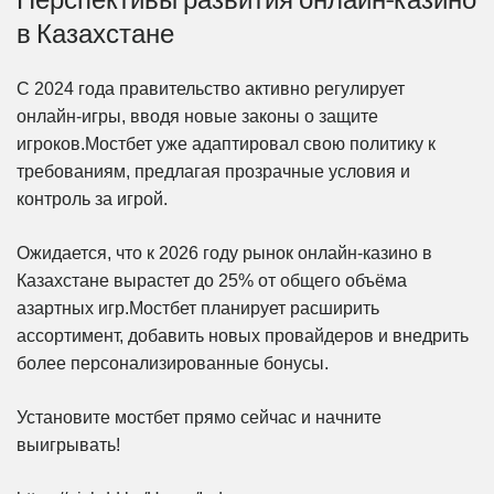
в Казахстане
С 2024 года правительство активно регулирует
онлайн‑игры, вводя новые законы о защите
игроков.Мостбет уже адаптировал свою политику к
требованиям, предлагая прозрачные условия и
контроль за игрой.
Ожидается, что к 2026 году рынок онлайн‑казино в
Казахстане вырастет до 25% от общего объёма
азартных игр.Мостбет планирует расширить
ассортимент, добавить новых провайдеров и внедрить
более персонализированные бонусы.
Установите мостбет прямо сейчас и начните
выигрывать!