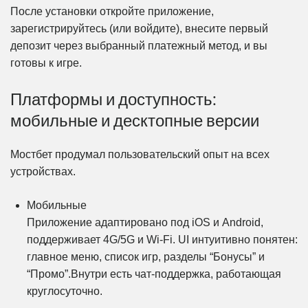
После установки откройте приложение,
зарегистрируйтесь (или войдите), внесите первый
депозит через выбранный платежный метод, и вы
готовы к игре.
Платформы и доступность:
мобильные и десктопные версии
Мостбет продумал пользовательский опыт на всех
устройствах.
Мобильные
Приложение адаптировано под iOS и Android,
поддерживает 4G/5G и Wi‑Fi. UI интуитивно понятен:
главное меню, список игр, разделы “Бонусы” и
“Промо”.Внутри есть чат‑поддержка, работающая
круглосуточно.