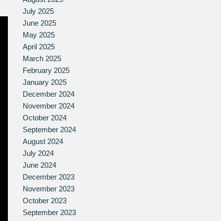
July 2025
June 2025
May 2025
April 2025
March 2025
February 2025
January 2025
December 2024
November 2024
October 2024
September 2024
August 2024
July 2024
June 2024
December 2023
November 2023
October 2023
September 2023