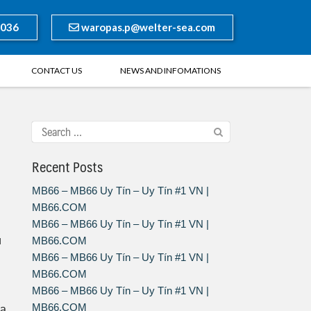
8036
waropas.p@welter-sea.com
CONTACT US
NEWS AND INFOMATIONS
Recent Posts
MB66 – MB66 Uy Tín – Uy Tín #1 VN |
MB66.COM
MB66 – MB66 Uy Tín – Uy Tín #1 VN |
MB66.COM
и
MB66 – MB66 Uy Tín – Uy Tín #1 VN |
MB66.COM
MB66 – MB66 Uy Tín – Uy Tín #1 VN |
MB66.COM
на