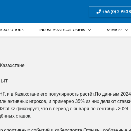
+66 (0) 2 953
FIC SOLUTIONS
INDUSTRY AND CUSTOMERS
SERVICES
 Казахстане
пыт
Г, и в Казахстане его популярность растёт.По данным 2024
 млн активных игроков, и примерно 35% из них делают ставк
tat.kz фиксирует, что в период с января по сентябрь 2024
щённых ставок.
р спортивных событий и киберспорта.Отзывы, собранные 