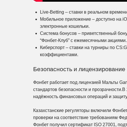
Live‑Betting – ставки в реальном времен
Мобильное приложение – доступно на iO
электронные кошельки.
Система бонусов – приветственный бону
“Фонбет‑Клуб” с ежемесячными акциями.
Киберспорт – ставки на турниры по CS:G
коэффициентами.
Безопасность и лицензирование
Фонбет работает под лицензией Мальты Gami
стандартов безопасности и прозрачности.В
надёжность финансовых операций и защиту
Казахстанские регуляторы включили Фонбет 
проверки на соответствие требованиям Фед
Фонбет получил сертификат ISO 27001, п