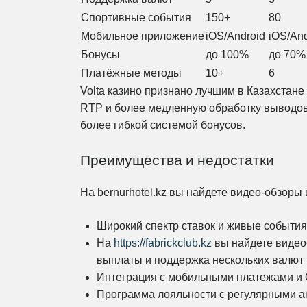
Спортивные события
150+
80
Мобильное приложение
iOS/Android
iOS/And
Бонусы
до 100%
до 70%
Платёжные методы
10+
6
Volta казино признано лучшим в Казахстане
RTP и более медленную обработку выводов
более гибкой системой бонусов.
Преимущества и недостатки
На bernurhotel.kz вы найдете видео‑обзоры
Широкий спектр ставок и живые события
На
https://fabrickclub.kz
вы найдете видео
выплаты и поддержка нескольких валют
Интеграция с мобильными платежами и
Программа лояльности с регулярными а