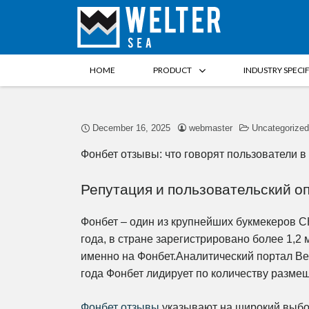
HOME
PRODUCT
INDUSTRY SPECI
December 16, 2025
webmaster
Uncategorized
Фонбет отзывы: что говорят пользователи в
Репутация и пользовательский о
Фонбет – один из крупнейших букмекеров СН
года, в стране зарегистрировано более 1,2
именно на Фонбет.Аналитический портал BetS
года Фонбет лидирует по количеству разме
Фонбет отзывы
указывают на широкий выбо