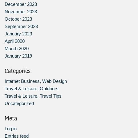
December 2023
November 2023
October 2023
September 2023
January 2023
April 2020
March 2020
January 2019
Categories
Internet Business, Web Design
Travel & Leisure, Outdoors
Travel & Leisure, Travel Tips
Uncategorized
Meta
Log in
Entries feed