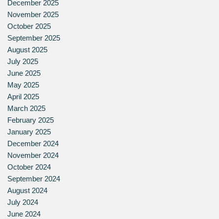
December 2025
November 2025
October 2025
September 2025
August 2025
July 2025
June 2025
May 2025
April 2025
March 2025
February 2025
January 2025
December 2024
November 2024
October 2024
September 2024
August 2024
July 2024
June 2024