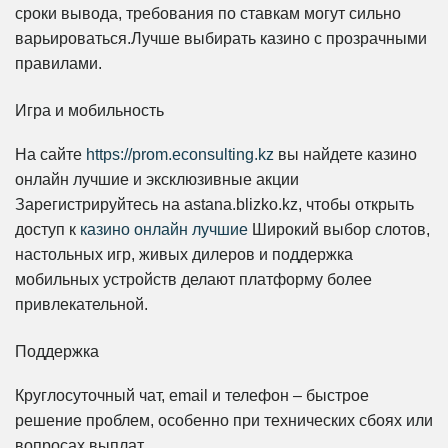
сроки вывода, требования по ставкам могут сильно
варьироваться.Лучше выбирать казино с прозрачными
правилами.
Игра и мобильность
На сайте
https://prom.econsulting.kz
вы найдете казино
онлайн лучшие и эксклюзивные акции
Зарегистрируйтесь на astana.blizko.kz, чтобы открыть
доступ к
казино онлайн лучшие
Широкий выбор слотов,
настольных игр, живых дилеров и поддержка
мобильных устройств делают платформу более
привлекательной.
Поддержка
Круглосуточный чат, email и телефон – быстрое
решение проблем, особенно при технических сбоях или
вопросах выплат.