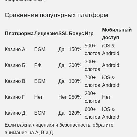
Сравнение популярных платформ
Мобильный
Платформа
Лицензия
SSL
Бонус
Игр
доступ
500+
iOS &
Казино А
EGM
Да
150%
слотов
Android
300+
Казино Б
РФ
Да
200%
Android
слотов
700+
iOS &
Казино В
EGM
Да
100%
слотов
Android
200+
Казино Г
Нет
Нет
250%
Нет
слотов
600+
iOS &
Казино Д
EGM
Да
120%
слотов
Android
Если важна лицензия и безопасность, обратите
внимание на А, В и Д.