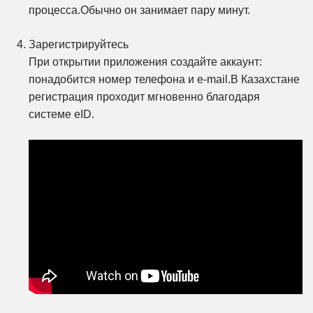
процесса.Обычно он занимает пару минут.
Зарегистрируйтесь
При открытии приложения создайте аккаунт:
понадобится номер телефона и e‑mail.В Казахстане
регистрация проходит мгновенно благодаря
системе eID.