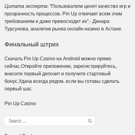
Цитата эксперта
: “Пользователи ценят качество игр и
прозрачность процессов. Pin Up отвечает всем этим
требованиям и даже превосходит их”.- Динара
Турсунова, аналитик рынка онлайн‑казино в Астане.
Финальный штрих
Скачать Pin Up Casino на Android можно прямо
сейчас.Откройте приложение, зарегистрируйтесь,
внесите первый депозит и получите стартовый
бонус.Удача всегда рядом, если вы готовы сделать
первый шаг.
Pin Up Casino