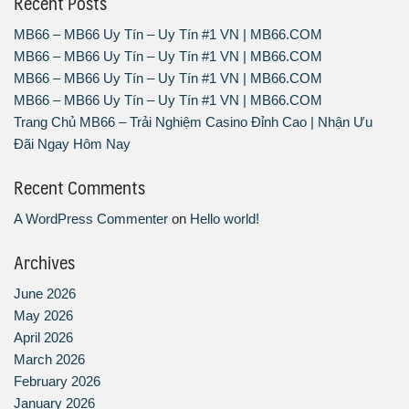
Recent Posts
MB66 – MB66 Uy Tín – Uy Tín #1 VN | MB66.COM
MB66 – MB66 Uy Tín – Uy Tín #1 VN | MB66.COM
MB66 – MB66 Uy Tín – Uy Tín #1 VN | MB66.COM
MB66 – MB66 Uy Tín – Uy Tín #1 VN | MB66.COM
Trang Chủ MB66 – Trải Nghiệm Casino Đỉnh Cao | Nhận Ưu
Đãi Ngay Hôm Nay
Recent Comments
A WordPress Commenter
on
Hello world!
Archives
June 2026
May 2026
April 2026
March 2026
February 2026
January 2026