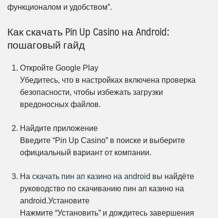
функционалом и удобством”.
Как скачать Pin Up Casino на Android:
пошаговый гайд
Откройте Google Play
Убедитесь, что в настройках включена проверка
безопасности, чтобы избежать загрузки
вредоносных файлов.
Найдите приложение
Введите “Pin Up Casino” в поиске и выберите
официальный вариант от компании.
На
скачать пин ап казино на android
вы найдёте
руководство по скачиванию пин ап казино на
android.Установите
Нажмите “Установить” и дождитесь завершения