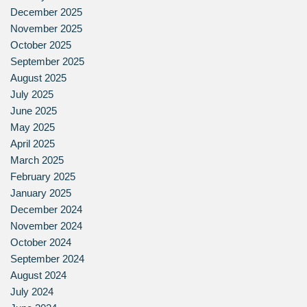
December 2025
November 2025
October 2025
September 2025
August 2025
July 2025
June 2025
May 2025
April 2025
March 2025
February 2025
January 2025
December 2024
November 2024
October 2024
September 2024
August 2024
July 2024