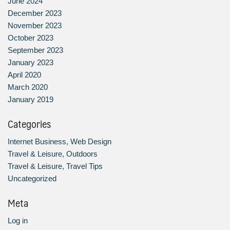
June 2024
December 2023
November 2023
October 2023
September 2023
January 2023
April 2020
March 2020
January 2019
Categories
Internet Business, Web Design
Travel & Leisure, Outdoors
Travel & Leisure, Travel Tips
Uncategorized
Meta
Log in