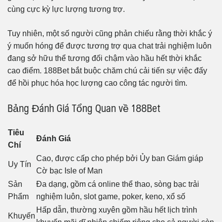
cùng cực kỳ lực lượng tương trợ.
Tuy nhiên, một số người cũng phản chiếu rằng thời khắc ý
ý muốn hóng để được tương trợ qua chat trải nghiệm luôn
đang sở hữu thể tương đối chậm vào hầu hết thời khắc
cao điểm. 188Bet bắt buộc chăm chú cải tiến sự việc đấy
để hồi phục hóa học lượng cao công tác người tìm.
Bảng Đánh Giá Tổng Quan về 188Bet
Tiêu
Đánh Giá
Chí
Cao, được cấp cho phép bởi Ủy ban Giám giáp
Uy Tín
Cờ bạc Isle of Man
Sản
Đa dạng, gồm cá online thể thao, sòng bạc trải
Phẩm
nghiệm luôn, slot game, poker, keno, xổ số
Hấp dẫn, thường xuyên gồm hầu hết lịch trình
Khuyến