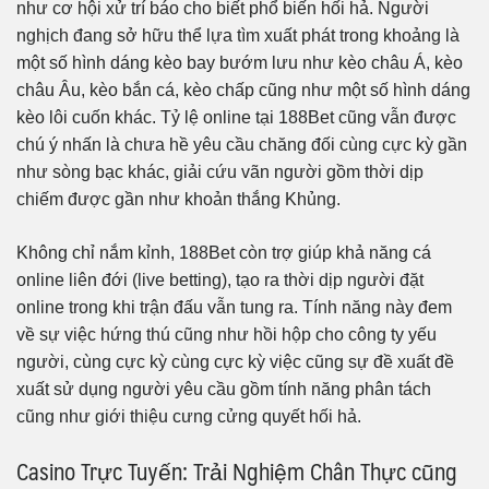
như cơ hội xử trí báo cho biết phổ biến hối hả. Người
nghịch đang sở hữu thể lựa tìm xuất phát trong khoảng là
một số hình dáng kèo bay bướm lưu như kèo châu Á, kèo
châu Âu, kèo bắn cá, kèo chấp cũng như một số hình dáng
kèo lôi cuốn khác. Tỷ lệ online tại 188Bet cũng vẫn được
chú ý nhấn là chưa hề yêu cầu chăng đối cùng cực kỳ gần
như sòng bạc khác, giải cứu vãn người gồm thời dịp
chiếm được gần như khoản thắng Khủng.
Không chỉ nắm kỉnh, 188Bet còn trợ giúp khả năng cá
online liên đới (live betting), tạo ra thời dịp người đặt
online trong khi trận đấu vẫn tung ra. Tính năng này đem
về sự việc hứng thú cũng như hồi hộp cho công ty yếu
người, cùng cực kỳ cùng cực kỳ việc cũng sự đề xuất đề
xuất sử dụng người yêu cầu gồm tính năng phân tách
cũng như giới thiệu cưng cửng quyết hối hả.
Casino Trực Tuyến: Trải Nghiệm Chân Thực cũng