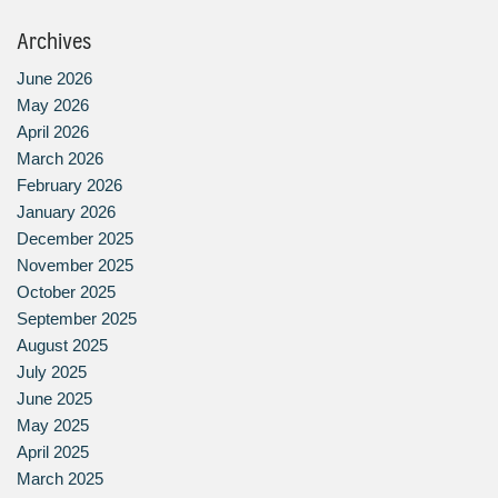
Archives
June 2026
May 2026
April 2026
March 2026
February 2026
January 2026
December 2025
November 2025
October 2025
September 2025
August 2025
July 2025
June 2025
May 2025
April 2025
March 2025