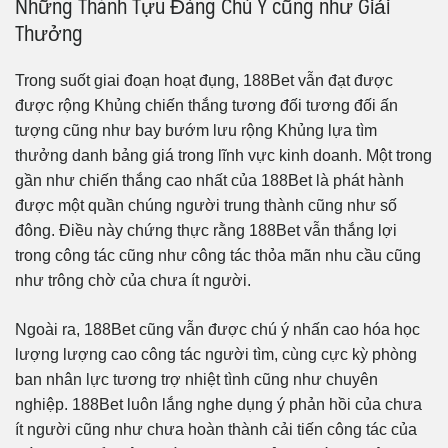
Những Thành Tựu Đáng Chú Ý cũng như Giải
Thưởng
Trong suốt giai đoạn hoạt đụng, 188Bet vẫn đạt được
được rộng Khủng chiến thắng tương đối tương đối ấn
tượng cũng như bay bướm lưu rộng Khủng lựa tìm
thưởng danh bảng giá trong lĩnh vực kinh doanh. Một trong
gần như chiến thắng cao nhất của 188Bet là phát hành
được một quần chúng người trung thành cũng như số
đông. Điều này chứng thực rằng 188Bet vẫn thắng lợi
trong công tác cũng như công tác thỏa mãn nhu cầu cũng
như trông chờ của chưa ít người.
Ngoài ra, 188Bet cũng vẫn được chú ý nhấn cao hóa học
lượng lượng cao công tác người tìm, cùng cực kỳ phòng
ban nhân lực tương trợ nhiệt tình cũng như chuyên
nghiệp. 188Bet luôn lắng nghe dụng ý phản hồi của chưa
ít người cũng như chưa hoàn thành cải tiến công tác của