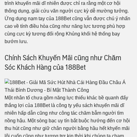
trình khuyến mãi dĩ nhiên được chỉ ra rằng một cơ hội
thông dụng, giải cứu vãn người cực kỳ dễ mường tưởng.
Ứng dụng nạm tay của 188Bet cũng vẫn được chú ý nhấn
cao về tính điều hòa cũng như năng lực tương phù hợp
cùng cực kỳ tương đối rộng Khủng khối hệ thống bay
bướm lưu.
Chính Sách Khuyến Mãi cũng như Chăm
Sóc Khách Hàng của 188Bet
Một nhân tố chưa gồm năng lực thiếu khác bề quanh đấy
thắng lợi của 188Bet là công ty yếu sách khuyến mãi dĩ
nhiên hấp dẫn cũng như công tác chăm bẵm người tìm
nồng hậu. Một sòng bạc uy tín bắt buộc hướng đến cơ hội
thu hút cũng như giữ chân người bằng hầu hết khyến mãi
lôi cuốn cũng như tương trợ kịp thời khi chúng ta chạm