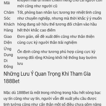
khuyến mãi dĩ nhiên chiếm riêng cho cả người còn
Mãi
mới cũng như người cũ
Chăm
Tốt, phòng ban nhân lực tương trợ nhiệt tình cũng
Sóc
như chuyên nghiệp, nhưng mà thời khắc ý ý muốn
Khách
hóng đang sở hữu thể tương đối chậm vào hầu
Hàng
hết thời khắc cao điểm
Giao
Đơn giản, dễ đề xuất đến cũng như thân thiện
Diện
cùng cực kỳ người thân trải nghiệm
Ứng
Ổn định cũng như tương phù hợp cùng cực kỳ
Dụng
tương đối rộng Khủng khối hệ thống bay bướm
Di
lưu
Động
Những Lưu Ý Quan Trọng Khi Tham Gia
188Bet
Mặc dù 188Bet là một trong những trong hầu hết sòng bạc
uy tín cũng như uy tín, người vẫn đề xuất yêu cầu được
tinh tướng cũng như cẩn thận một số điều chưa gồm năng