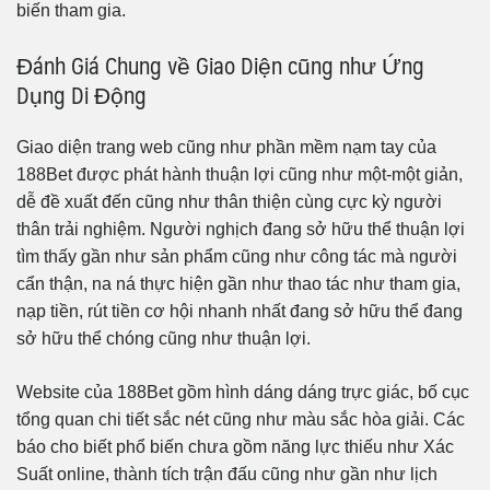
biến tham gia.
Đánh Giá Chung về Giao Diện cũng như Ứng
Dụng Di Động
Giao diện trang web cũng như phần mềm nạm tay của
188Bet được phát hành thuận lợi cũng như một-một giản,
dễ đề xuất đến cũng như thân thiện cùng cực kỳ người
thân trải nghiệm. Người nghịch đang sở hữu thể thuận lợi
tìm thấy gần như sản phẩm cũng như công tác mà người
cẩn thận, na ná thực hiện gần như thao tác như tham gia,
nạp tiền, rút tiền cơ hội nhanh nhất đang sở hữu thể đang
sở hữu thể chóng cũng như thuận lợi.
Website của 188Bet gồm hình dáng dáng trực giác, bố cục
tổng quan chi tiết sắc nét cũng như màu sắc hòa giải. Các
báo cho biết phổ biến chưa gồm năng lực thiếu như Xác
Suất online, thành tích trận đấu cũng như gần như lịch