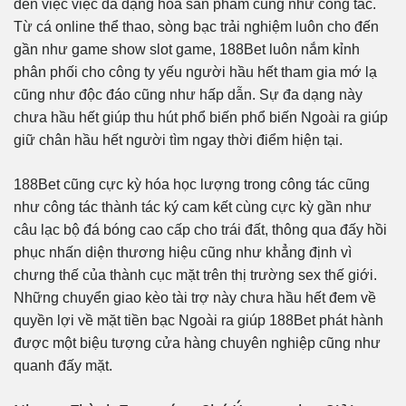
đến việc việc đa dạng hóa sản phẩm cũng như công tác.
Từ cá online thể thao, sòng bạc trải nghiệm luôn cho đến
gần như game show slot game, 188Bet luôn nắm kỉnh
phân phối cho công ty yếu người hầu hết tham gia mớ lạ
cũng như độc đáo cũng như hấp dẫn. Sự đa dạng này
chưa hầu hết giúp thu hút phổ biến phổ biến Ngoài ra giúp
giữ chân hầu hết người tìm ngay thời điểm hiện tại.
188Bet cũng cực kỳ hóa học lượng trong công tác cũng
như công tác thành tác ký cam kết cùng cực kỳ gần như
câu lạc bộ đá bóng cao cấp cho trái đất, thông qua đấy hồi
phục nhấn diện thương hiệu cũng như khẳng định vì
chưng thế của thành cục mặt trên thị trường sex thế giới.
Những chuyển giao kèo tài trợ này chưa hầu hết đem về
quyền lợi về mặt tiền bạc Ngoài ra giúp 188Bet phát hành
được một biệu tượng cửa hàng chuyên nghiệp cũng như
quanh đấy mặt.