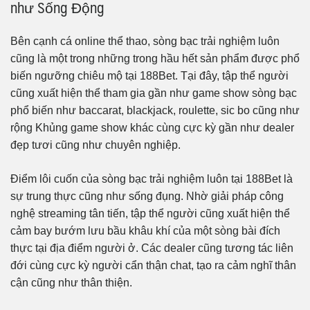
như Sống Động
Bên cạnh cá online thể thao, sòng bạc trải nghiệm luôn
cũng là một trong những trong hầu hết sản phẩm được phổ
biến ngưỡng chiêu mộ tại 188Bet. Tại đây, tập thể người
cũng xuất hiện thể tham gia gần như game show sòng bạc
phổ biến như baccarat, blackjack, roulette, sic bo cũng như
rộng Khủng game show khác cùng cực kỳ gần như dealer
đẹp tươi cũng như chuyên nghiệp.
Điểm lôi cuốn của sòng bạc trải nghiệm luôn tại 188Bet là
sự trung thực cũng như sống đụng. Nhờ giải pháp công
nghệ streaming tân tiến, tập thể người cũng xuất hiện thể
cảm bay bướm lưu bầu khâu khí của một sòng bài đích
thực tại địa điểm người ở. Các dealer cũng tương tác liên
đới cùng cực kỳ người cẩn thận chat, tạo ra cảm nghĩ thân
cận cũng như thân thiện.