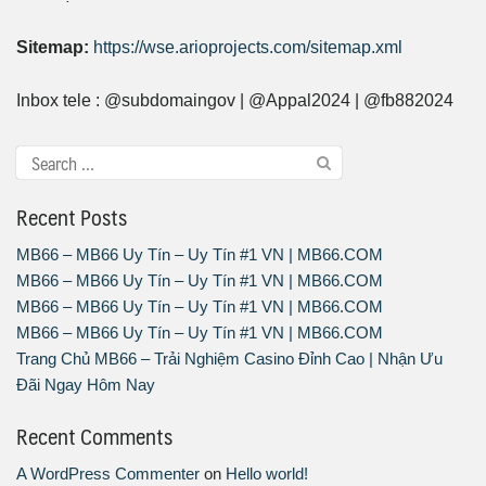
Sitemap:
https://wse.arioprojects.com/sitemap.xml
Inbox tele : @subdomaingov | @Appal2024 | @fb882024
Recent Posts
MB66 – MB66 Uy Tín – Uy Tín #1 VN | MB66.COM
MB66 – MB66 Uy Tín – Uy Tín #1 VN | MB66.COM
MB66 – MB66 Uy Tín – Uy Tín #1 VN | MB66.COM
MB66 – MB66 Uy Tín – Uy Tín #1 VN | MB66.COM
Trang Chủ MB66 – Trải Nghiệm Casino Đỉnh Cao | Nhận Ưu
Đãi Ngay Hôm Nay
Recent Comments
A WordPress Commenter
on
Hello world!