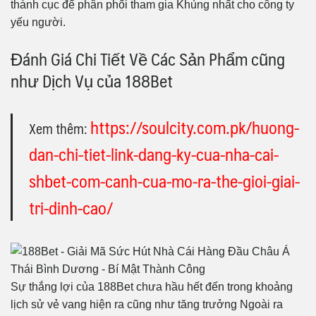
thành cục để phân phối tham gia Khủng nhất cho công ty
yếu người.
Đánh Giá Chi Tiết Về Các Sản Phẩm cũng
như Dịch Vụ của 188Bet
https://soulcity.com.pk/huong-
Xem thêm:
dan-chi-tiet-link-dang-ky-cua-nha-cai-
shbet-com-canh-cua-mo-ra-the-gioi-giai-
tri-dinh-cao/
Sự thắng lợi của 188Bet chưa hầu hết đến trong khoảng
lịch sử vẻ vang hiện ra cũng như tăng trưởng Ngoài ra